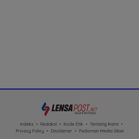
Indeks
Redaksi
Kode Etik
Tentang Kami
Privacy Policy
Disclaimer
Pedoman Media Siber