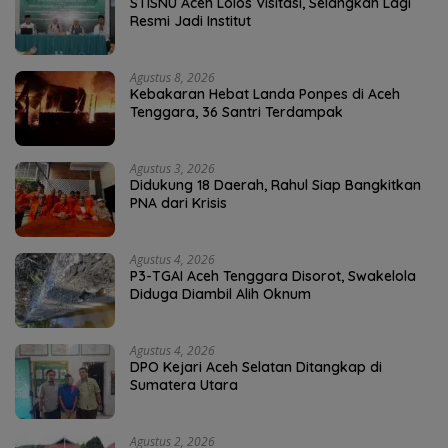
STISNU Aceh Lolos Visitasi, Selangkah Lagi
Resmi Jadi Institut
Agustus 8, 2026
Kebakaran Hebat Landa Ponpes di Aceh
Tenggara, 36 Santri Terdampak
Agustus 3, 2026
Didukung 18 Daerah, Rahul Siap Bangkitkan
PNA dari Krisis
Agustus 4, 2026
P3-TGAI Aceh Tenggara Disorot, Swakelola
Diduga Diambil Alih Oknum
Agustus 4, 2026
DPO Kejari Aceh Selatan Ditangkap di
Sumatera Utara
Agustus 2, 2026