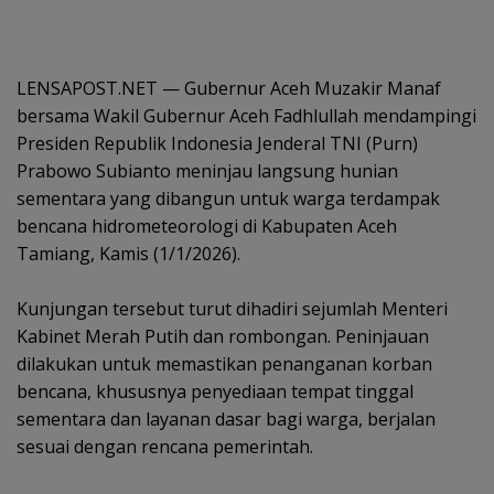
LENSAPOST.NET — Gubernur Aceh Muzakir Manaf
bersama Wakil Gubernur Aceh Fadhlullah mendampingi
Presiden Republik Indonesia Jenderal TNI (Purn)
Prabowo Subianto meninjau langsung hunian
sementara yang dibangun untuk warga terdampak
bencana hidrometeorologi di Kabupaten Aceh
Tamiang, Kamis (1/1/2026).
‎Kunjungan tersebut turut dihadiri sejumlah Menteri
Kabinet Merah Putih dan rombongan. Peninjauan
dilakukan untuk memastikan penanganan korban
bencana, khususnya penyediaan tempat tinggal
sementara dan layanan dasar bagi warga, berjalan
sesuai dengan rencana pemerintah.