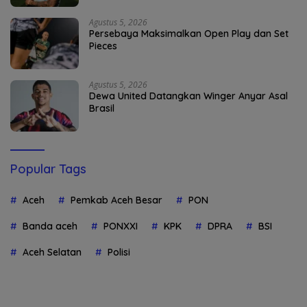
Agustus 5, 2026
Persebaya Maksimalkan Open Play dan Set
Pieces
Agustus 5, 2026
Dewa United Datangkan Winger Anyar Asal
Brasil
Popular Tags
Aceh
Pemkab Aceh Besar
PON
Banda aceh
PONXXI
KPK
DPRA
BSI
Aceh Selatan
Polisi