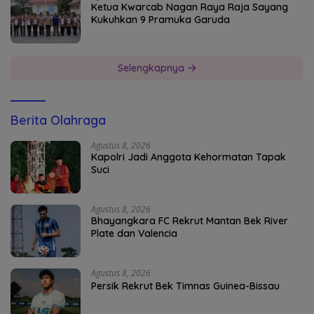
Ketua Kwarcab Nagan Raya Raja Sayang
Kukuhkan 9 Pramuka Garuda
Selengkapnya
Berita Olahraga
Agustus 8, 2026
Kapolri Jadi Anggota Kehormatan Tapak
Suci
Agustus 8, 2026
Bhayangkara FC Rekrut Mantan Bek River
Plate dan Valencia
Agustus 8, 2026
Persik Rekrut Bek Timnas Guinea-Bissau