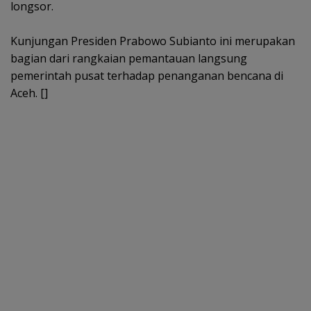
longsor.
‎Kunjungan Presiden Prabowo Subianto ini merupakan
bagian dari rangkaian pemantauan langsung
pemerintah pusat terhadap penanganan bencana di
Aceh. []