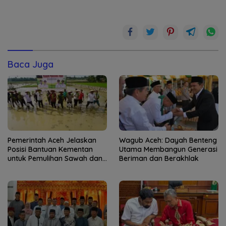
Baca Juga
Pemerintah Aceh Jelaskan
Wagub Aceh: Dayah Benteng
Posisi Bantuan Kementan
Utama Membangun Generasi
untuk Pemulihan Sawah dan
Beriman dan Berakhlak
Kebun