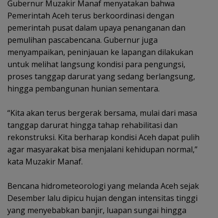
‎Gubernur Muzakir Manaf menyatakan bahwa
Pemerintah Aceh terus berkoordinasi dengan
pemerintah pusat dalam upaya penanganan dan
pemulihan pascabencana. Gubernur juga
menyampaikan, peninjauan ke lapangan dilakukan
untuk melihat langsung kondisi para pengungsi,
proses tanggap darurat yang sedang berlangsung,
hingga pembangunan hunian sementara.
‎“Kita akan terus bergerak bersama, mulai dari masa
tanggap darurat hingga tahap rehabilitasi dan
rekonstruksi. Kita berharap kondisi Aceh dapat pulih
agar masyarakat bisa menjalani kehidupan normal,”
kata Muzakir Manaf.
‎Bencana hidrometeorologi yang melanda Aceh sejak
Desember lalu dipicu hujan dengan intensitas tinggi
yang menyebabkan banjir, luapan sungai hingga