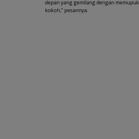
depan yang gemilang dengan memupuk 
kokoh,” pesannya.