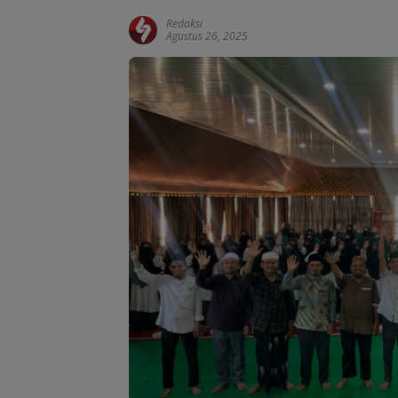
Redaksi
Agustus 26, 2025