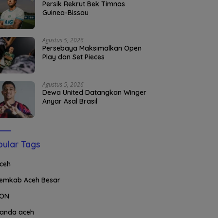
Persik Rekrut Bek Timnas
Guinea-Bissau
Agustus 5, 2026
Persebaya Maksimalkan Open
Play dan Set Pieces
Agustus 5, 2026
Dewa United Datangkan Winger
Anyar Asal Brasil
ular Tags
ceh
emkab Aceh Besar
ON
anda aceh