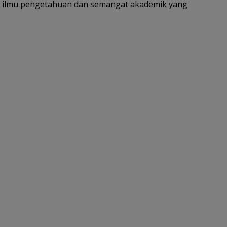
ilmu pengetahuan dan semangat akademik yang