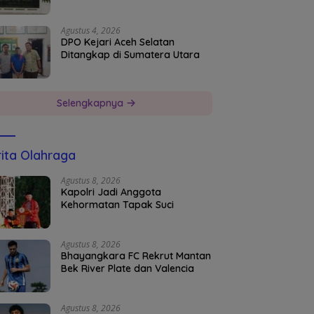
Agustus 4, 2026
DPO Kejari Aceh Selatan
Ditangkap di Sumatera Utara
Selengkapnya
ita Olahraga
Agustus 8, 2026
Kapolri Jadi Anggota
Kehormatan Tapak Suci
Agustus 8, 2026
Bhayangkara FC Rekrut Mantan
Bek River Plate dan Valencia
Agustus 8, 2026