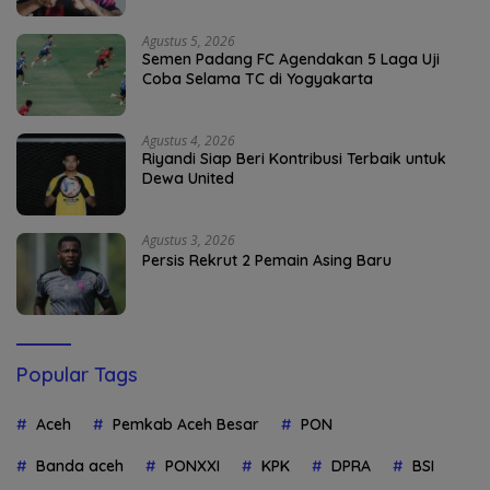
Agustus 5, 2026
Semen Padang FC Agendakan 5 Laga Uji
Coba Selama TC di Yogyakarta
Agustus 4, 2026
Riyandi Siap Beri Kontribusi Terbaik untuk
Dewa United
Agustus 3, 2026
Persis Rekrut 2 Pemain Asing Baru
Popular Tags
Aceh
Pemkab Aceh Besar
PON
Banda aceh
PONXXI
KPK
DPRA
BSI