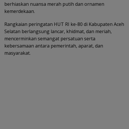
berhiaskan nuansa merah putih dan ornamen
kemerdekaan.
Rangkaian peringatan HUT RI ke-80 di Kabupaten Aceh
Selatan berlangsung lancar, khidmat, dan meriah,
mencerminkan semangat persatuan serta
kebersamaan antara pemerintah, aparat, dan
masyarakat.