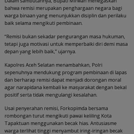
Dalam sambutannya, Bupati Mirwan menegaskan
bahwa remisi merupakan penghargaan negara bagi
warga binaan yang menunjukkan disiplin dan perilaku
baik selama mengikuti pembinaan.
“Remisi bukan sekadar pengurangan masa hukuman,
tetapi juga motivasi untuk memperbaiki diri demi masa
depan yang lebih baik,” ujarnya.
Kapolres Aceh Selatan menambahkan, Polri
sepenuhnya mendukung program pembinaan di lapas
dan berharap remisi dapat menjadi dorongan moral
agar narapidana kembali ke masyarakat dengan bekal
positif serta tidak mengulangi kesalahan.
Usai penyerahan remisi, Forkopimda bersama
rombongan turut mengikuti pawai keliling Kota
Tapaktuan menggunakan becak hias. Antusiasme
warga terlihat tinggi menyambut iring-iringan becak