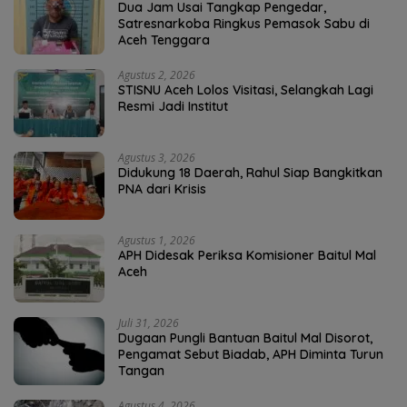
Dua Jam Usai Tangkap Pengedar,
Satresnarkoba Ringkus Pemasok Sabu di
Aceh Tenggara
Agustus 2, 2026
STISNU Aceh Lolos Visitasi, Selangkah Lagi
Resmi Jadi Institut
Agustus 3, 2026
Didukung 18 Daerah, Rahul Siap Bangkitkan
PNA dari Krisis
Agustus 1, 2026
APH Didesak Periksa Komisioner Baitul Mal
Aceh
Juli 31, 2026
Dugaan Pungli Bantuan Baitul Mal Disorot,
Pengamat Sebut Biadab, APH Diminta Turun
Tangan
Agustus 4, 2026