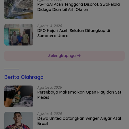
P3-TGAI Aceh Tenggara Disorot, Swakelola
Diduga Diambil Alih Oknum
Agustus 4, 2026
DPO Kejari Aceh Selatan Ditangkap di
Sumatera Utara
Selengkapnya
Berita Olahraga
Agustus 5, 2026
Persebaya Maksimalkan Open Play dan Set
Pieces
Agustus 5, 2026
Dewa United Datangkan Winger Anyar Asal
Brasil