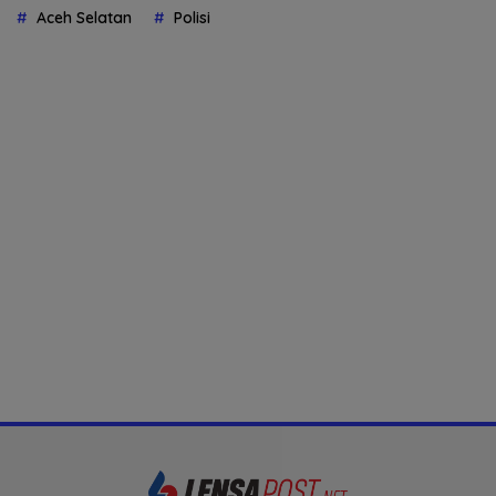
Aceh Selatan
Polisi