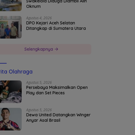
Swakelola Diduga Diambil Alih
Oknum
Agustus 4, 2026
DPO Kejari Aceh Selatan
Ditangkap di Sumatera Utara
Selengkapnya
ita Olahraga
Agustus 5, 2026
Persebaya Maksimalkan Open
Play dan Set Pieces
Agustus 5, 2026
Dewa United Datangkan Winger
Anyar Asal Brasil