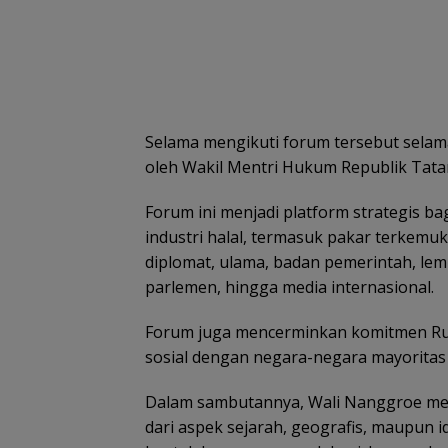
Selama mengikuti forum tersebut selam
oleh Wakil Mentri Hukum Republik Tatar
Forum ini menjadi platform strategis b
industri halal, termasuk pakar terkemuk
diplomat, ulama, badan pemerintah, lem
parlemen, hingga media internasional.
Forum juga mencerminkan komitmen Ru
sosial dengan negara-negara mayoritas
Dalam sambutannya, Wali Nanggroe men
dari aspek sejarah, geografis, maupun 