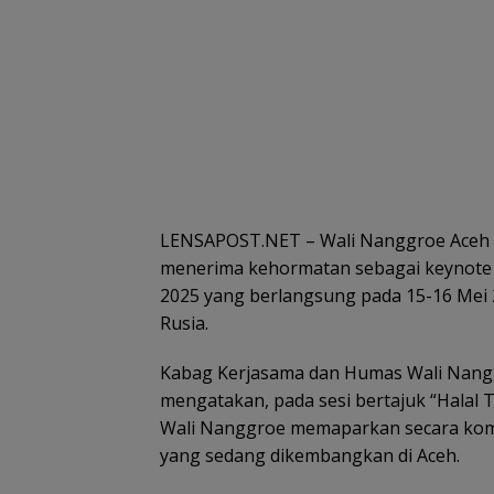
LENSAPOST.NET – Wali Nanggroe Aceh 
menerima kehormatan sebagai keynote 
2025 yang berlangsung pada 15-16 Mei 2
Rusia.
Kabag Kerjasama dan Humas Wali Nanggr
mengatakan, pada sesi bertajuk “Halal T
Wali Nanggroe memaparkan secara kompre
yang sedang dikembangkan di Aceh.