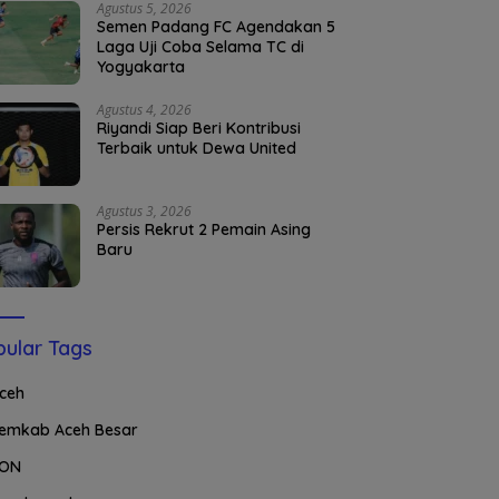
Agustus 5, 2026
Semen Padang FC Agendakan 5
Laga Uji Coba Selama TC di
Yogyakarta
Agustus 4, 2026
Riyandi Siap Beri Kontribusi
Terbaik untuk Dewa United
Agustus 3, 2026
Persis Rekrut 2 Pemain Asing
Baru
ular Tags
ceh
emkab Aceh Besar
ON