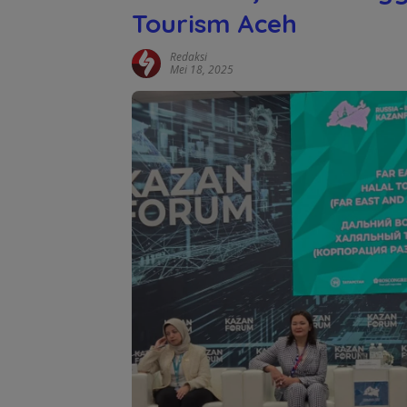
Tourism Aceh
Redaksi
Mei 18, 2025