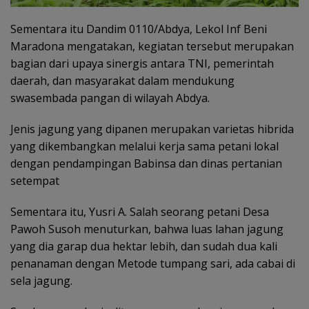
Sementara itu Dandim 0110/Abdya, Lekol Inf Beni
Maradona mengatakan, kegiatan tersebut merupakan
bagian dari upaya sinergis antara TNI, pemerintah
daerah, dan masyarakat dalam mendukung
swasembada pangan di wilayah Abdya.
Jenis jagung yang dipanen merupakan varietas hibrida
yang dikembangkan melalui kerja sama petani lokal
dengan pendampingan Babinsa dan dinas pertanian
setempat
Sementara itu, Yusri A. Salah seorang petani Desa
Pawoh Susoh menuturkan, bahwa luas lahan jagung
yang dia garap dua hektar lebih, dan sudah dua kali
penanaman dengan Metode tumpang sari, ada cabai di
sela jagung.