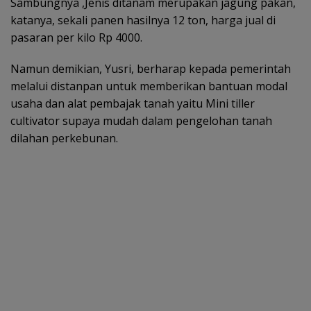
Sambungnya ,Jenis ditanam merupakan jagung pakan,
katanya, sekali panen hasilnya 12 ton, harga jual di
pasaran per kilo Rp 4000.
Namun demikian, Yusri, berharap kepada pemerintah
melalui distanpan untuk memberikan bantuan modal
usaha dan alat pembajak tanah yaitu Mini tiller
cultivator supaya mudah dalam pengelohan tanah
dilahan perkebunan.