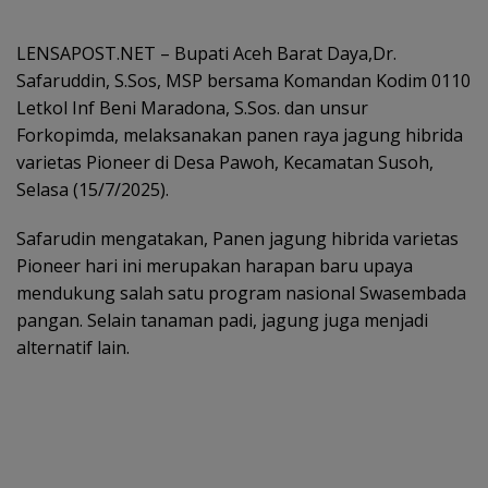
LENSAPOST.NET – Bupati Aceh Barat Daya,Dr.
Safaruddin, S.Sos, MSP bersama Komandan Kodim 0110
Letkol Inf Beni Maradona, S.Sos. dan unsur
Forkopimda, melaksanakan panen raya jagung hibrida
varietas Pioneer di Desa Pawoh, Kecamatan Susoh,
Selasa (15/7/2025).
Safarudin mengatakan, Panen jagung hibrida varietas
Pioneer hari ini merupakan harapan baru upaya
mendukung salah satu program nasional Swasembada
pangan. Selain tanaman padi, jagung juga menjadi
alternatif lain.