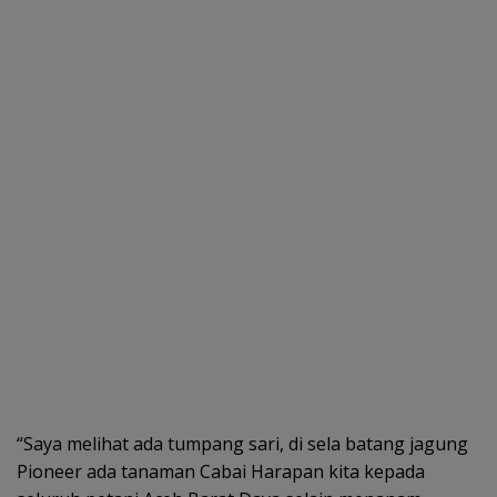
“Saya melihat ada tumpang sari, di sela batang jagung
Pioneer ada tanaman Cabai Harapan kita kepada