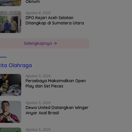
Oknum
Agustus 4, 2026
DPO Kejari Aceh Selatan
Ditangkap di Sumatera Utara
Selengkapnya
ita Olahraga
Agustus 5, 2026
Persebaya Maksimalkan Open
Play dan Set Pieces
Agustus 5, 2026
Dewa United Datangkan Winger
Anyar Asal Brasil
Agustus 5, 2026