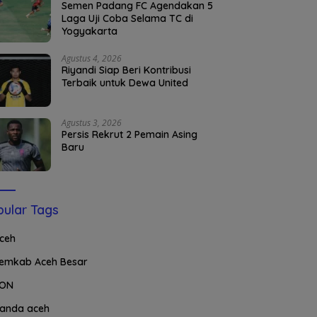
Semen Padang FC Agendakan 5
Laga Uji Coba Selama TC di
Yogyakarta
Agustus 4, 2026
Riyandi Siap Beri Kontribusi
Terbaik untuk Dewa United
Agustus 3, 2026
Persis Rekrut 2 Pemain Asing
Baru
ular Tags
ceh
emkab Aceh Besar
ON
anda aceh