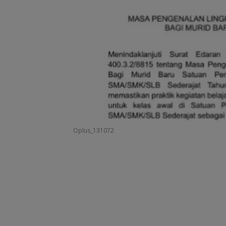
Oplus_131072