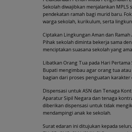
Sekolah diwajibkan menjalankan MPLS 
pendekatan ramah bagi murid baru. Fok
warga sekolah, kurikulum, serta lingkun
Ciptakan Lingkungan Aman dan Ramah
Pihak sekolah diminta bekerja sama de
menciptakan suasana sekolah yang ama
Libatkan Orang Tua pada Hari Pertama
Bupati mengimbau agar orang tua atau w
bagian dari proses penguatan karakter 
Dispensasi untuk ASN dan Tenaga Kont
Aparatur Sipil Negara dan tenaga kontra
diberikan dispensasi untuk tidak mengiku
mendampingi anak ke sekolah.
Surat edaran ini ditujukan kepada selu