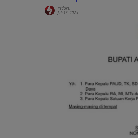
Redaksi
Juli 13, 2025