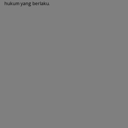
hukum yang berlaku.