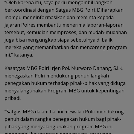
“Oleh karena itu, saya perlu mengambil langkah
berkoordinasi dengan Satgas MBG Polri. Diharapkan
mampu menginformasikan dan meminta kepada
jajaran Polres membantu menerima laporan-laporan
tersebut, kemudian memproses, dan mudah-mudahan
juga bisa mengungkap siapa sebetulnya di balik
mereka yang memanfaatkan dan mencoreng program
ini,” katanya.
Kasatgas MBG Polri Irjen Pol. Nurworo Danang, S.I.K.
menegaskan Polri mendukung penuh langkah
penegakan hukum terhadap pihak-pihak yang diduga
menyalahgunakan Program MBG untuk kepentingan
pribadi.
“Satgas MBG dalam hal ini mewakili Polri mendukung
penuh dalam rangka penegakan hukum bagi pihak-
pihak yang menyalahgunakan program MBG ini,
mengambil keuntungan dengan cara-cara yang