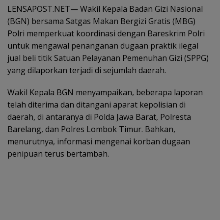
LENSAPOST.NET— Wakil Kepala Badan Gizi Nasional
(BGN) bersama Satgas Makan Bergizi Gratis (MBG)
Polri memperkuat koordinasi dengan Bareskrim Polri
untuk mengawal penanganan dugaan praktik ilegal
jual beli titik Satuan Pelayanan Pemenuhan Gizi (SPPG)
yang dilaporkan terjadi di sejumlah daerah.
Wakil Kepala BGN menyampaikan, beberapa laporan
telah diterima dan ditangani aparat kepolisian di
daerah, di antaranya di Polda Jawa Barat, Polresta
Barelang, dan Polres Lombok Timur. Bahkan,
menurutnya, informasi mengenai korban dugaan
penipuan terus bertambah.