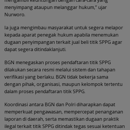
menyimpang ataupun melanggar hukum,” ujar
Nurworo.
Ia juga mengimbau masyarakat untuk segera melapor
kepada aparat penegak hukum apabila menemukan
dugaan penyimpangan terkait jual beli titik SPPG agar
dapat segera ditindaklanjuti.
BGN menegaskan proses pendaftaran titik SPPG
dilakukan secara resmi melalui sistem dan tahapan
verifikasi yang berlaku. BGN tidak bekerja sama
dengan pihak, organisasi, maupun kelompok tertentu
dalam proses pendaftaran titik SPPG.
Koordinasi antara BGN dan Polri diharapkan dapat
memperkuat pengawasan, mempercepat penanganan
laporan di daerah, serta memastikan dugaan praktik
ilegal terkait titik SPPG ditindak tegas sesuai ketentuan