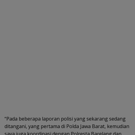
“Pada beberapa laporan polisi yang sekarang sedang
ditangani, yang pertama di Polda Jawa Barat, kemudian
saya juga koordinasi dengan Polresta Barelang dan