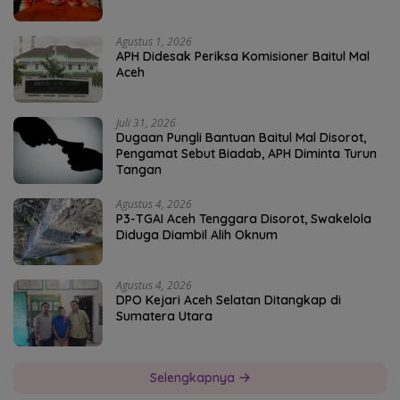
Agustus 1, 2026
APH Didesak Periksa Komisioner Baitul Mal
Aceh
Juli 31, 2026
Dugaan Pungli Bantuan Baitul Mal Disorot,
Pengamat Sebut Biadab, APH Diminta Turun
Tangan
Agustus 4, 2026
P3-TGAI Aceh Tenggara Disorot, Swakelola
Diduga Diambil Alih Oknum
Agustus 4, 2026
DPO Kejari Aceh Selatan Ditangkap di
Sumatera Utara
Selengkapnya