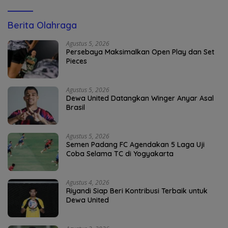
Berita Olahraga
Agustus 5, 2026
Persebaya Maksimalkan Open Play dan Set
Pieces
Agustus 5, 2026
Dewa United Datangkan Winger Anyar Asal
Brasil
Agustus 5, 2026
Semen Padang FC Agendakan 5 Laga Uji
Coba Selama TC di Yogyakarta
Agustus 4, 2026
Riyandi Siap Beri Kontribusi Terbaik untuk
Dewa United