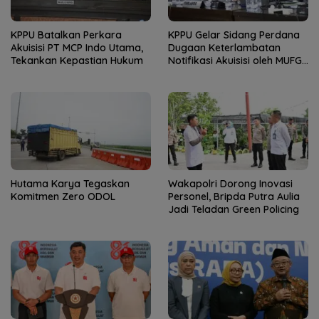
KPPU Batalkan Perkara
KPPU Gelar Sidang Perdana
Akuisisi PT MCP Indo Utama,
Dugaan Keterlambatan
Tekankan Kepastian Hukum
Notifikasi Akuisisi oleh MUFG
Bank
Hutama Karya Tegaskan
Wakapolri Dorong Inovasi
Komitmen Zero ODOL
Personel, Bripda Putra Aulia
Jadi Teladan Green Policing