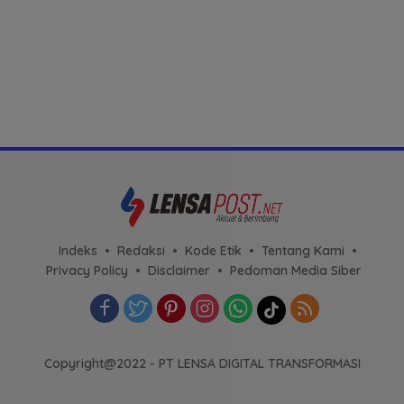
Indeks
Redaksi
Kode Etik
Tentang Kami
Privacy Policy
Disclaimer
Pedoman Media Siber
Copyright@2022 - PT LENSA DIGITAL TRANSFORMASI