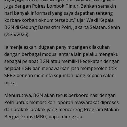
juga dengan Polres Lombok Timur. Bahkan semakin
hari banyak informasi yang saya dapatkan tentang
korban-korban oknum tersebut,” ujar Wakil Kepala
BGN di Gedung Bareskrim Polri, Jakarta Selatan, Senin
(25/5/2026).
Ia menjelaskan, dugaan penyimpangan dilakukan
dengan berbagai modus, antara lain pelaku mengaku
sebagai pejabat BGN atau memiliki kedekatan dengan
pejabat BGN dan menawarkan jasa memperoleh titik
SPPG dengan meminta sejumlah uang kepada calon
mitra.
Menurutnya, BGN akan terus berkoordinasi dengan
Polri untuk memastikan laporan masyarakat diproses
dan praktik-praktik yang mencoreng Program Makan
Bergizi Gratis (MBG) dapat diungkap.