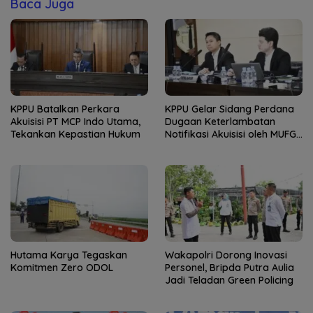
Baca Juga
KPPU Batalkan Perkara
KPPU Gelar Sidang Perdana
Akuisisi PT MCP Indo Utama,
Dugaan Keterlambatan
Tekankan Kepastian Hukum
Notifikasi Akuisisi oleh MUFG
Bank
Hutama Karya Tegaskan
Wakapolri Dorong Inovasi
Komitmen Zero ODOL
Personel, Bripda Putra Aulia
Jadi Teladan Green Policing