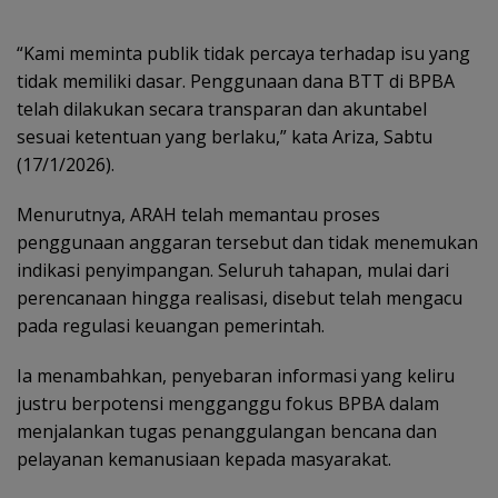
“Kami meminta publik tidak percaya terhadap isu yang
tidak memiliki dasar. Penggunaan dana BTT di BPBA
telah dilakukan secara transparan dan akuntabel
sesuai ketentuan yang berlaku,” kata Ariza, Sabtu
(17/1/2026).
Menurutnya, ARAH telah memantau proses
penggunaan anggaran tersebut dan tidak menemukan
indikasi penyimpangan. Seluruh tahapan, mulai dari
perencanaan hingga realisasi, disebut telah mengacu
pada regulasi keuangan pemerintah.
Ia menambahkan, penyebaran informasi yang keliru
justru berpotensi mengganggu fokus BPBA dalam
menjalankan tugas penanggulangan bencana dan
pelayanan kemanusiaan kepada masyarakat.