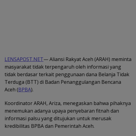
LENSAPOST.NET
— Aliansi Rakyat Aceh (ARAH) meminta
masyarakat tidak terpengaruh oleh informasi yang
tidak berdasar terkait penggunaan dana Belanja Tidak
Terduga (BTT) di Badan Penanggulangan Bencana
Aceh (
BPBA
).
Koordinator ARAH, Ariza, menegaskan bahwa pihaknya
menemukan adanya upaya penyebaran fitnah dan
informasi palsu yang ditujukan untuk merusak
kredibilitas BPBA dan Pemerintah Aceh.