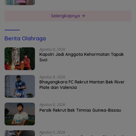
Selengkapnya
Berita Olahraga
Agustus 8, 2026
Kapolri Jadi Anggota Kehormatan Tapak
Suci
Agustus 8, 2026
Bhayangkara FC Rekrut Mantan Bek River
Plate dan Valencia
Agustus 8, 2026
Persik Rekrut Bek Timnas Guinea-Bissau
Agustus 5, 2026