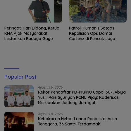
Peringati Hari Didong, Ketua
Patroli Humanis Satgas
KNA Ajak Masyarakat
Kepolisian Ops Damai
Lestarikan Budaya Gayo
Cartenz di Puncak Jaya
Popular Post
Agustus 6, 2026
Rekor Pendaftar PD-PKPNU Capai 607, Abiya
Yusri Rais Syuriyah PCNU Pijay: Kaderisasi
Merupakan Jantung Jam’iyah
Agustus 8, 2026
Kebakaran Hebat Landa Ponpes di Aceh
Tenggara, 36 Santri Terdampak