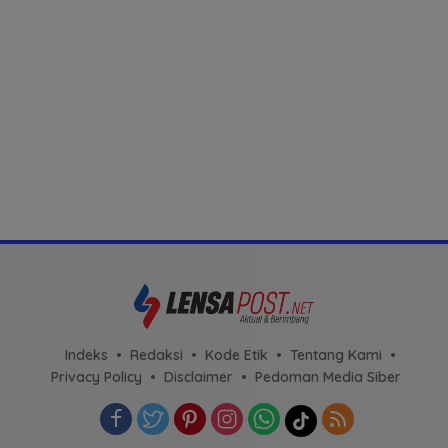
Indeks
Redaksi
Kode Etik
Tentang Kami
Privacy Policy
Disclaimer
Pedoman Media Siber