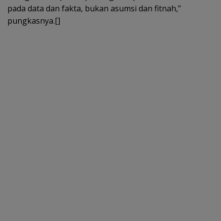
pada data dan fakta, bukan asumsi dan fitnah,”
pungkasnya.[]