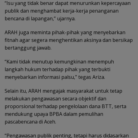
“Isu yang tidak benar dapat menurunkan kepercayaan
publik dan menghambat kerja-kerja penanganan
bencana di lapangan,” ujarnya.
ARAH juga meminta pihak-pihak yang menyebarkan
fitnah agar segera menghentikan aksinya dan bersikap
bertanggung jawab.
“Kami tidak menutup kemungkinan menempuh
langkah hukum terhadap pihak yang terbukti
menyebarkan informasi palsu,” tegas Ariza.
Selain itu, ARAH mengajak masyarakat untuk tetap
melakukan pengawasan secara objektif dan
proporsional terhadap pengelolaan dana BTT, serta
mendukung upaya BPBA dalam pemulihan
pascabencana di Aceh.
“Pengawasan publik penting, tetapi harus didasarkan