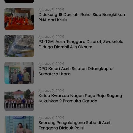
Agustus 3, 2026
Didukung 18 Daerah, Rahul Siap Bangkitkan
PNA dari Krisis
Agustus 4, 2026
P3-TGAI Aceh Tenggara Disorot, Swakelola
Diduga Diambil Alih Oknum
Agustus 4, 2026
DPO Kejari Aceh Selatan Ditangkap di
Sumatera Utara
Agustus 2, 2026
Ketua Kwarcab Nagan Raya Raja Sayang
Kukuhkan 9 Pramuka Garuda
Agustus 4, 2026
Seorang Penyalahguna Sabu di Aceh
Tenggara Diciduk Polisi