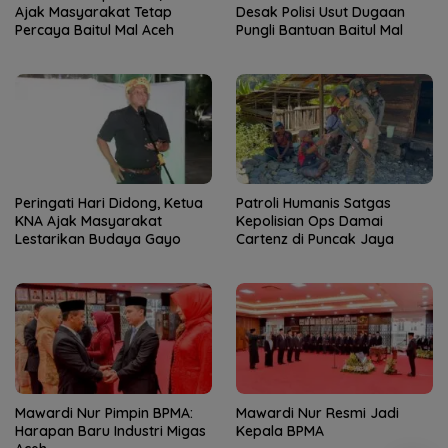
Ajak Masyarakat Tetap
Desak Polisi Usut Dugaan
Percaya Baitul Mal Aceh
Pungli Bantuan Baitul Mal
Peringati Hari Didong, Ketua
Patroli Humanis Satgas
KNA Ajak Masyarakat
Kepolisian Ops Damai
Lestarikan Budaya Gayo
Cartenz di Puncak Jaya
Mawardi Nur Pimpin BPMA:
Mawardi Nur Resmi Jadi
Harapan Baru Industri Migas
Kepala BPMA