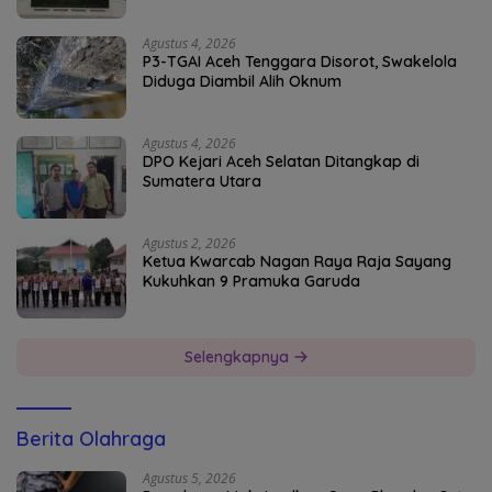
Agustus 4, 2026
P3-TGAI Aceh Tenggara Disorot, Swakelola
Diduga Diambil Alih Oknum
Agustus 4, 2026
DPO Kejari Aceh Selatan Ditangkap di
Sumatera Utara
Agustus 2, 2026
Ketua Kwarcab Nagan Raya Raja Sayang
Kukuhkan 9 Pramuka Garuda
Selengkapnya
Berita Olahraga
Agustus 5, 2026