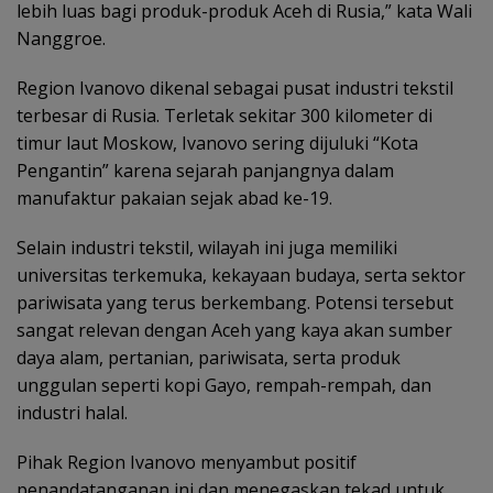
lebih luas bagi produk-produk Aceh di Rusia,” kata Wali
Nanggroe.
Region Ivanovo dikenal sebagai pusat industri tekstil
terbesar di Rusia. Terletak sekitar 300 kilometer di
timur laut Moskow, Ivanovo sering dijuluki “Kota
Pengantin” karena sejarah panjangnya dalam
manufaktur pakaian sejak abad ke-19.
Selain industri tekstil, wilayah ini juga memiliki
universitas terkemuka, kekayaan budaya, serta sektor
pariwisata yang terus berkembang. Potensi tersebut
sangat relevan dengan Aceh yang kaya akan sumber
daya alam, pertanian, pariwisata, serta produk
unggulan seperti kopi Gayo, rempah-rempah, dan
industri halal.
Pihak Region Ivanovo menyambut positif
penandatanganan ini dan menegaskan tekad untuk