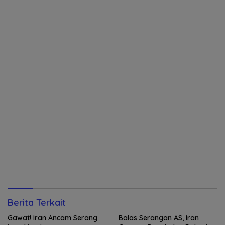
Berita Terkait
Gawat! Iran Ancam Serang
Balas Serangan AS, Iran