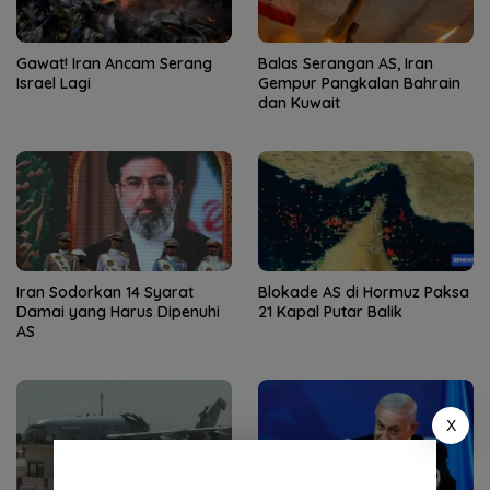
Gawat! Iran Ancam Serang
Balas Serangan AS, Iran
Israel Lagi
Gempur Pangkalan Bahrain
dan Kuwait
Iran Sodorkan 14 Syarat
Blokade AS di Hormuz Paksa
Damai yang Harus Dipenuhi
21 Kapal Putar Balik
AS
X