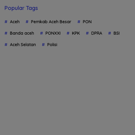
Popular Tags
Aceh
Pemkab Aceh Besar
PON
Banda aceh
PONXXI
KPK
DPRA
BSI
Aceh Selatan
Polisi