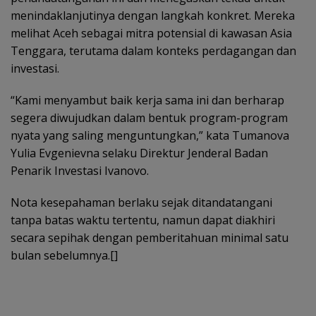
menindaklanjutinya dengan langkah konkret. Mereka
melihat Aceh sebagai mitra potensial di kawasan Asia
Tenggara, terutama dalam konteks perdagangan dan
investasi.
“Kami menyambut baik kerja sama ini dan berharap
segera diwujudkan dalam bentuk program-program
nyata yang saling menguntungkan,” kata Tumanova
Yulia Evgenievna selaku Direktur Jenderal Badan
Penarik Investasi Ivanovo.
Nota kesepahaman berlaku sejak ditandatangani
tanpa batas waktu tertentu, namun dapat diakhiri
secara sepihak dengan pemberitahuan minimal satu
bulan sebelumnya.[]