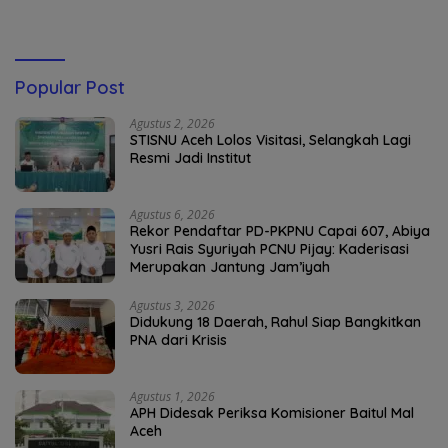
Popular Post
Agustus 2, 2026
STISNU Aceh Lolos Visitasi, Selangkah Lagi
Resmi Jadi Institut
Agustus 6, 2026
Rekor Pendaftar PD-PKPNU Capai 607, Abiya
Yusri Rais Syuriyah PCNU Pijay: Kaderisasi
Merupakan Jantung Jam’iyah
Agustus 3, 2026
Didukung 18 Daerah, Rahul Siap Bangkitkan
PNA dari Krisis
Agustus 1, 2026
APH Didesak Periksa Komisioner Baitul Mal
Aceh