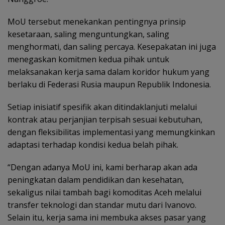
MoU tersebut menekankan pentingnya prinsip
kesetaraan, saling menguntungkan, saling
menghormati, dan saling percaya. Kesepakatan ini juga
menegaskan komitmen kedua pihak untuk
melaksanakan kerja sama dalam koridor hukum yang
berlaku di Federasi Rusia maupun Republik Indonesia.
Setiap inisiatif spesifik akan ditindaklanjuti melalui
kontrak atau perjanjian terpisah sesuai kebutuhan,
dengan fleksibilitas implementasi yang memungkinkan
adaptasi terhadap kondisi kedua belah pihak.
“Dengan adanya MoU ini, kami berharap akan ada
peningkatan dalam pendidikan dan kesehatan,
sekaligus nilai tambah bagi komoditas Aceh melalui
transfer teknologi dan standar mutu dari Ivanovo.
Selain itu, kerja sama ini membuka akses pasar yang