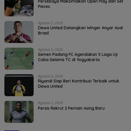
Persebaya Maksimalkan Open Play dan Set
Pieces
Agustus 5, 2026
Dewa United Datangkan Winger Anyar Asal
Brasil
Agustus 5, 2026
Semen Padang FC Agendakan 5 Laga Uji
Coba Selama TC di Yogyakarta
Agustus 4, 2026
Riyandi Siap Beri Kontribusi Terbaik untuk
Dewa United
Agustus 3, 2026
Persis Rekrut 2 Pemain Asing Baru