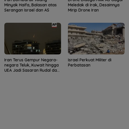
Minyak Haifa, Balasan atas
Meledak di Irak, Desainnya
Serangan Israel dan AS
Mirip Drone Iran
Iran Terus Gempur Negara-
Israel Perkuat Militer di
negara Teluk, Kuwait hingga
Perbatasan
UEA Jadi Sasaran Rudal dan
Drone