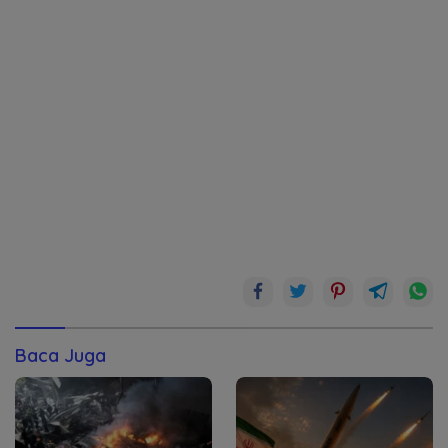
Baca Juga