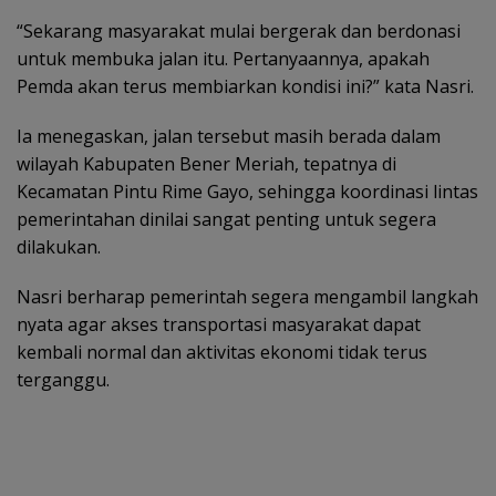
“Sekarang masyarakat mulai bergerak dan berdonasi
untuk membuka jalan itu. Pertanyaannya, apakah
Pemda akan terus membiarkan kondisi ini?” kata Nasri.
Ia menegaskan, jalan tersebut masih berada dalam
wilayah Kabupaten Bener Meriah, tepatnya di
Kecamatan Pintu Rime Gayo, sehingga koordinasi lintas
pemerintahan dinilai sangat penting untuk segera
dilakukan.
Nasri berharap pemerintah segera mengambil langkah
nyata agar akses transportasi masyarakat dapat
kembali normal dan aktivitas ekonomi tidak terus
terganggu.