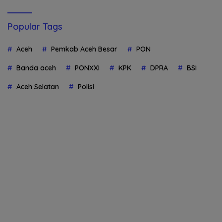
Popular Tags
Aceh
Pemkab Aceh Besar
PON
Banda aceh
PONXXI
KPK
DPRA
BSI
Aceh Selatan
Polisi