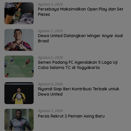
Agustus 5, 2026
Persebaya Maksimalkan Open Play dan Set
Pieces
Agustus 5, 2026
Dewa United Datangkan Winger Anyar Asal
Brasil
Agustus 5, 2026
Semen Padang FC Agendakan 5 Laga Uji
Coba Selama TC di Yogyakarta
Agustus 4, 2026
Riyandi Siap Beri Kontribusi Terbaik untuk
Dewa United
Agustus 3, 2026
Persis Rekrut 2 Pemain Asing Baru