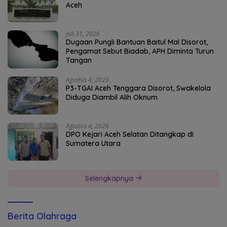
Aceh
Juli 31, 2026
Dugaan Pungli Bantuan Baitul Mal Disorot,
Pengamat Sebut Biadab, APH Diminta Turun
Tangan
Agustus 4, 2026
P3-TGAI Aceh Tenggara Disorot, Swakelola
Diduga Diambil Alih Oknum
Agustus 4, 2026
DPO Kejari Aceh Selatan Ditangkap di
Sumatera Utara
Selengkapnya
Berita Olahraga