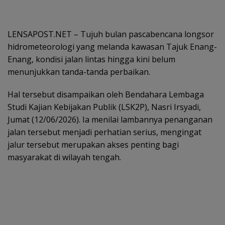
LENSAPOST.NET – Tujuh bulan pascabencana longsor
hidrometeorologi yang melanda kawasan Tajuk Enang-
Enang, kondisi jalan lintas hingga kini belum
menunjukkan tanda-tanda perbaikan.
Hal tersebut disampaikan oleh Bendahara Lembaga
Studi Kajian Kebijakan Publik (LSK2P), Nasri Irsyadi,
Jumat (12/06/2026). Ia menilai lambannya penanganan
jalan tersebut menjadi perhatian serius, mengingat
jalur tersebut merupakan akses penting bagi
masyarakat di wilayah tengah.