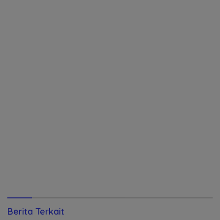
Berita Terkait