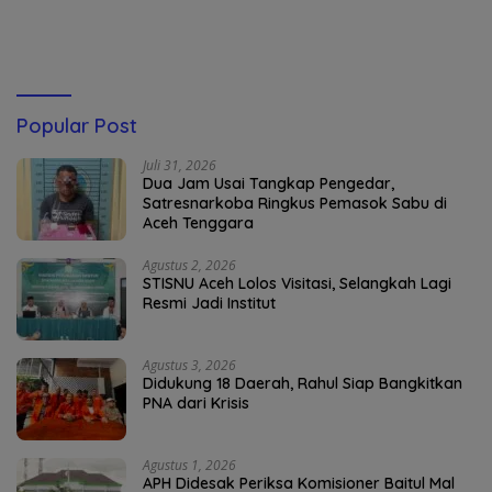
untuk Pelayanan Polri
Humanis
Popular Post
Juli 31, 2026
Dua Jam Usai Tangkap Pengedar,
Satresnarkoba Ringkus Pemasok Sabu di
Aceh Tenggara
Agustus 2, 2026
STISNU Aceh Lolos Visitasi, Selangkah Lagi
Resmi Jadi Institut
Agustus 3, 2026
Didukung 18 Daerah, Rahul Siap Bangkitkan
PNA dari Krisis
Agustus 1, 2026
APH Didesak Periksa Komisioner Baitul Mal