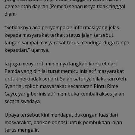
pemerintah daerah (Pemda) seharusnya tidak tinggal
diam.
“Setidaknya ada penyampaian informasi yang jelas
kepada masyarakat terkait status jalan tersebut.
Jangan sampai masyarakat terus menduga-duga tanpa
kepastian,” ujarnya.
Ia juga menyoroti minimnya langkah konkret dari
Pemda yang dinilai turut memicu inisiatif masyarakat
untuk bertindak sendiri. Salah satunya dilakukan oleh
Syahrial, tokoh masyarakat Kecamatan Pintu Rime
Gayo, yang berinisiatif membuka kembali akses jalan
secara swadaya.
Upaya tersebut kini mendapat dukungan luas dari
masyarakat, bahkan donasi untuk pembukaan jalan
terus mengalir.