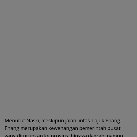
Menurut Nasri, meskipun jalan lintas Tajuk Enang-
Enang merupakan kewenangan pemerintah pusat
yang diturunkan ke provinsi hingga daerah, namun