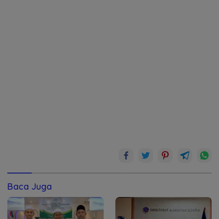
Baca Juga