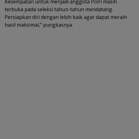
Kesempatan untuk menjadi anggota Polri masih
terbuka pada seleksi tahun-tahun mendatang.
Persiapkan diri dengan lebih baik agar dapat meraih
hasil maksimal,” pungkasnya.