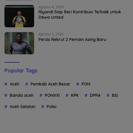
Agustus 4, 2026
Riyandi Siap Beri Kontribusi Terbaik untuk
Dewa United
Agustus 3, 2026
Persis Rekrut 2 Pemain Asing Baru
Popular Tags
Aceh
Pemkab Aceh Besar
PON
Banda aceh
PONXXI
KPK
DPRA
BSI
Aceh Selatan
Polisi