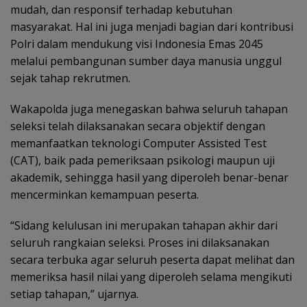
mudah, dan responsif terhadap kebutuhan
masyarakat. Hal ini juga menjadi bagian dari kontribusi
Polri dalam mendukung visi Indonesia Emas 2045
melalui pembangunan sumber daya manusia unggul
sejak tahap rekrutmen.
Wakapolda juga menegaskan bahwa seluruh tahapan
seleksi telah dilaksanakan secara objektif dengan
memanfaatkan teknologi Computer Assisted Test
(CAT), baik pada pemeriksaan psikologi maupun uji
akademik, sehingga hasil yang diperoleh benar-benar
mencerminkan kemampuan peserta.
“Sidang kelulusan ini merupakan tahapan akhir dari
seluruh rangkaian seleksi. Proses ini dilaksanakan
secara terbuka agar seluruh peserta dapat melihat dan
memeriksa hasil nilai yang diperoleh selama mengikuti
setiap tahapan,” ujarnya.