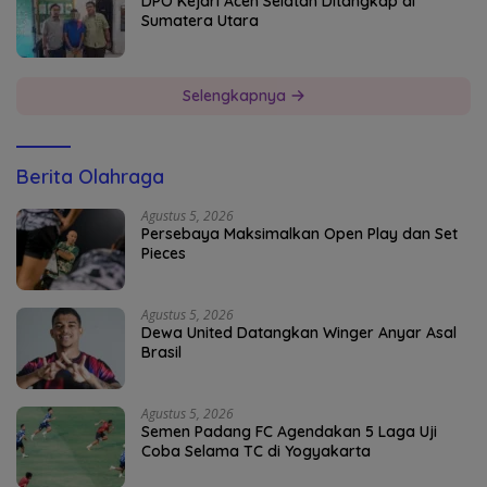
DPO Kejari Aceh Selatan Ditangkap di
Sumatera Utara
Selengkapnya
Berita Olahraga
Agustus 5, 2026
Persebaya Maksimalkan Open Play dan Set
Pieces
Agustus 5, 2026
Dewa United Datangkan Winger Anyar Asal
Brasil
Agustus 5, 2026
Semen Padang FC Agendakan 5 Laga Uji
Coba Selama TC di Yogyakarta