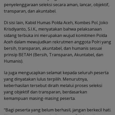
penyelenggaraan seleksi secara aman, lancar, objektif,
transparan, dan akuntabel.
Di sisi lain, Kabid Humas Polda Aceh, Kombes Pol. Joko
Krisdiyanto, S.I.K., menyatakan bahwa pelaksanaan
sidang terbuka ini merupakan wujud komitmen Polda
Aceh dalam mewujudkan rekrutmen anggota Polri yang
bersih, transparan, akuntabel, dan humanis sesuai
prinsip BETAH (Bersih, Transparan, Akuntabel, dan
Humanis).
Ia juga mengucapkan selamat kepada seluruh peserta
yang dinyatakan lulus terpilih. Menurutnya,
keberhasilan tersebut diraih melalui proses seleksi
yang objektif dan transparan, berdasarkan
kemampuan masing-masing peserta.
“Bagi peserta yang belum berhasil, jangan berkecil hati.