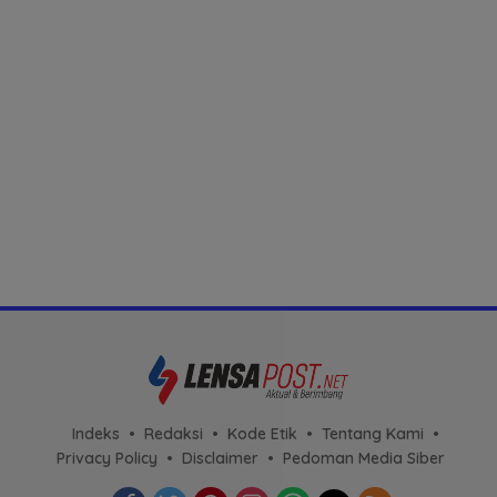
Indeks
Redaksi
Kode Etik
Tentang Kami
Privacy Policy
Disclaimer
Pedoman Media Siber