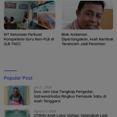
IHT Ketunaan Perkuat
Blok Andaman
Kompetensi Guru Non-PLB di
Dipertanyakan, Aceh Kembali
SLB TNCC
Terancam Jadi Penonton
Popular Post
Juli 31, 2026
Dua Jam Usai Tangkap Pengedar,
Satresnarkoba Ringkus Pemasok Sabu di
Aceh Tenggara
Agustus 2, 2026
STISNU Aceh Lolos Visitasi, Selangkah Lagi