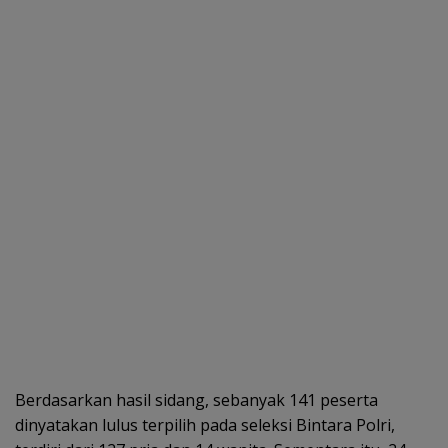
Berdasarkan hasil sidang, sebanyak 141 peserta
dinyatakan lulus terpilih pada seleksi Bintara Polri,