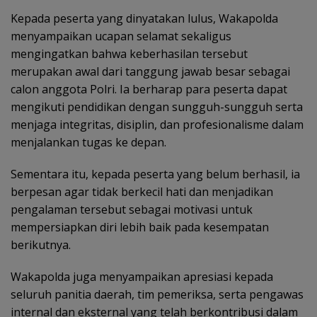
Kepada peserta yang dinyatakan lulus, Wakapolda
menyampaikan ucapan selamat sekaligus
mengingatkan bahwa keberhasilan tersebut
merupakan awal dari tanggung jawab besar sebagai
calon anggota Polri. Ia berharap para peserta dapat
mengikuti pendidikan dengan sungguh-sungguh serta
menjaga integritas, disiplin, dan profesionalisme dalam
menjalankan tugas ke depan.
Sementara itu, kepada peserta yang belum berhasil, ia
berpesan agar tidak berkecil hati dan menjadikan
pengalaman tersebut sebagai motivasi untuk
mempersiapkan diri lebih baik pada kesempatan
berikutnya.
Wakapolda juga menyampaikan apresiasi kepada
seluruh panitia daerah, tim pemeriksa, serta pengawas
internal dan eksternal yang telah berkontribusi dalam