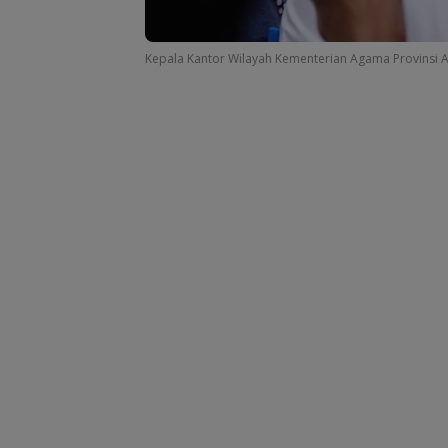
Kepala Kantor Wilayah Kementerian Agama Provinsi A