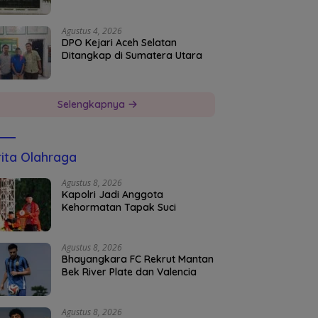
Agustus 4, 2026
DPO Kejari Aceh Selatan
Ditangkap di Sumatera Utara
Selengkapnya
ita Olahraga
Agustus 8, 2026
Kapolri Jadi Anggota
Kehormatan Tapak Suci
Agustus 8, 2026
Bhayangkara FC Rekrut Mantan
Bek River Plate dan Valencia
Agustus 8, 2026