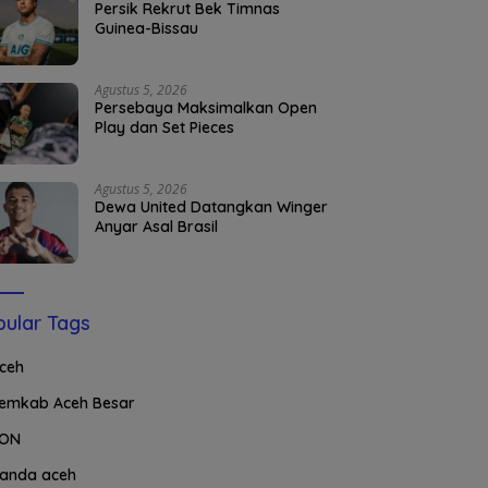
Persik Rekrut Bek Timnas
Guinea-Bissau
Agustus 5, 2026
Persebaya Maksimalkan Open
Play dan Set Pieces
Agustus 5, 2026
Dewa United Datangkan Winger
Anyar Asal Brasil
ular Tags
ceh
emkab Aceh Besar
ON
anda aceh