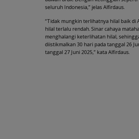
seluruh Indonesia,” jelas Alfirdaus.
“Tidak mungkin terlihatnya hilal baik di
hilal terlalu rendah. Sinar cahaya matah
menghalangi keterlihatan hilal, sehingg
diistikmalkan 30 hari pada tanggal 26 
tanggal 27 Juni 2025,” kata Alfirdaus.