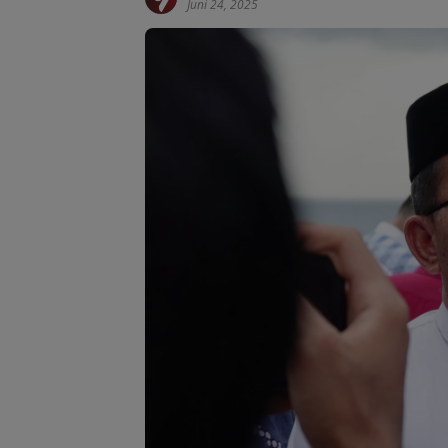
Juni 24, 2025