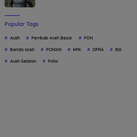
Popular Tags
Aceh
Pemkab Aceh Besar
PON
Banda aceh
PONXXI
KPK
DPRA
BSI
Aceh Selatan
Polisi