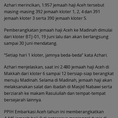
Azhari merincikan, 1.957 jemaah haji Aceh tersebut
masing-masing 392 jemaah kloter 1, 2, 4 dan 391
jemaah kloter 3 serta 390 jemaah kloter 5.
Pemberangkatan jemaah haji Aceh ke Madinah dimulai
dari kloter BTJ-01, 19 Juni lalu dan akan berlangsung
sampai 30 Juni mendatang.
“Setiap hari 1 kloter, jamnya beda-beda” kata Azhari.
Azhari menjelaskan, saat ini 2.480 jemaah haji Aceh di
Makkah dari kloter 6 sampai 12 bersiap-siap berangkat
menuju Madinah. Selama di Madinah, jemaah haji akan
melaksanakan salat dan ibadah di Masjid Nabawi serta
berziarah ke makam Rasulullah dan tempat-tempat
bersejarah lainnya.
PPIH Embarkasi Aceh tahun ini memberangkatkan