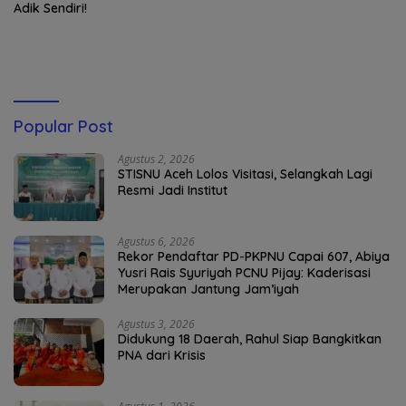
Adik Sendiri!
Popular Post
Agustus 2, 2026
STISNU Aceh Lolos Visitasi, Selangkah Lagi
Resmi Jadi Institut
Agustus 6, 2026
Rekor Pendaftar PD-PKPNU Capai 607, Abiya
Yusri Rais Syuriyah PCNU Pijay: Kaderisasi
Merupakan Jantung Jam’iyah
Agustus 3, 2026
Didukung 18 Daerah, Rahul Siap Bangkitkan
PNA dari Krisis