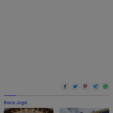
Baca Juga