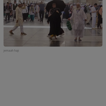
jemaah haji