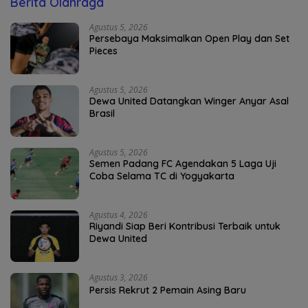
Berita Olahraga
Agustus 5, 2026
Persebaya Maksimalkan Open Play dan Set
Pieces
Agustus 5, 2026
Dewa United Datangkan Winger Anyar Asal
Brasil
Agustus 5, 2026
Semen Padang FC Agendakan 5 Laga Uji
Coba Selama TC di Yogyakarta
Agustus 4, 2026
Riyandi Siap Beri Kontribusi Terbaik untuk
Dewa United
Agustus 3, 2026
Persis Rekrut 2 Pemain Asing Baru