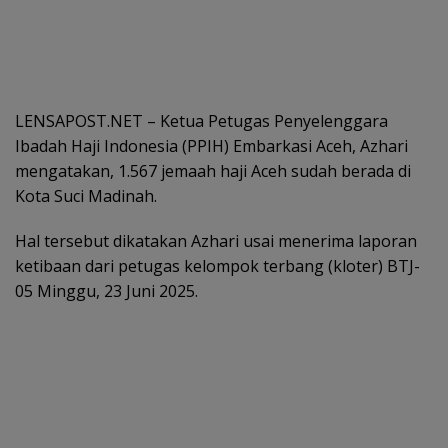
LENSAPOST.NET – Ketua Petugas Penyelenggara
Ibadah Haji Indonesia (PPIH) Embarkasi Aceh, Azhari
mengatakan, 1.567 jemaah haji Aceh sudah berada di
Kota Suci Madinah.
Hal tersebut dikatakan Azhari usai menerima laporan
ketibaan dari petugas kelompok terbang (kloter) BTJ-
05 Minggu, 23 Juni 2025.