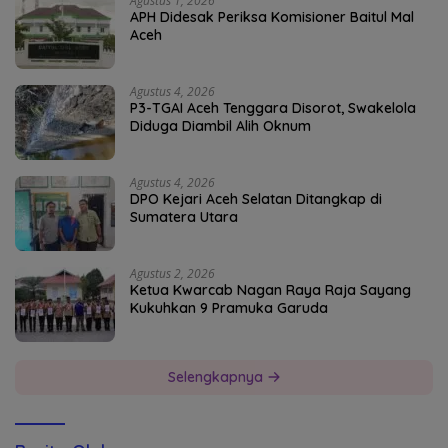
Agustus 1, 2026
APH Didesak Periksa Komisioner Baitul Mal
Aceh
Agustus 4, 2026
P3-TGAI Aceh Tenggara Disorot, Swakelola
Diduga Diambil Alih Oknum
Agustus 4, 2026
DPO Kejari Aceh Selatan Ditangkap di
Sumatera Utara
Agustus 2, 2026
Ketua Kwarcab Nagan Raya Raja Sayang
Kukuhkan 9 Pramuka Garuda
Selengkapnya