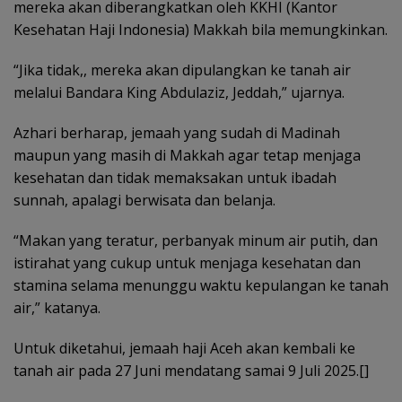
mereka akan diberangkatkan oleh KKHI (Kantor
Kesehatan Haji Indonesia) Makkah bila memungkinkan.
“Jika tidak,, mereka akan dipulangkan ke tanah air
melalui Bandara King Abdulaziz, Jeddah,” ujarnya.
Azhari berharap, jemaah yang sudah di Madinah
maupun yang masih di Makkah agar tetap menjaga
kesehatan dan tidak memaksakan untuk ibadah
sunnah, apalagi berwisata dan belanja.
“Makan yang teratur, perbanyak minum air putih, dan
istirahat yang cukup untuk menjaga kesehatan dan
stamina selama menunggu waktu kepulangan ke tanah
air,” katanya.
Untuk diketahui, jemaah haji Aceh akan kembali ke
tanah air pada 27 Juni mendatang samai 9 Juli 2025.[]