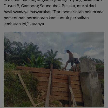
Dusun B, Gampong Seuneubok Pusaka, murni dari
hasil swadaya masyarakat. “Dari pemerintah belum ada
pemenuhan permintaan kami untuk perbaikan
jembatan ini,” katanya.