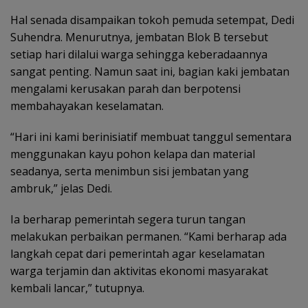
Hal senada disampaikan tokoh pemuda setempat, Dedi
Suhendra. Menurutnya, jembatan Blok B tersebut
setiap hari dilalui warga sehingga keberadaannya
sangat penting. Namun saat ini, bagian kaki jembatan
mengalami kerusakan parah dan berpotensi
membahayakan keselamatan.
“Hari ini kami berinisiatif membuat tanggul sementara
menggunakan kayu pohon kelapa dan material
seadanya, serta menimbun sisi jembatan yang
ambruk,” jelas Dedi.
Ia berharap pemerintah segera turun tangan
melakukan perbaikan permanen. “Kami berharap ada
langkah cepat dari pemerintah agar keselamatan
warga terjamin dan aktivitas ekonomi masyarakat
kembali lancar,” tutupnya.