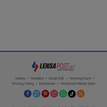
Indeks
Redaksi
Kode Etik
Tentang Kami
Privacy Policy
Disclaimer
Pedoman Media Siber