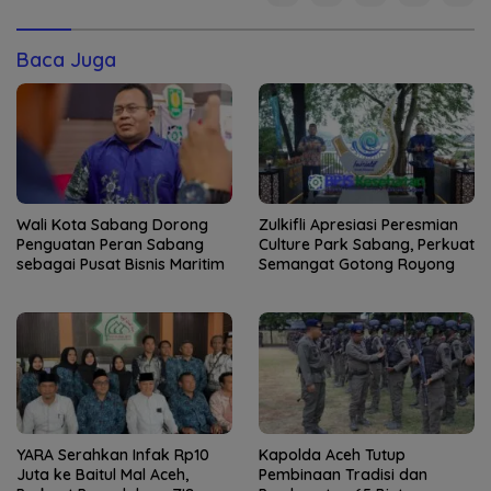
Baca Juga
Wali Kota Sabang Dorong
Zulkifli Apresiasi Peresmian
Penguatan Peran Sabang
Culture Park Sabang, Perkuat
sebagai Pusat Bisnis Maritim
Semangat Gotong Royong
YARA Serahkan Infak Rp10
Kapolda Aceh Tutup
Juta ke Baitul Mal Aceh,
Pembinaan Tradisi dan