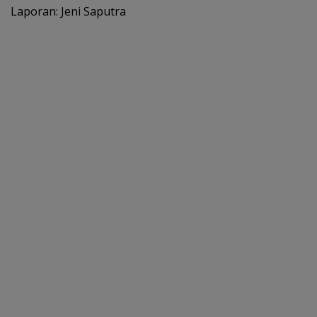
Laporan: Jeni Saputra