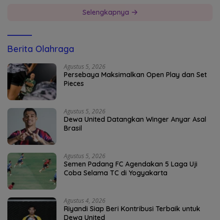
Selengkapnya
Berita Olahraga
Agustus 5, 2026
Persebaya Maksimalkan Open Play dan Set
Pieces
Agustus 5, 2026
Dewa United Datangkan Winger Anyar Asal
Brasil
Agustus 5, 2026
Semen Padang FC Agendakan 5 Laga Uji
Coba Selama TC di Yogyakarta
Agustus 4, 2026
Riyandi Siap Beri Kontribusi Terbaik untuk
Dewa United