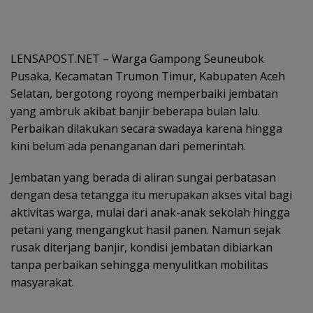
LENSAPOST.NET – Warga Gampong Seuneubok
Pusaka, Kecamatan Trumon Timur, Kabupaten Aceh
Selatan, bergotong royong memperbaiki jembatan
yang ambruk akibat banjir beberapa bulan lalu.
Perbaikan dilakukan secara swadaya karena hingga
kini belum ada penanganan dari pemerintah.
Jembatan yang berada di aliran sungai perbatasan
dengan desa tetangga itu merupakan akses vital bagi
aktivitas warga, mulai dari anak-anak sekolah hingga
petani yang mengangkut hasil panen. Namun sejak
rusak diterjang banjir, kondisi jembatan dibiarkan
tanpa perbaikan sehingga menyulitkan mobilitas
masyarakat.