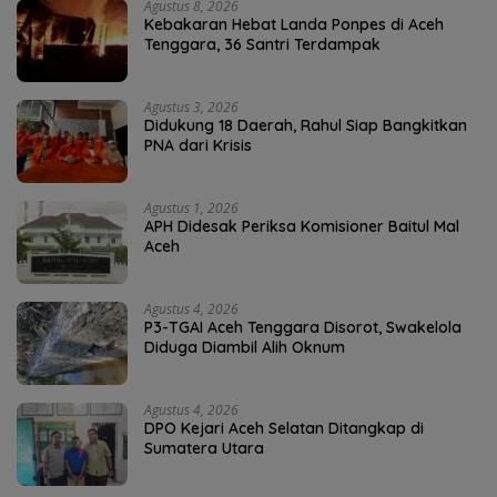
Agustus 8, 2026
Kebakaran Hebat Landa Ponpes di Aceh
Tenggara, 36 Santri Terdampak
Agustus 3, 2026
Didukung 18 Daerah, Rahul Siap Bangkitkan
PNA dari Krisis
Agustus 1, 2026
APH Didesak Periksa Komisioner Baitul Mal
Aceh
Agustus 4, 2026
P3-TGAI Aceh Tenggara Disorot, Swakelola
Diduga Diambil Alih Oknum
Agustus 4, 2026
DPO Kejari Aceh Selatan Ditangkap di
Sumatera Utara