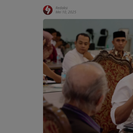
Redaksi
Mei 10, 2025