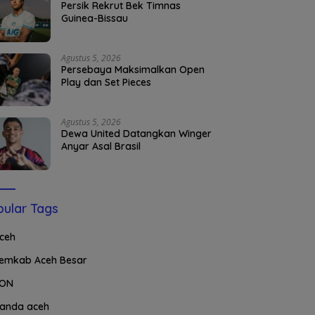
Persik Rekrut Bek Timnas
Guinea-Bissau
Agustus 5, 2026
Persebaya Maksimalkan Open
Play dan Set Pieces
Agustus 5, 2026
Dewa United Datangkan Winger
Anyar Asal Brasil
ular Tags
ceh
emkab Aceh Besar
ON
anda aceh