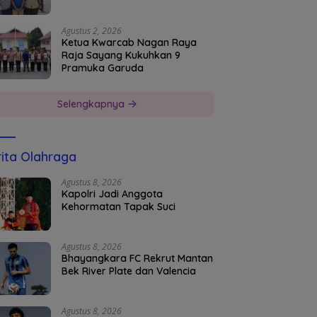
Agustus 2, 2026
Ketua Kwarcab Nagan Raya
Raja Sayang Kukuhkan 9
Pramuka Garuda
Selengkapnya
ita Olahraga
Agustus 8, 2026
Kapolri Jadi Anggota
Kehormatan Tapak Suci
Agustus 8, 2026
Bhayangkara FC Rekrut Mantan
Bek River Plate dan Valencia
Agustus 8, 2026