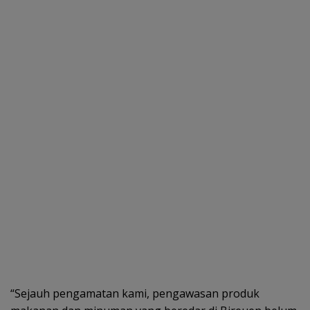
“Sejauh pengamatan kami, pengawasan produk