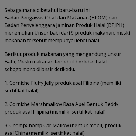
Sebagaimana diketahui baru-baru ini
Badan Pengawas Obat dan Makanan (BPOM) dan
Badan Penyelenggara Jaminan Produk Halal (BPJPH)
menemukan Unsur babi dari 9 produk makanan, meski
makanan tersebut mempunyai lebel halal.
Berikut produk makanan yang mengandung unsur
Babi, Meski makanan tersebut berlebel halal
sebagaimana dilansir detikedu.
1. Corniche Fluffy Jelly produk asal Filipina (memiliki
sertifikat halal)
2. Corniche Marshmallow Rasa Apel Bentuk Teddy
produk asal Filipina (memiliki sertifikat halal)
3. ChompChomp Car Mallow (bentuk mobil) produk
asal China (memiliki sertifikat halal)