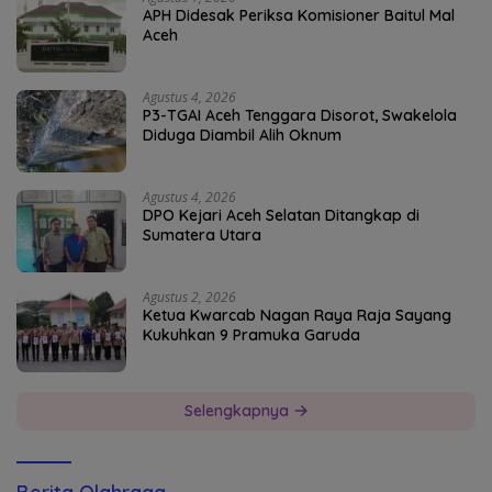
APH Didesak Periksa Komisioner Baitul Mal
Aceh
Agustus 4, 2026
P3-TGAI Aceh Tenggara Disorot, Swakelola
Diduga Diambil Alih Oknum
Agustus 4, 2026
DPO Kejari Aceh Selatan Ditangkap di
Sumatera Utara
Agustus 2, 2026
Ketua Kwarcab Nagan Raya Raja Sayang
Kukuhkan 9 Pramuka Garuda
Selengkapnya