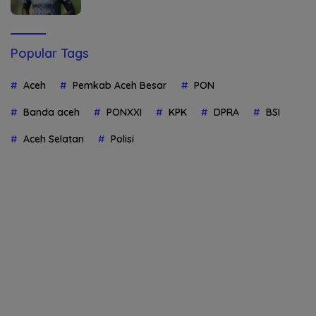
Popular Tags
Aceh
Pemkab Aceh Besar
PON
Banda aceh
PONXXI
KPK
DPRA
BSI
Aceh Selatan
Polisi