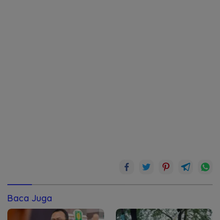
Baca Juga