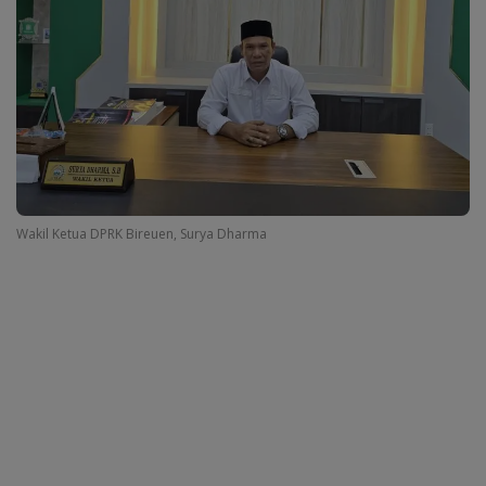
Wakil Ketua DPRK Bireuen, Surya Dharma