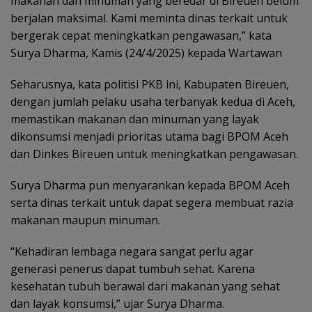
makanan dan minuman yang beredar di Bireuen belum
berjalan maksimal. Kami meminta dinas terkait untuk
bergerak cepat meningkatkan pengawasan,” kata
Surya Dharma, Kamis (24/4/2025) kepada Wartawan
Seharusnya, kata politisi PKB ini, Kabupaten Bireuen,
dengan jumlah pelaku usaha terbanyak kedua di Aceh,
memastikan makanan dan minuman yang layak
dikonsumsi menjadi prioritas utama bagi BPOM Aceh
dan Dinkes Bireuen untuk meningkatkan pengawasan.
Surya Dharma pun menyarankan kepada BPOM Aceh
serta dinas terkait untuk dapat segera membuat razia
makanan maupun minuman.
“Kehadiran lembaga negara sangat perlu agar
generasi penerus dapat tumbuh sehat. Karena
kesehatan tubuh berawal dari makanan yang sehat
dan layak konsumsi,” ujar Surya Dharma.