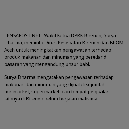
LENSAPOST.NET -Wakil Ketua DPRK Bireuen, Surya
Dharma, meminta Dinas Kesehatan Bireuen dan BPOM
Aceh untuk meningkatkan pengawasan terhadap
produk makanan dan minuman yang beredar di
pasaran yang mengandung unsur babi.
Surya Dharma mengatakan pengawasan terhadap
makanan dan minuman yang dijual di sejumlah
minimarket, supermarket, dan tempat penjualan
lainnya di Bireuen belum berjalan maksimal.