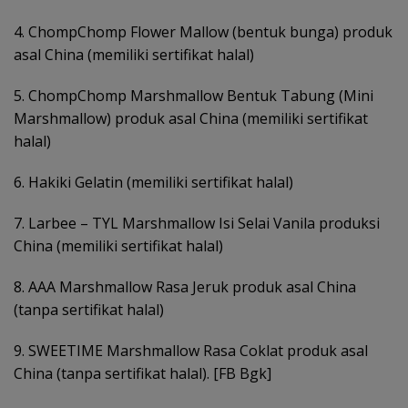
4. ChompChomp Flower Mallow (bentuk bunga) produk
asal China (memiliki sertifikat halal)
5. ChompChomp Marshmallow Bentuk Tabung (Mini
Marshmallow) produk asal China (memiliki sertifikat
halal)
6. Hakiki Gelatin (memiliki sertifikat halal)
7. Larbee – TYL Marshmallow Isi Selai Vanila produksi
China (memiliki sertifikat halal)
8. AAA Marshmallow Rasa Jeruk produk asal China
(tanpa sertifikat halal)
9. SWEETIME Marshmallow Rasa Coklat produk asal
China (tanpa sertifikat halal). [FB Bgk]