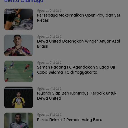
Berita Olahraga
Agustus 5, 2026
Persebaya Maksimalkan Open Play dan Set
Pieces
Agustus 5, 2026
Dewa United Datangkan Winger Anyar Asal
Brasil
Agustus 5, 2026
Semen Padang FC Agendakan 5 Laga Uji
Coba Selama TC di Yogyakarta
Agustus 4, 2026
Riyandi Siap Beri Kontribusi Terbaik untuk
Dewa United
Agustus 3, 2026
Persis Rekrut 2 Pemain Asing Baru