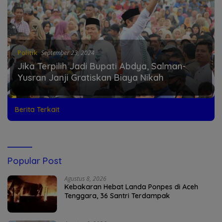
Politik
September 23, 2024
Jika Terpilih Jadi Bupati Abdya, Salman-
Yusran Janji Gratiskan Biaya Nikah
Berita Terkait
Popular Post
Agustus 8, 2026
Kebakaran Hebat Landa Ponpes di Aceh
Tenggara, 36 Santri Terdampak