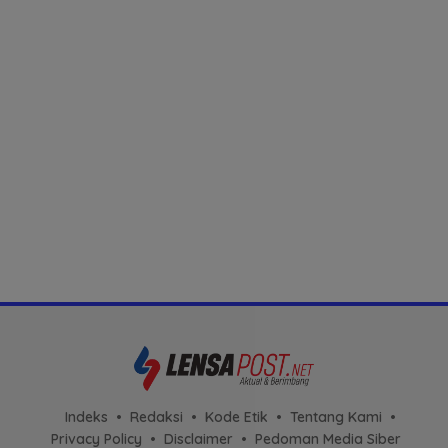
Indeks
Redaksi
Kode Etik
Tentang Kami
Privacy Policy
Disclaimer
Pedoman Media Siber