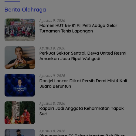
Berita Olahraga
Agustus 9, 2026
Momen HUT ke-81 RI, Pelti Abdya Gelar
Turnamen Tenis Lapangan
Agustus 9, 2026
Perkuat Sektor Sentral, Dewa United Resmi
Amankan Jasa Ripal Wahyudi
Agustus 9, 2026
Danijel Loncar Diikat Persib Demi Misi 4 Kali
Juara Beruntun
Agustus 8, 2026
Kapolri Jadi Anggota Kehormatan Tapak
Suci
Agustus 8, 2026
Bhayangkara FC Rekrut Mantan Bek River