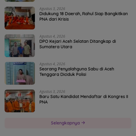
Agustus 3, 2026
Didukung 18 Daerah, Rahul Siap Bangkitkan
PNA dari Krisis
Agustus 4, 2026
DPO Kejari Aceh Selatan Ditangkap di
Sumatera Utara
Agustus 4, 2026
Seorang Penyalahguna Sabu di Aceh
Tenggara Diciduk Polisi
Agustus 3, 2026
Baru Satu Kandidat Mendaftar di Kongres II
PNA
Selengkapnya