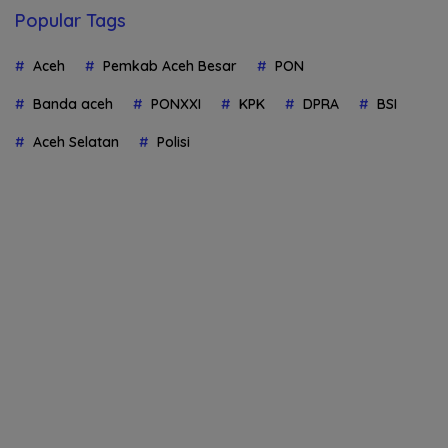
Popular Tags
Aceh
Pemkab Aceh Besar
PON
Banda aceh
PONXXI
KPK
DPRA
BSI
Aceh Selatan
Polisi