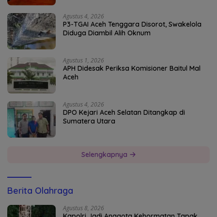
Agustus 4, 2026
P3-TGAI Aceh Tenggara Disorot, Swakelola
Diduga Diambil Alih Oknum
Agustus 1, 2026
APH Didesak Periksa Komisioner Baitul Mal
Aceh
Agustus 4, 2026
DPO Kejari Aceh Selatan Ditangkap di
Sumatera Utara
Selengkapnya
Berita Olahraga
Agustus 8, 2026
Kapolri Jadi Anggota Kehormatan Tapak