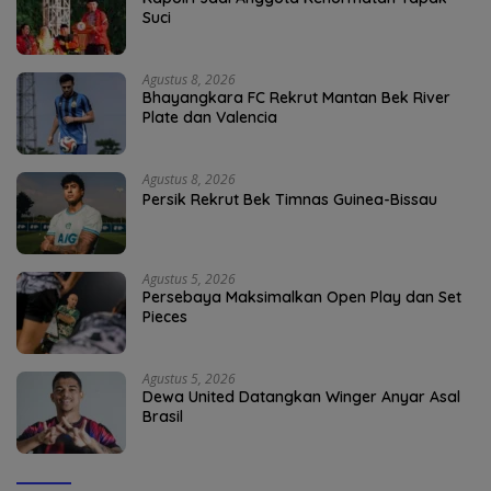
Suci
Agustus 8, 2026
Bhayangkara FC Rekrut Mantan Bek River
Plate dan Valencia
Agustus 8, 2026
Persik Rekrut Bek Timnas Guinea-Bissau
Agustus 5, 2026
Persebaya Maksimalkan Open Play dan Set
Pieces
Agustus 5, 2026
Dewa United Datangkan Winger Anyar Asal
Brasil