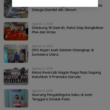
Agustus 4, 2026
P3-TGAI Aceh Tenggara Disorot, Swakelola
Diduga Diambil Alih Oknum
Agustus 3, 2026
Didukung 18 Daerah, Rahul Siap Bangkitkan
PNA dari Krisis
Agustus 4, 2026
DPO Kejari Aceh Selatan Ditangkap di
Sumatera Utara
Agustus 2, 2026
Ketua Kwarcab Nagan Raya Raja Sayang
Kukuhkan 9 Pramuka Garuda
Agustus 4, 2026
Seorang Penyalahguna Sabu di Aceh
Tenggara Diciduk Polisi