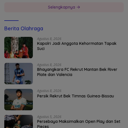
Selengkapnya
Berita Olahraga
Agustus 8, 2026
Kapolri Jadi Anggota Kehormatan Tapak
Suci
Agustus 8, 2026
Bhayangkara FC Rekrut Mantan Bek River
Plate dan Valencia
Agustus 8, 2026
Persik Rekrut Bek Timnas Guinea-Bissau
Agustus 5, 2026
Persebaya Maksimalkan Open Play dan Set
Pieces