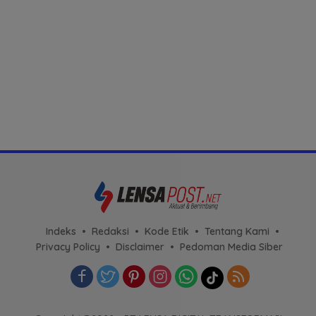
Indeks
Redaksi
Kode Etik
Tentang Kami
Privacy Policy
Disclaimer
Pedoman Media Siber