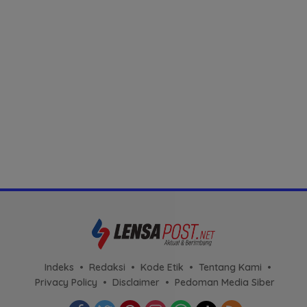
Indeks
Redaksi
Kode Etik
Tentang Kami
Privacy Policy
Disclaimer
Pedoman Media Siber