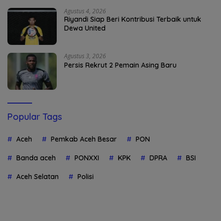
Agustus 4, 2026
Riyandi Siap Beri Kontribusi Terbaik untuk
Dewa United
Agustus 3, 2026
Persis Rekrut 2 Pemain Asing Baru
Popular Tags
Aceh
Pemkab Aceh Besar
PON
Banda aceh
PONXXI
KPK
DPRA
BSI
Aceh Selatan
Polisi