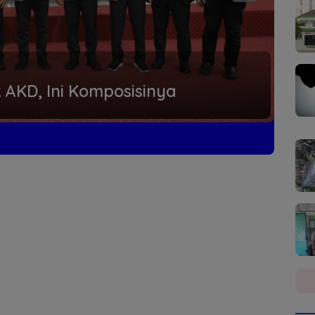
AKD, Ini Komposisinya