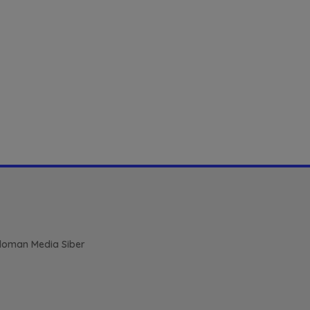
oman Media Siber