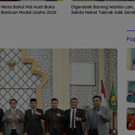
 Minta Baitul Mal Aceh Buka
Digerebek Bareng Wanita Lain,
 Bantuan Modal Usaha 2026
Sekda Nekat Tabrak Adik Sendir
Pop