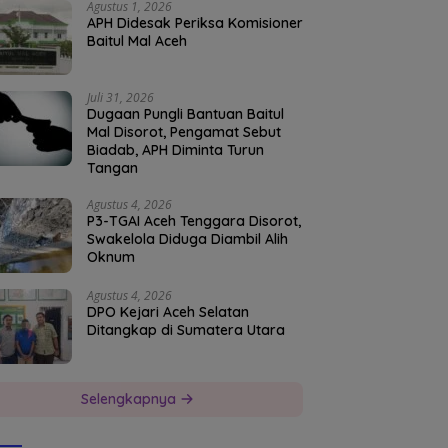
Agustus 1, 2026
APH Didesak Periksa Komisioner
Baitul Mal Aceh
Juli 31, 2026
Dugaan Pungli Bantuan Baitul
Mal Disorot, Pengamat Sebut
Biadab, APH Diminta Turun
Tangan
Agustus 4, 2026
P3-TGAI Aceh Tenggara Disorot,
Swakelola Diduga Diambil Alih
Oknum
Agustus 4, 2026
DPO Kejari Aceh Selatan
Ditangkap di Sumatera Utara
Selengkapnya