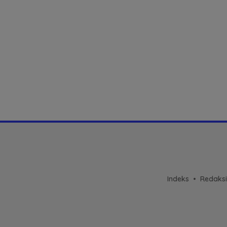
Indeks
Redaksi