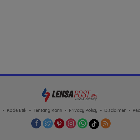
Kode Etik
Tentang Kami
Privacy Policy
Disclaimer
Ped