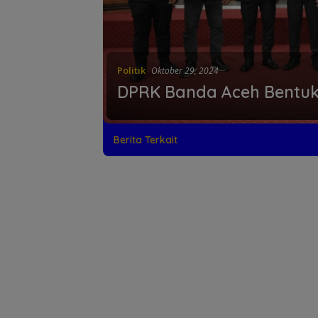
Politik
Oktober 29, 2024
DPRK Banda Aceh Bentuk 
Berita Terkait