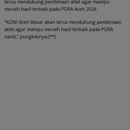
terus mendukung pembinaan atlet agar mampu
meraih hasil terbaik pada PORA Aceh 2026.
“KONI Aceh Besar akan terus mendukung pembinaan
atlet agar mampu meraih hasil terbaik pada PORA
nanti,” pungkasnya.(**)