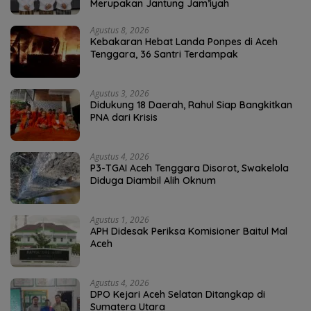
Merupakan Jantung Jam’iyah
Agustus 8, 2026
Kebakaran Hebat Landa Ponpes di Aceh
Tenggara, 36 Santri Terdampak
Agustus 3, 2026
Didukung 18 Daerah, Rahul Siap Bangkitkan
PNA dari Krisis
Agustus 4, 2026
P3-TGAI Aceh Tenggara Disorot, Swakelola
Diduga Diambil Alih Oknum
Agustus 1, 2026
APH Didesak Periksa Komisioner Baitul Mal
Aceh
Agustus 4, 2026
DPO Kejari Aceh Selatan Ditangkap di
Sumatera Utara