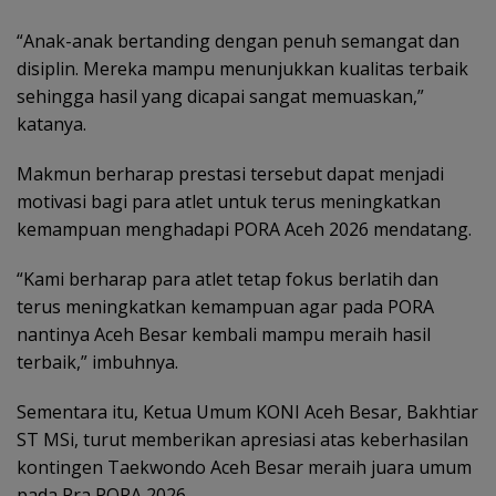
“Anak-anak bertanding dengan penuh semangat dan
disiplin. Mereka mampu menunjukkan kualitas terbaik
sehingga hasil yang dicapai sangat memuaskan,”
katanya.
Makmun berharap prestasi tersebut dapat menjadi
motivasi bagi para atlet untuk terus meningkatkan
kemampuan menghadapi PORA Aceh 2026 mendatang.
“Kami berharap para atlet tetap fokus berlatih dan
terus meningkatkan kemampuan agar pada PORA
nantinya Aceh Besar kembali mampu meraih hasil
terbaik,” imbuhnya.
Sementara itu, Ketua Umum KONI Aceh Besar, Bakhtiar
ST MSi, turut memberikan apresiasi atas keberhasilan
kontingen Taekwondo Aceh Besar meraih juara umum
pada Pra PORA 2026.