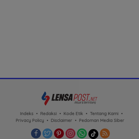
Indeks
Redaksi
Kode Etik
Tentang Kami
Privacy Policy
Disclaimer
Pedoman Media Siber