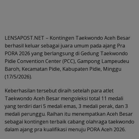
LENSAPOST.NET – Kontingen Taekwondo Aceh Besar
berhasil keluar sebagai juara umum pada ajang Pra
PORA 2026 yang berlangsung di Gedung Taekwondo
Pidie Convention Center (PCC), Gampong Lampeudeu
Baroh, Kecamatan Pidie, Kabupaten Pidie, Minggu
(17/5/2026).
Keberhasilan tersebut diraih setelah para atlet
Taekwondo Aceh Besar mengoleksi total 11 medali
yang terdiri dari 5 medali emas, 3 medali perak, dan 3
medali perunggu. Raihan itu menempatkan Aceh Besar
sebagai kontingen terbaik cabang olahraga taekwondo
dalam ajang pra kualifikasi menuju PORA Aceh 2026.