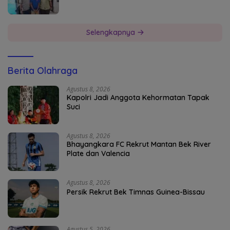
Selengkapnya
Berita Olahraga
Agustus 8, 2026
Kapolri Jadi Anggota Kehormatan Tapak
Suci
Agustus 8, 2026
Bhayangkara FC Rekrut Mantan Bek River
Plate dan Valencia
Agustus 8, 2026
Persik Rekrut Bek Timnas Guinea-Bissau
Agustus 5, 2026