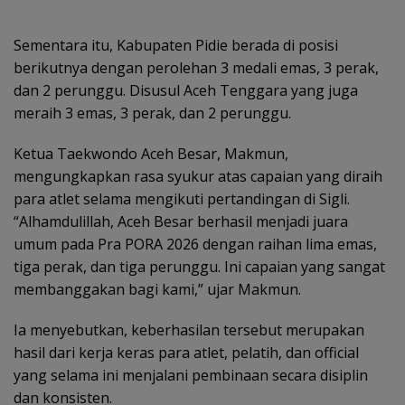
Sementara itu, Kabupaten Pidie berada di posisi
berikutnya dengan perolehan 3 medali emas, 3 perak,
dan 2 perunggu. Disusul Aceh Tenggara yang juga
meraih 3 emas, 3 perak, dan 2 perunggu.
Ketua Taekwondo Aceh Besar, Makmun,
mengungkapkan rasa syukur atas capaian yang diraih
para atlet selama mengikuti pertandingan di Sigli.
“Alhamdulillah, Aceh Besar berhasil menjadi juara
umum pada Pra PORA 2026 dengan raihan lima emas,
tiga perak, dan tiga perunggu. Ini capaian yang sangat
membanggakan bagi kami,” ujar Makmun.
Ia menyebutkan, keberhasilan tersebut merupakan
hasil dari kerja keras para atlet, pelatih, dan official
yang selama ini menjalani pembinaan secara disiplin
dan konsisten.