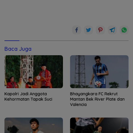
Baca Juga
Kapolri Jadi Anggota
Bhayangkara FC Rekrut
Kehormatan Tapak Suci
Mantan Bek River Plate dan
Valencia