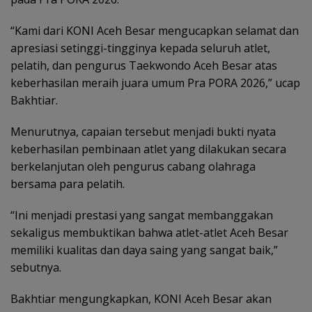
“Kami dari KONI Aceh Besar mengucapkan selamat dan
apresiasi setinggi-tingginya kepada seluruh atlet,
pelatih, dan pengurus Taekwondo Aceh Besar atas
keberhasilan meraih juara umum Pra PORA 2026,” ucap
Bakhtiar.
Menurutnya, capaian tersebut menjadi bukti nyata
keberhasilan pembinaan atlet yang dilakukan secara
berkelanjutan oleh pengurus cabang olahraga
bersama para pelatih.
“Ini menjadi prestasi yang sangat membanggakan
sekaligus membuktikan bahwa atlet-atlet Aceh Besar
memiliki kualitas dan daya saing yang sangat baik,”
sebutnya.
Bakhtiar mengungkapkan, KONI Aceh Besar akan