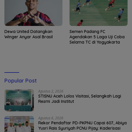
Dewa United Datangkan
Semen Padang FC
Winger Anyar Asal Brasil
Agendakan 5 Laga Uji Coba
Selama TC di Yogyakarta
Popular Post
Agustus 2, 2026
STISNU Aceh Lolos Visitasi, Selangkah Lagi
Resmi Jadi Institut
Agustus 6, 2026
Rekor Pendaftar PD-PKPNU Capai 607, Abiya
Yusri Rais Syuriyah PCNU Pijay: Kaderisasi