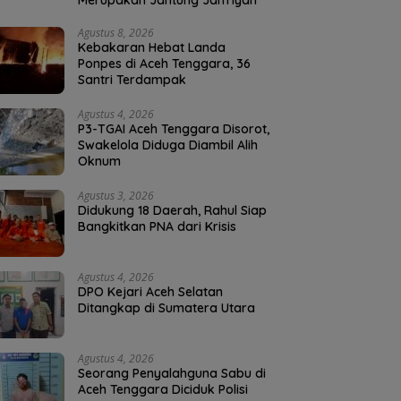
Merupakan Jantung Jam’iyah
Agustus 8, 2026
Kebakaran Hebat Landa
Ponpes di Aceh Tenggara, 36
Santri Terdampak
Agustus 4, 2026
P3-TGAI Aceh Tenggara Disorot,
Swakelola Diduga Diambil Alih
Oknum
Agustus 3, 2026
Didukung 18 Daerah, Rahul Siap
Bangkitkan PNA dari Krisis
Agustus 4, 2026
DPO Kejari Aceh Selatan
Ditangkap di Sumatera Utara
Agustus 4, 2026
Seorang Penyalahguna Sabu di
Aceh Tenggara Diciduk Polisi