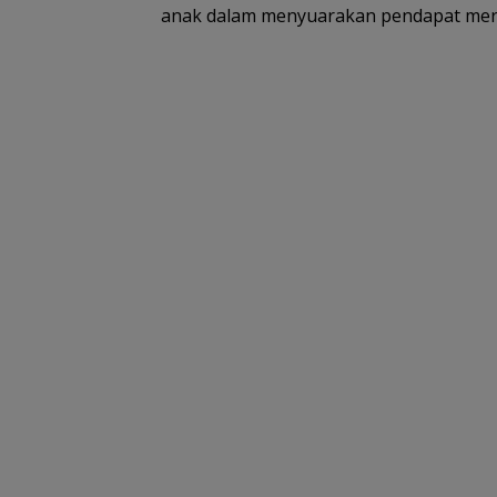
anak dalam menyuarakan pendapat mer