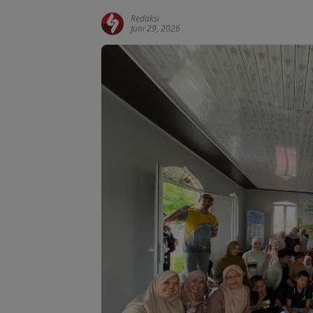
Redaksi
Juni 29, 2026