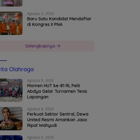
Agustus 3, 2026
Baru Satu Kandidat Mendaftar
di Kongres II PNA
Selengkapnya
ita Olahraga
Agustus 9, 2026
Momen HUT ke-81 RI, Pelti
Abdya Gelar Turnamen Tenis
Lapangan
Agustus 9, 2026
Perkuat Sektor Sentral, Dewa
United Resmi Amankan Jasa
Ripal Wahyudi
Agustus 9, 2026