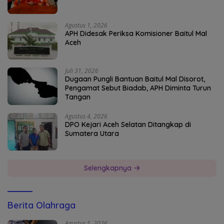
Agustus 1, 2026
APH Didesak Periksa Komisioner Baitul Mal
Aceh
Juli 31, 2026
Dugaan Pungli Bantuan Baitul Mal Disorot,
Pengamat Sebut Biadab, APH Diminta Turun
Tangan
Agustus 4, 2026
DPO Kejari Aceh Selatan Ditangkap di
Sumatera Utara
Selengkapnya
Berita Olahraga
Agustus 5, 2026