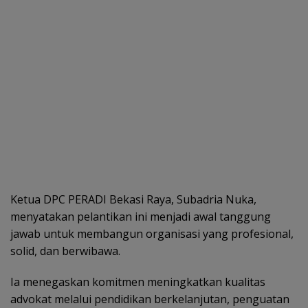
Ketua DPC PERADI Bekasi Raya, Subadria Nuka,
menyatakan pelantikan ini menjadi awal tanggung
jawab untuk membangun organisasi yang profesional,
solid, dan berwibawa.
Ia menegaskan komitmen meningkatkan kualitas
advokat melalui pendidikan berkelanjutan, penguatan