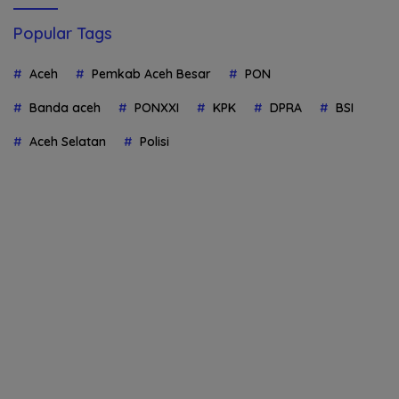
Popular Tags
Aceh
Pemkab Aceh Besar
PON
Banda aceh
PONXXI
KPK
DPRA
BSI
Aceh Selatan
Polisi