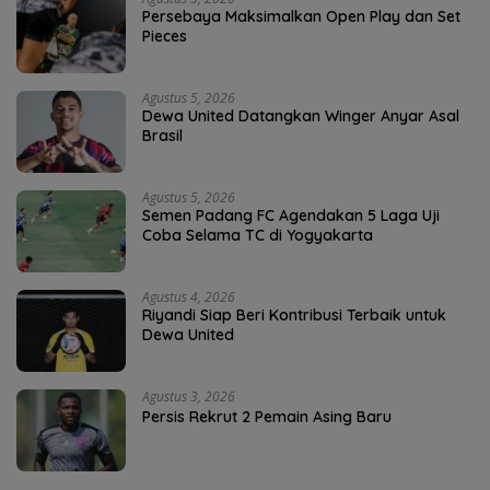
Persebaya Maksimalkan Open Play dan Set
Pieces
Agustus 5, 2026
Dewa United Datangkan Winger Anyar Asal
Brasil
Agustus 5, 2026
Semen Padang FC Agendakan 5 Laga Uji
Coba Selama TC di Yogyakarta
Agustus 4, 2026
Riyandi Siap Beri Kontribusi Terbaik untuk
Dewa United
Agustus 3, 2026
Persis Rekrut 2 Pemain Asing Baru