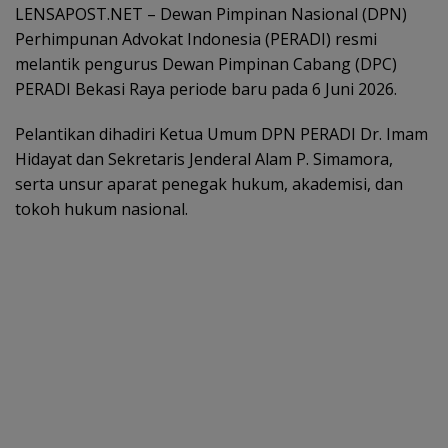
LENSAPOST.NET – Dewan Pimpinan Nasional (DPN)
Perhimpunan Advokat Indonesia (PERADI) resmi
melantik pengurus Dewan Pimpinan Cabang (DPC)
PERADI Bekasi Raya periode baru pada 6 Juni 2026.
Pelantikan dihadiri Ketua Umum DPN PERADI Dr. Imam
Hidayat dan Sekretaris Jenderal Alam P. Simamora,
serta unsur aparat penegak hukum, akademisi, dan
tokoh hukum nasional.