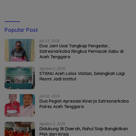
Popular Post
Juli 31, 2026
Dua Jam Usai Tangkap Pengedar,
Satresnarkoba Ringkus Pemasok Sabu di
Aceh Tenggara
Agustus 2, 2026
STISNU Aceh Lolos Visitasi, Selangkah Lagi
Resmi Jadi Institut
Juli 30, 2026
Dua Pegiat Apresiasi Kinerja Satresnarkoba
Polres Aceh Tenggara
Agustus 3, 2026
Didukung 18 Daerah, Rahul Siap Bangkitkan
PNA dari Krisis