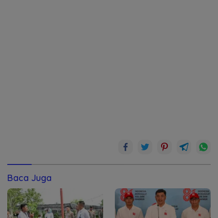
Baca Juga