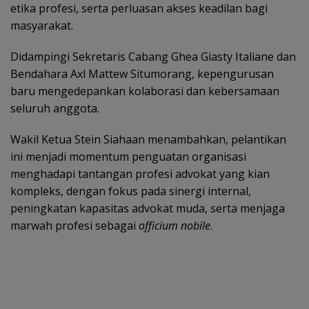
etika profesi, serta perluasan akses keadilan bagi
masyarakat.
Didampingi Sekretaris Cabang Ghea Giasty Italiane dan
Bendahara Axl Mattew Situmorang, kepengurusan
baru mengedepankan kolaborasi dan kebersamaan
seluruh anggota.
Wakil Ketua Stein Siahaan menambahkan, pelantikan
ini menjadi momentum penguatan organisasi
menghadapi tantangan profesi advokat yang kian
kompleks, dengan fokus pada sinergi internal,
peningkatan kapasitas advokat muda, serta menjaga
marwah profesi sebagai
officium nobile
.