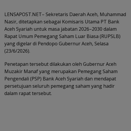
LENSAPOST.NET– Sekretaris Daerah Aceh, Muhammad
Nasir, ditetapkan sebagai Komisaris Utama PT Bank
Aceh Syariah untuk masa jabatan 2026–2030 dalam
Rapat Umum Pemegang Saham Luar Biasa (RUPSLB)
yang digelar di Pendopo Gubernur Aceh, Selasa
(23/6/2026).
Penetapan tersebut dilakukan oleh Gubernur Aceh
Muzakir Manaf yang merupakan Pemegang Saham
Pengendali (PSP) Bank Aceh Syariah dan mendapat
persetujuan seluruh pemegang saham yang hadir
dalam rapat tersebut.