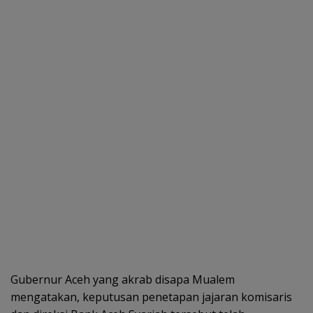
Gubernur Aceh yang akrab disapa Mualem
mengatakan, keputusan penetapan jajaran komisaris