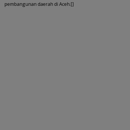
pembangunan daerah di Aceh.[]