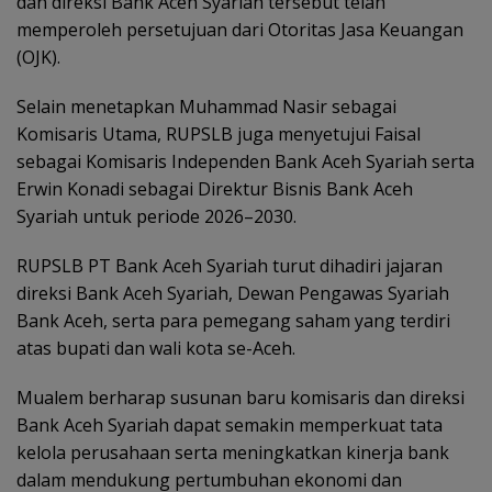
dan direksi Bank Aceh Syariah tersebut telah
memperoleh persetujuan dari Otoritas Jasa Keuangan
(OJK).
Selain menetapkan Muhammad Nasir sebagai
Komisaris Utama, RUPSLB juga menyetujui Faisal
sebagai Komisaris Independen Bank Aceh Syariah serta
Erwin Konadi sebagai Direktur Bisnis Bank Aceh
Syariah untuk periode 2026–2030.
RUPSLB PT Bank Aceh Syariah turut dihadiri jajaran
direksi Bank Aceh Syariah, Dewan Pengawas Syariah
Bank Aceh, serta para pemegang saham yang terdiri
atas bupati dan wali kota se-Aceh.
Mualem berharap susunan baru komisaris dan direksi
Bank Aceh Syariah dapat semakin memperkuat tata
kelola perusahaan serta meningkatkan kinerja bank
dalam mendukung pertumbuhan ekonomi dan