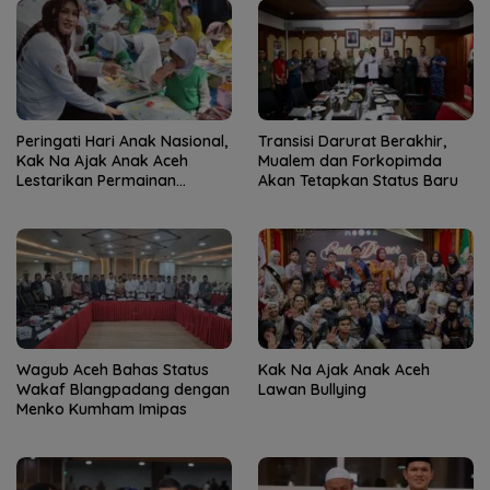
Peringati Hari Anak Nasional,
Transisi Darurat Berakhir,
Kak Na Ajak Anak Aceh
Mualem dan Forkopimda
Lestarikan Permainan
Akan Tetapkan Status Baru
Tradisional
Wagub Aceh Bahas Status
Kak Na Ajak Anak Aceh
Wakaf Blangpadang dengan
Lawan Bullying
Menko Kumham Imipas