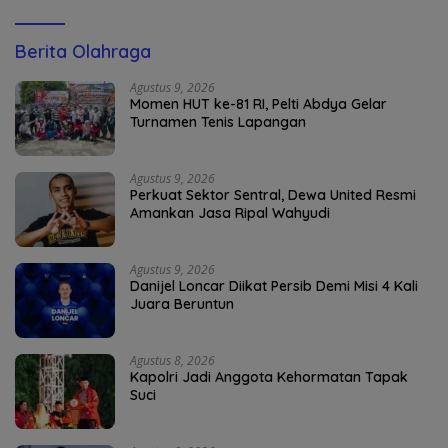
Berita Olahraga
Agustus 9, 2026
Momen HUT ke-81 RI, Pelti Abdya Gelar
Turnamen Tenis Lapangan
Agustus 9, 2026
Perkuat Sektor Sentral, Dewa United Resmi
Amankan Jasa Ripal Wahyudi
Agustus 9, 2026
Danijel Loncar Diikat Persib Demi Misi 4 Kali
Juara Beruntun
Agustus 8, 2026
Kapolri Jadi Anggota Kehormatan Tapak
Suci