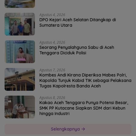
Agustus 4, 2026
DPO Kejari Aceh Selatan Ditangkap di
Sumatera Utara
Agustus 4, 2026
Seorang Penyalahguna Sabu di Aceh
Tenggara Diciduk Polisi
Agustus 7, 2026
Kombes Andi Kirana Diperiksa Mabes Polri,
Kapolda Tunjuk Kabid TIK sebagai Pelaksana
Tugas Kapolresta Banda Aceh
Agustus 8, 2026
Kakao Aceh Tenggara Punya Potensi Besar,
SMK PP Kutacane Siapkan SDM dari Kebun
hingga Industri
Selengkapnya