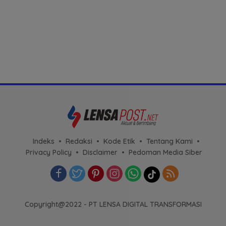
Indeks
Redaksi
Kode Etik
Tentang Kami
Privacy Policy
Disclaimer
Pedoman Media Siber
Copyright@2022 - PT LENSA DIGITAL TRANSFORMASI