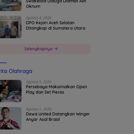
Swakelola Diduga Diambil Alih
Oknum
Agustus 4, 2026
DPO Kejari Aceh Selatan
Ditangkap di Sumatera Utara
Selengkapnya
ita Olahraga
Agustus 5, 2026
Persebaya Maksimalkan Open
Play dan Set Pieces
Agustus 5, 2026
Dewa United Datangkan Winger
Anyar Asal Brasil