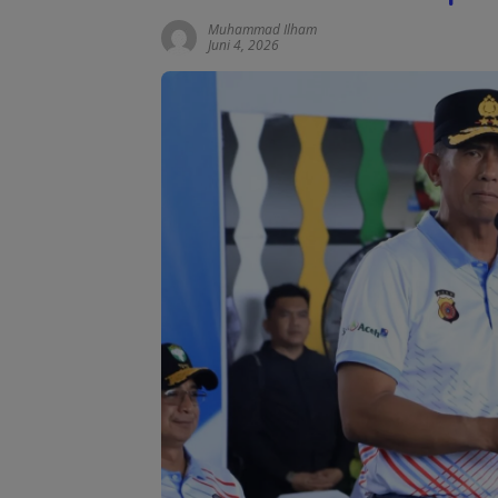
Muhammad Ilham
Juni 4, 2026