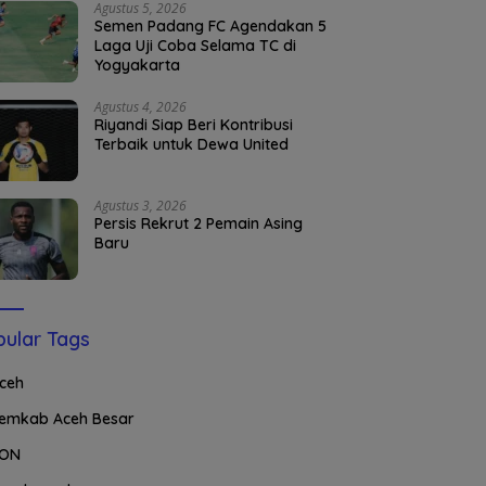
Agustus 5, 2026
Semen Padang FC Agendakan 5
Laga Uji Coba Selama TC di
Yogyakarta
Agustus 4, 2026
Riyandi Siap Beri Kontribusi
Terbaik untuk Dewa United
Agustus 3, 2026
Persis Rekrut 2 Pemain Asing
Baru
ular Tags
ceh
emkab Aceh Besar
ON