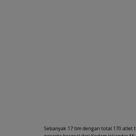
Sebanyak 17 tim dengan total 170 atlet 