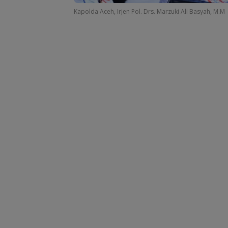
Kapolda Aceh, Irjen Pol. Drs. Marzuki Ali Basyah, M.M