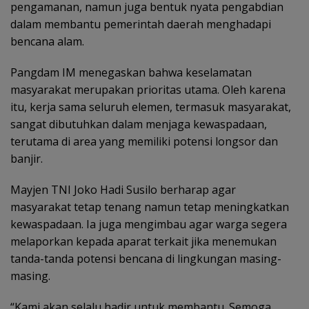
pengamanan, namun juga bentuk nyata pengabdian
dalam membantu pemerintah daerah menghadapi
bencana alam.
Pangdam IM menegaskan bahwa keselamatan
masyarakat merupakan prioritas utama. Oleh karena
itu, kerja sama seluruh elemen, termasuk masyarakat,
sangat dibutuhkan dalam menjaga kewaspadaan,
terutama di area yang memiliki potensi longsor dan
banjir.
Mayjen TNI Joko Hadi Susilo berharap agar
masyarakat tetap tenang namun tetap meningkatkan
kewaspadaan. Ia juga mengimbau agar warga segera
melaporkan kepada aparat terkait jika menemukan
tanda-tanda potensi bencana di lingkungan masing-
masing.
“Kami akan selalu hadir untuk membantu. Semoga