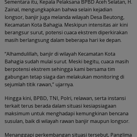
Sementara itu, Kepala Pelaksana BPBD Aceh Selatan, H.
Zainal, mengungkapkan bahwa selain kejadian
longsor, banjir juga melanda wilayah Desa Beutong,
Kecamatan Kota Bahagia. Meskipun intensitas air kini
berangsur surut, potensi cuaca ekstrem diperkirakan
masih berlangsung dalam beberapa hari ke depan.
“Alhamdulillah, banjir di wilayah Kecamatan Kota
Bahagia sudah mulai surut. Meski begitu, cuaca masih
berpotensi ekstrem sehingga kami bersama tim
gabungan tetap siaga dan melakukan monitoring di
sejumlah titik rawan,” ujarnya.
Hingga kini, BPBD, TNI, Polri, relawan, serta instansi
terkait terus berada dalam situasi kesiapsiagaan
maksimum untuk menghadapi kemungkinan bencana
susulan, baik di wilayah rawan banjir maupun longsor.
Menanggapi perkembangan situasi tersebut, Panglima