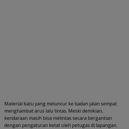
Material batu yang meluncur ke badan jalan sempat
menghambat arus lalu lintas. Meski demikian,
kendaraan masih bisa melintas secara bergantian
dengan pengaturan ketat oleh petugas di lapangan.