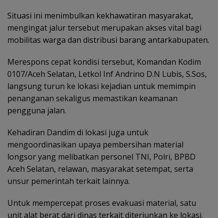
Situasi ini menimbulkan kekhawatiran masyarakat,
mengingat jalur tersebut merupakan akses vital bagi
mobilitas warga dan distribusi barang antarkabupaten.
Merespons cepat kondisi tersebut, Komandan Kodim
0107/Aceh Selatan, Letkol Inf Andrino D.N Lubis, S.Sos,
langsung turun ke lokasi kejadian untuk memimpin
penanganan sekaligus memastikan keamanan
pengguna jalan.
Kehadiran Dandim di lokasi juga untuk
mengoordinasikan upaya pembersihan material
longsor yang melibatkan personel TNI, Polri, BPBD
Aceh Selatan, relawan, masyarakat setempat, serta
unsur pemerintah terkait lainnya.
Untuk mempercepat proses evakuasi material, satu
unit alat berat dari dinas terkait diterjunkan ke lokasi.