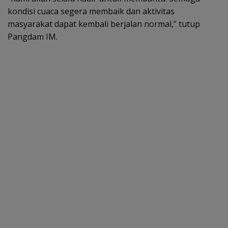
kondisi cuaca segera membaik dan aktivitas
masyarakat dapat kembali berjalan normal,” tutup
Pangdam IM.