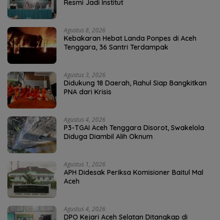
Resmi Jadi Institut
Agustus 8, 2026
Kebakaran Hebat Landa Ponpes di Aceh
Tenggara, 36 Santri Terdampak
Agustus 3, 2026
Didukung 18 Daerah, Rahul Siap Bangkitkan
PNA dari Krisis
Agustus 4, 2026
P3-TGAI Aceh Tenggara Disorot, Swakelola
Diduga Diambil Alih Oknum
Agustus 1, 2026
APH Didesak Periksa Komisioner Baitul Mal
Aceh
Agustus 4, 2026
DPO Kejari Aceh Selatan Ditangkap di