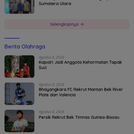
Sumatera Utara
Selengkapnya
Berita Olahraga
Agustus 8, 2026
Kapolri Jadi Anggota Kehormatan Tapak
Suci
Agustus 8, 2026
Bhayangkara FC Rekrut Mantan Bek River
Plate dan Valencia
Agustus 8, 2026
Persik Rekrut Bek Timnas Guinea-Bissau