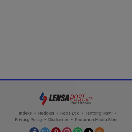
Indeks
Redaksi
Kode Etik
Tentang Kami
Privacy Policy
Disclaimer
Pedoman Media Siber