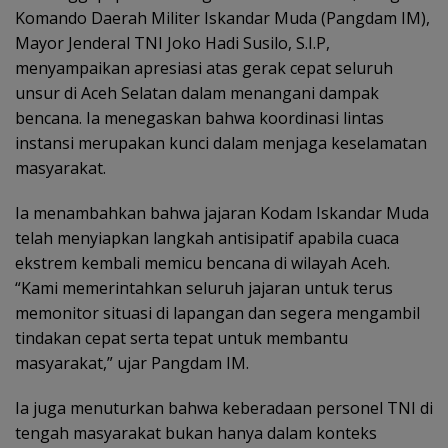
Komando Daerah Militer Iskandar Muda (Pangdam IM),
Mayor Jenderal TNI Joko Hadi Susilo, S.I.P,
menyampaikan apresiasi atas gerak cepat seluruh
unsur di Aceh Selatan dalam menangani dampak
bencana. Ia menegaskan bahwa koordinasi lintas
instansi merupakan kunci dalam menjaga keselamatan
masyarakat.
Ia menambahkan bahwa jajaran Kodam Iskandar Muda
telah menyiapkan langkah antisipatif apabila cuaca
ekstrem kembali memicu bencana di wilayah Aceh.
“Kami memerintahkan seluruh jajaran untuk terus
memonitor situasi di lapangan dan segera mengambil
tindakan cepat serta tepat untuk membantu
masyarakat,” ujar Pangdam IM.
Ia juga menuturkan bahwa keberadaan personel TNI di
tengah masyarakat bukan hanya dalam konteks