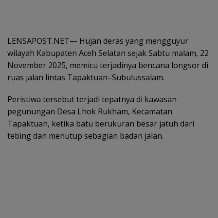
LENSAPOST.NET— Hujan deras yang mengguyur
wilayah Kabupaten Aceh Selatan sejak Sabtu malam, 22
November 2025, memicu terjadinya bencana longsor di
ruas jalan lintas Tapaktuan–Subulussalam.
Peristiwa tersebut terjadi tepatnya di kawasan
pegunungan Desa Lhok Rukham, Kecamatan
Tapaktuan, ketika batu berukuran besar jatuh dari
tebing dan menutup sebagian badan jalan.