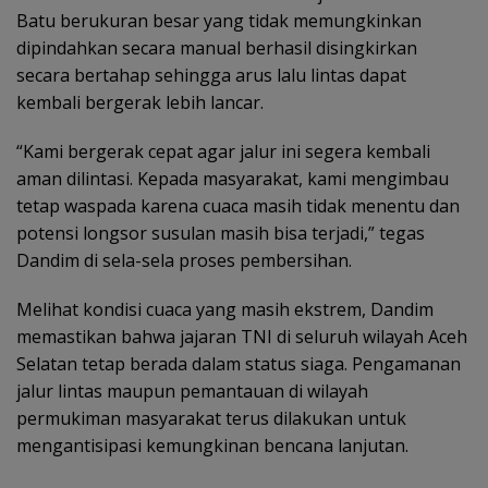
Batu berukuran besar yang tidak memungkinkan
dipindahkan secara manual berhasil disingkirkan
secara bertahap sehingga arus lalu lintas dapat
kembali bergerak lebih lancar.
“Kami bergerak cepat agar jalur ini segera kembali
aman dilintasi. Kepada masyarakat, kami mengimbau
tetap waspada karena cuaca masih tidak menentu dan
potensi longsor susulan masih bisa terjadi,” tegas
Dandim di sela-sela proses pembersihan.
Melihat kondisi cuaca yang masih ekstrem, Dandim
memastikan bahwa jajaran TNI di seluruh wilayah Aceh
Selatan tetap berada dalam status siaga. Pengamanan
jalur lintas maupun pemantauan di wilayah
permukiman masyarakat terus dilakukan untuk
mengantisipasi kemungkinan bencana lanjutan.