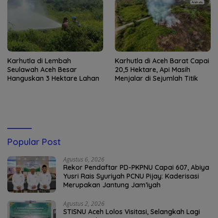
Karhutla di Lembah
Karhutla di Aceh Barat Capai
Seulawah Aceh Besar
20,5 Hektare, Api Masih
Hanguskan 3 Hektare Lahan
Menjalar di Sejumlah Titik
Popular Post
Agustus 6, 2026
Rekor Pendaftar PD-PKPNU Capai 607, Abiya
Yusri Rais Syuriyah PCNU Pijay: Kaderisasi
Merupakan Jantung Jam’iyah
Agustus 2, 2026
STISNU Aceh Lolos Visitasi, Selangkah Lagi