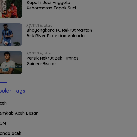
Kapolri Jadi Anggota
Kehormatan Tapak Suci
Agustus 8, 2026
Bhayangkara FC Rekrut Mantan
Bek River Plate dan Valencia
Agustus 8, 2026
Persik Rekrut Bek Timnas
Guinea-Bissau
ular Tags
ceh
emkab Aceh Besar
ON
anda aceh