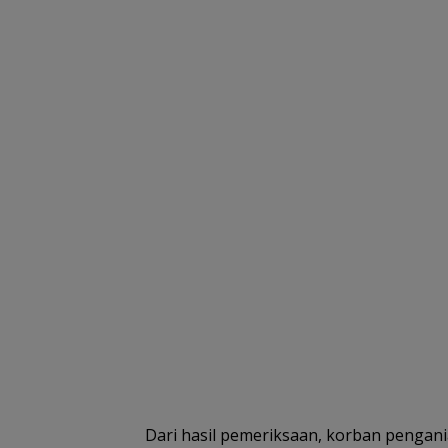
Dari hasil pemeriksaan, korban pengan