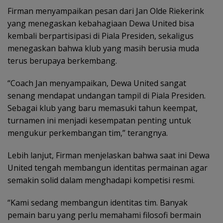
Firman menyampaikan pesan dari Jan Olde Riekerink
yang menegaskan kebahagiaan Dewa United bisa
kembali berpartisipasi di Piala Presiden, sekaligus
menegaskan bahwa klub yang masih berusia muda
terus berupaya berkembang.
“Coach Jan menyampaikan, Dewa United sangat
senang mendapat undangan tampil di Piala Presiden.
Sebagai klub yang baru memasuki tahun keempat,
turnamen ini menjadi kesempatan penting untuk
mengukur perkembangan tim,” terangnya.
Lebih lanjut, Firman menjelaskan bahwa saat ini Dewa
United tengah membangun identitas permainan agar
semakin solid dalam menghadapi kompetisi resmi.
“Kami sedang membangun identitas tim. Banyak
pemain baru yang perlu memahami filosofi bermain