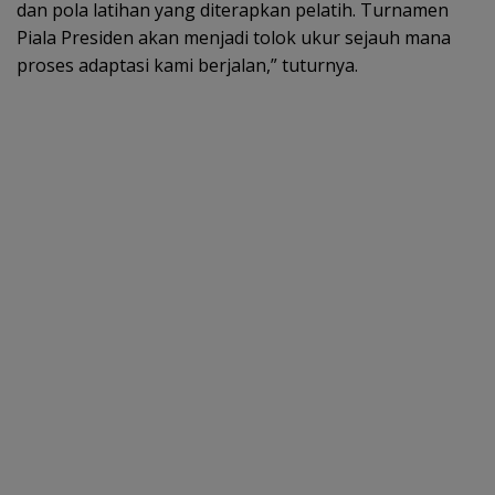
dan pola latihan yang diterapkan pelatih. Turnamen
Piala Presiden akan menjadi tolok ukur sejauh mana
proses adaptasi kami berjalan,” tuturnya.