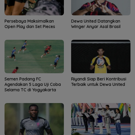
Persebaya Maksimalkan
Dewa United Datangkan
Open Play dan Set Pieces
Winger Anyar Asal Brasil
Semen Padang FC
Riyandi Siap Beri Kontribusi
Agendakan 5 Laga Uji Coba
Terbaik untuk Dewa United
Selama TC di Yogyakarta