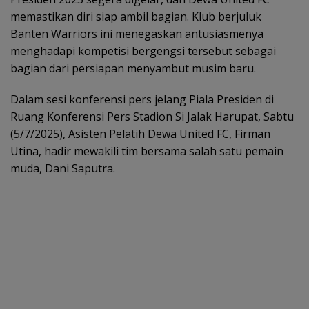
memastikan diri siap ambil bagian. Klub berjuluk
Banten Warriors ini menegaskan antusiasmenya
menghadapi kompetisi bergengsi tersebut sebagai
bagian dari persiapan menyambut musim baru.
Dalam sesi konferensi pers jelang Piala Presiden di
Ruang Konferensi Pers Stadion Si Jalak Harupat, Sabtu
(5/7/2025), Asisten Pelatih Dewa United FC, Firman
Utina, hadir mewakili tim bersama salah satu pemain
muda, Dani Saputra.