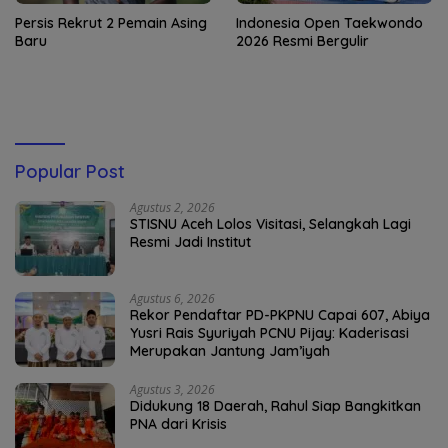
Persis Rekrut 2 Pemain Asing
Indonesia Open Taekwondo
Baru
2026 Resmi Bergulir
Popular Post
Agustus 2, 2026
STISNU Aceh Lolos Visitasi, Selangkah Lagi
Resmi Jadi Institut
Agustus 6, 2026
Rekor Pendaftar PD-PKPNU Capai 607, Abiya
Yusri Rais Syuriyah PCNU Pijay: Kaderisasi
Merupakan Jantung Jam’iyah
Agustus 3, 2026
Didukung 18 Daerah, Rahul Siap Bangkitkan
PNA dari Krisis