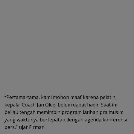
“Pertama-tama, kami mohon maaf karena pelatih
kepala, Coach Jan Olde, belum dapat hadir. Saat ini
beliau tengah memimpin program latihan pra musim
yang waktunya bertepatan dengan agenda konferensi
pers,” ujar Firman.