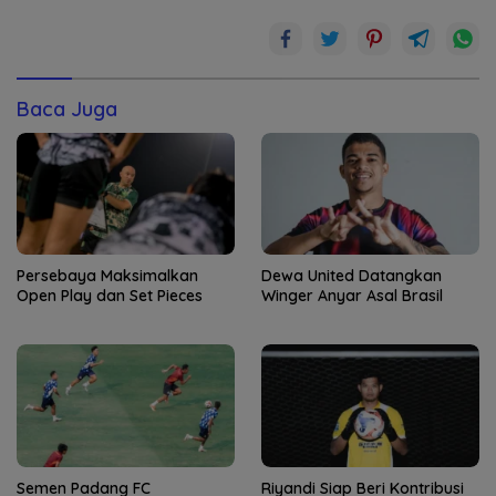
Baca Juga
Persebaya Maksimalkan
Dewa United Datangkan
Open Play dan Set Pieces
Winger Anyar Asal Brasil
Semen Padang FC
Riyandi Siap Beri Kontribusi