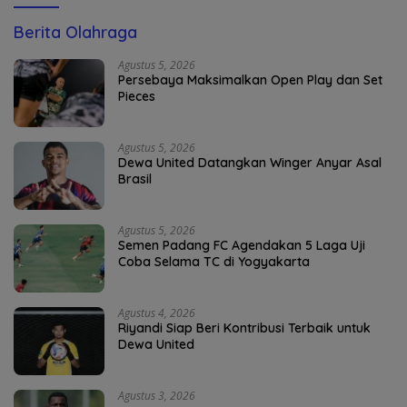
Berita Olahraga
Agustus 5, 2026
Persebaya Maksimalkan Open Play dan Set
Pieces
Agustus 5, 2026
Dewa United Datangkan Winger Anyar Asal
Brasil
Agustus 5, 2026
Semen Padang FC Agendakan 5 Laga Uji
Coba Selama TC di Yogyakarta
Agustus 4, 2026
Riyandi Siap Beri Kontribusi Terbaik untuk
Dewa United
Agustus 3, 2026