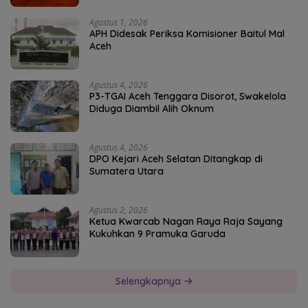
Agustus 1, 2026
APH Didesak Periksa Komisioner Baitul Mal
Aceh
Agustus 4, 2026
P3-TGAI Aceh Tenggara Disorot, Swakelola
Diduga Diambil Alih Oknum
Agustus 4, 2026
DPO Kejari Aceh Selatan Ditangkap di
Sumatera Utara
Agustus 2, 2026
Ketua Kwarcab Nagan Raya Raja Sayang
Kukuhkan 9 Pramuka Garuda
Selengkapnya