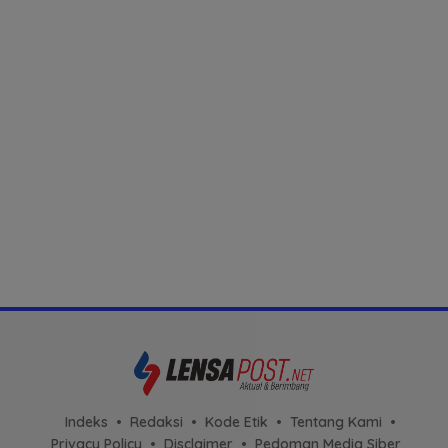
Indeks
Redaksi
Kode Etik
Tentang Kami
Privacy Policy
Disclaimer
Pedoman Media Siber