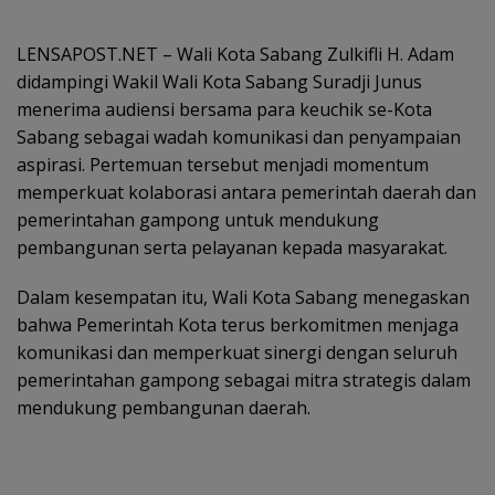
LENSAPOST.NET – Wali Kota Sabang Zulkifli H. Adam
didampingi Wakil Wali Kota Sabang Suradji Junus
menerima audiensi bersama para keuchik se-Kota
Sabang sebagai wadah komunikasi dan penyampaian
aspirasi. Pertemuan tersebut menjadi momentum
memperkuat kolaborasi antara pemerintah daerah dan
pemerintahan gampong untuk mendukung
pembangunan serta pelayanan kepada masyarakat.
Dalam kesempatan itu, Wali Kota Sabang menegaskan
bahwa Pemerintah Kota terus berkomitmen menjaga
komunikasi dan memperkuat sinergi dengan seluruh
pemerintahan gampong sebagai mitra strategis dalam
mendukung pembangunan daerah.