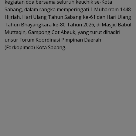
kegiatan doa bersama seluruh keuchik se-Kota
Sabang, dalam rangka memperingati 1 Muharram 1448
Hijriah, Hari Ulang Tahun Sabang ke-61 dan Hari Ulang
Tahun Bhayangkara ke-80 Tahun 2026, di Masjid Babul
Muttaqin, Gampong Cot Abeuk, yang turut dihadiri
unsur Forum Koordinasi Pimpinan Daerah
(Forkopimda) Kota Sabang.