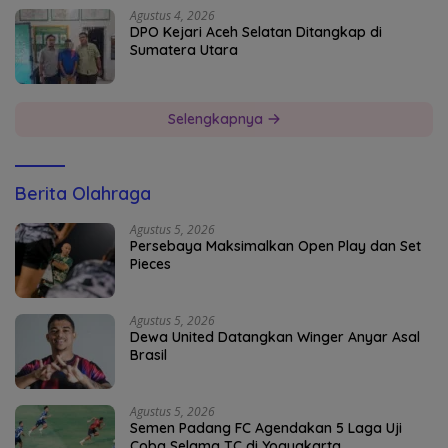
Agustus 4, 2026
DPO Kejari Aceh Selatan Ditangkap di
Sumatera Utara
Selengkapnya
Berita Olahraga
Agustus 5, 2026
Persebaya Maksimalkan Open Play dan Set
Pieces
Agustus 5, 2026
Dewa United Datangkan Winger Anyar Asal
Brasil
Agustus 5, 2026
Semen Padang FC Agendakan 5 Laga Uji
Coba Selama TC di Yogyakarta