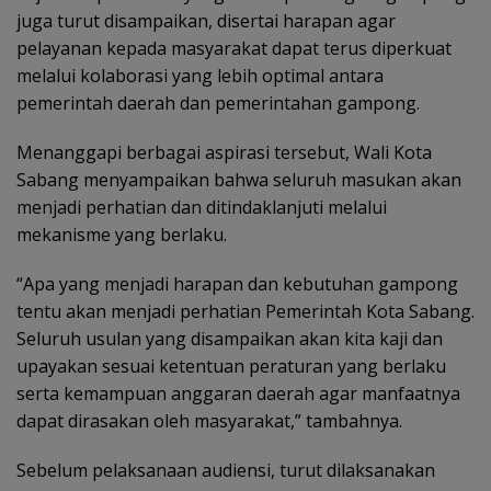
juga turut disampaikan, disertai harapan agar
pelayanan kepada masyarakat dapat terus diperkuat
melalui kolaborasi yang lebih optimal antara
pemerintah daerah dan pemerintahan gampong.
Menanggapi berbagai aspirasi tersebut, Wali Kota
Sabang menyampaikan bahwa seluruh masukan akan
menjadi perhatian dan ditindaklanjuti melalui
mekanisme yang berlaku.
“Apa yang menjadi harapan dan kebutuhan gampong
tentu akan menjadi perhatian Pemerintah Kota Sabang.
Seluruh usulan yang disampaikan akan kita kaji dan
upayakan sesuai ketentuan peraturan yang berlaku
serta kemampuan anggaran daerah agar manfaatnya
dapat dirasakan oleh masyarakat,” tambahnya.
Sebelum pelaksanaan audiensi, turut dilaksanakan