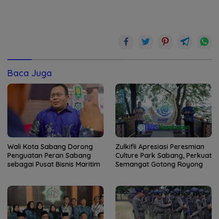
Baca Juga
Wali Kota Sabang Dorong
Zulkifli Apresiasi Peresmian
Penguatan Peran Sabang
Culture Park Sabang, Perkuat
sebagai Pusat Bisnis Maritim
Semangat Gotong Royong