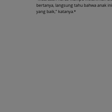
bertanya, langsung tahu bahwa anak ini 
yang baik,” katanya.*