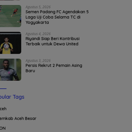
Agustus 5, 2026
Semen Padang FC Agendakan 5
Laga Uji Coba Selama TC di
Yogyakarta
Agustus 4, 2026
Riyandi Siap Beri Kontribusi
Terbaik untuk Dewa United
Agustus 3, 2026
Persis Rekrut 2 Pemain Asing
Baru
ular Tags
ceh
emkab Aceh Besar
ON