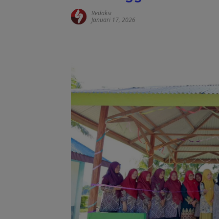
Redaksi
Januari 17, 2026