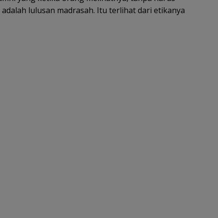
adalah lulusan madrasah. Itu terlihat dari etikanya