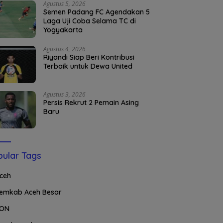
Agustus 5, 2026
Semen Padang FC Agendakan 5
Laga Uji Coba Selama TC di
Yogyakarta
Agustus 4, 2026
Riyandi Siap Beri Kontribusi
Terbaik untuk Dewa United
Agustus 3, 2026
Persis Rekrut 2 Pemain Asing
Baru
ular Tags
ceh
emkab Aceh Besar
ON