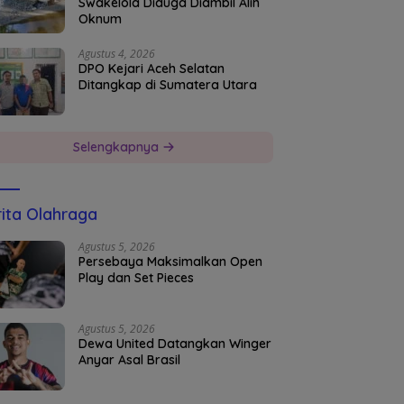
Swakelola Diduga Diambil Alih
Oknum
Agustus 4, 2026
DPO Kejari Aceh Selatan
Ditangkap di Sumatera Utara
Selengkapnya
ita Olahraga
Agustus 5, 2026
Persebaya Maksimalkan Open
Play dan Set Pieces
Agustus 5, 2026
Dewa United Datangkan Winger
Anyar Asal Brasil