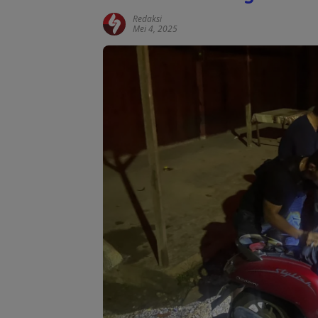
Redaksi
Mei 4, 2025