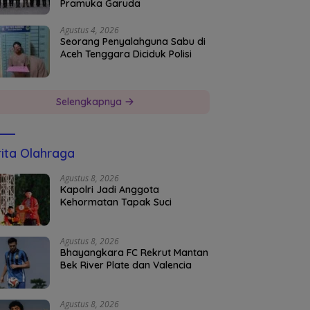
Pramuka Garuda
Agustus 4, 2026
Seorang Penyalahguna Sabu di
Aceh Tenggara Diciduk Polisi
Selengkapnya
ita Olahraga
Agustus 8, 2026
Kapolri Jadi Anggota
Kehormatan Tapak Suci
Agustus 8, 2026
Bhayangkara FC Rekrut Mantan
Bek River Plate dan Valencia
Agustus 8, 2026