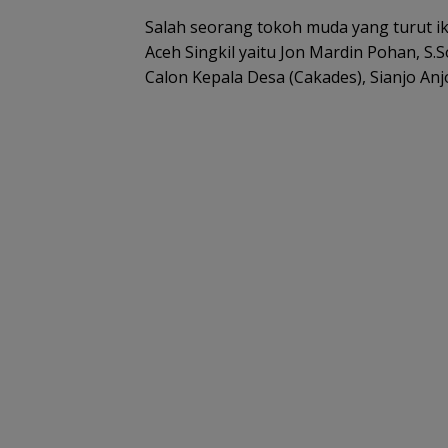
Salah seorang tokoh muda yang turut ik
Aceh Singkil yaitu Jon Mardin Pohan, S.
Calon Kepala Desa (Cakades), Sianjo A