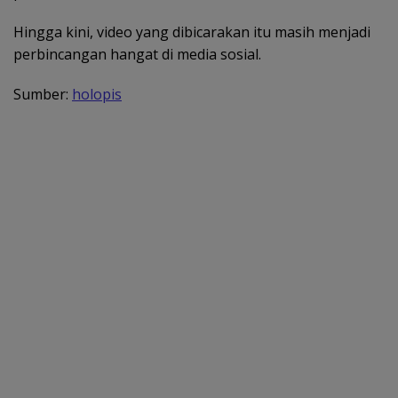
Hingga kini, video yang dibicarakan itu masih menjadi
perbincangan hangat di media sosial.
Sumber:
holopis