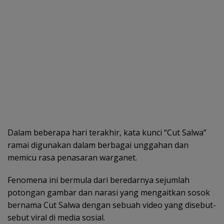
Dalam beberapa hari terakhir, kata kunci “Cut Salwa”
ramai digunakan dalam berbagai unggahan dan
memicu rasa penasaran warganet.
Fenomena ini bermula dari beredarnya sejumlah
potongan gambar dan narasi yang mengaitkan sosok
bernama Cut Salwa dengan sebuah video yang disebut-
sebut viral di media sosial.