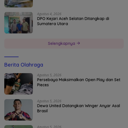
Agustus 4, 2026
DPO Kejari Aceh Selatan Ditangkap di
Sumatera Utara
Selengkapnya
Berita Olahraga
Agustus 5, 2026
Persebaya Maksimalkan Open Play dan Set
Pieces
Agustus 5, 2026
Dewa United Datangkan Winger Anyar Asal
Brasil
Agustus 5, 2026