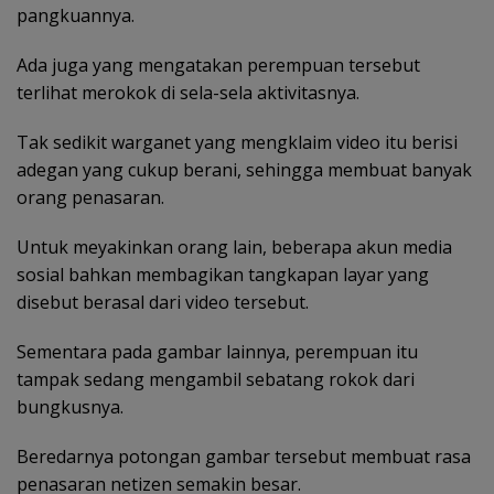
pangkuannya.
Ada juga yang mengatakan perempuan tersebut
terlihat merokok di sela-sela aktivitasnya.
Tak sedikit warganet yang mengklaim video itu berisi
adegan yang cukup berani, sehingga membuat banyak
orang penasaran.
Untuk meyakinkan orang lain, beberapa akun media
sosial bahkan membagikan tangkapan layar yang
disebut berasal dari video tersebut.
Sementara pada gambar lainnya, perempuan itu
tampak sedang mengambil sebatang rokok dari
bungkusnya.
Beredarnya potongan gambar tersebut membuat rasa
penasaran netizen semakin besar.