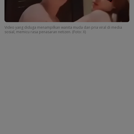
Video yang diduga menampilkan wanita muda dan pria viral di media
sosial, memicu rasa penasaran netizen. (Foto: X)