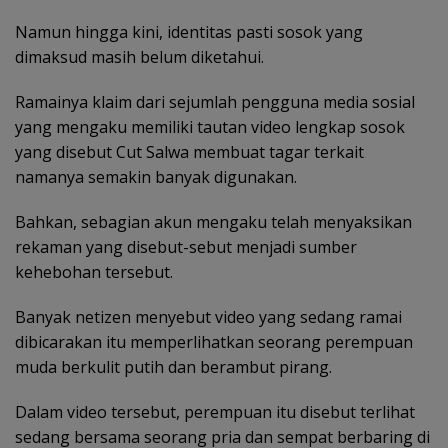
Namun hingga kini, identitas pasti sosok yang
dimaksud masih belum diketahui.
Ramainya klaim dari sejumlah pengguna media sosial
yang mengaku memiliki tautan video lengkap sosok
yang disebut Cut Salwa membuat tagar terkait
namanya semakin banyak digunakan.
Bahkan, sebagian akun mengaku telah menyaksikan
rekaman yang disebut-sebut menjadi sumber
kehebohan tersebut.
Banyak netizen menyebut video yang sedang ramai
dibicarakan itu memperlihatkan seorang perempuan
muda berkulit putih dan berambut pirang.
Dalam video tersebut, perempuan itu disebut terlihat
sedang bersama seorang pria dan sempat berbaring di