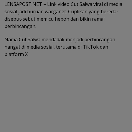
LENSAPOST.NET – Link video Cut Salwa viral di media
sosial jadi buruan warganet. Cuplikan yang beredar
disebut-sebut memicu heboh dan bikin ramai
perbincangan.
Nama Cut Salwa mendadak menjadi perbincangan
hangat di media sosial, terutama di TikTok dan
platform X.