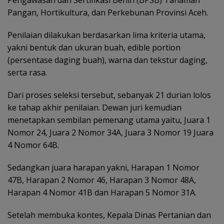
Pangan, Hortikultura, dan Perkebunan Provinsi Aceh.
Penilaian dilakukan berdasarkan lima kriteria utama,
yakni bentuk dan ukuran buah, edible portion
(persentase daging buah), warna dan tekstur daging,
serta rasa.
Dari proses seleksi tersebut, sebanyak 21 durian lolos
ke tahap akhir penilaian. Dewan juri kemudian
menetapkan sembilan pemenang utama yaitu, Juara 1
Nomor 24, Juara 2 Nomor 34A, Juara 3 Nomor 19 Juara
4 Nomor 64B.
Sedangkan juara harapan yakni, Harapan 1 Nomor
47B, Harapan 2 Nomor 46, Harapan 3 Nomor 48A,
Harapan 4 Nomor 41B dan Harapan 5 Nomor 31A.
Setelah membuka kontes, Kepala Dinas Pertanian dan