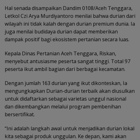
Hal senada disampaikan Dandim 0108/Aceh Tenggara,
Letkol Czi Arya Murdiyantoro menilai bahwa durian dari
wilayah ini tidak kalah dengan durian premium dunia. Ia
juga menilai budidaya durian dapat memberikan
dampak positif bagi ekosistem pertanian secara luas.
Kepala Dinas Pertanian Aceh Tenggara, Riskan,
menyebut antusiasme peserta sangat tinggi. Total 97
peserta ikut ambil bagian dari berbagai kecamatan.
Dengan jumlah 163 durian yang ikut dikonteskan, Ia
mengungkapkan Durian-durian terbaik akan diusulkan
untuk didaftarkan sebagai varietas unggul nasional
dan dikembangkan melalui program pembenihan
bersertifikat.
“Ini adalah langkah awal untuk menjadikan durian lokal
kita sebagai produk unggulan. Ke depan, kami akan