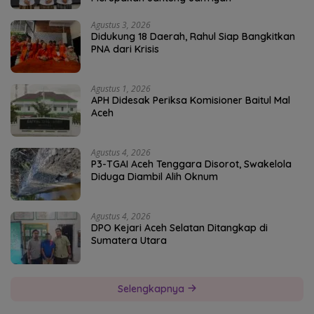
Agustus 3, 2026
Didukung 18 Daerah, Rahul Siap Bangkitkan
PNA dari Krisis
Agustus 1, 2026
APH Didesak Periksa Komisioner Baitul Mal
Aceh
Agustus 4, 2026
P3-TGAI Aceh Tenggara Disorot, Swakelola
Diduga Diambil Alih Oknum
Agustus 4, 2026
DPO Kejari Aceh Selatan Ditangkap di
Sumatera Utara
Selengkapnya