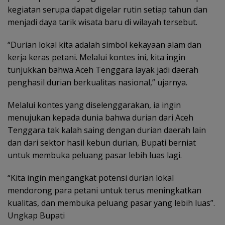
kegiatan serupa dapat digelar rutin setiap tahun dan
menjadi daya tarik wisata baru di wilayah tersebut.
“Durian lokal kita adalah simbol kekayaan alam dan
kerja keras petani. Melalui kontes ini, kita ingin
tunjukkan bahwa Aceh Tenggara layak jadi daerah
penghasil durian berkualitas nasional,” ujarnya.
Melalui kontes yang diselenggarakan, ia ingin
menujukan kepada dunia bahwa durian dari Aceh
Tenggara tak kalah saing dengan durian daerah lain
dan dari sektor hasil kebun durian, Bupati berniat
untuk membuka peluang pasar lebih luas lagi.
“Kita ingin mengangkat potensi durian lokal
mendorong para petani untuk terus meningkatkan
kualitas, dan membuka peluang pasar yang lebih luas”.
Ungkap Bupati