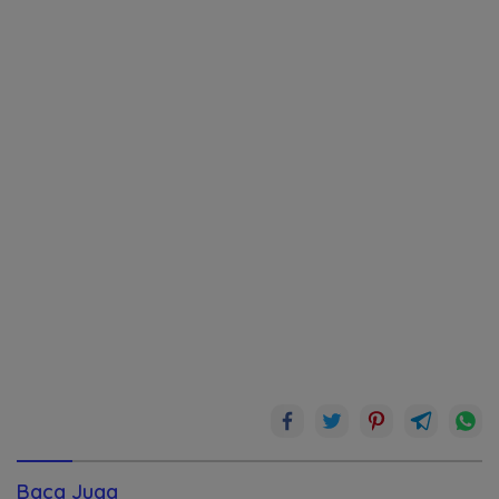
Baca Juga