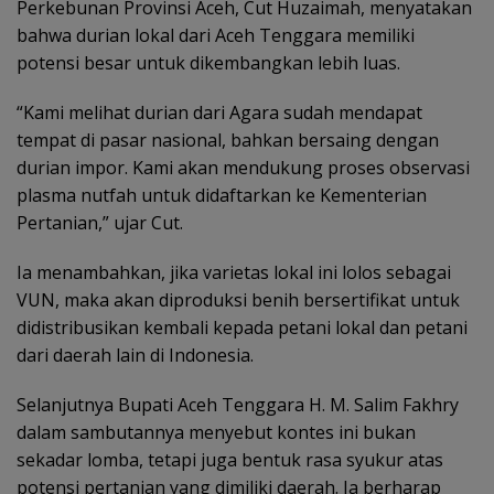
Perkebunan Provinsi Aceh, Cut Huzaimah, menyatakan
bahwa durian lokal dari Aceh Tenggara memiliki
potensi besar untuk dikembangkan lebih luas.
“Kami melihat durian dari Agara sudah mendapat
tempat di pasar nasional, bahkan bersaing dengan
durian impor. Kami akan mendukung proses observasi
plasma nutfah untuk didaftarkan ke Kementerian
Pertanian,” ujar Cut.
Ia menambahkan, jika varietas lokal ini lolos sebagai
VUN, maka akan diproduksi benih bersertifikat untuk
didistribusikan kembali kepada petani lokal dan petani
dari daerah lain di Indonesia.
Selanjutnya Bupati Aceh Tenggara H. M. Salim Fakhry
dalam sambutannya menyebut kontes ini bukan
sekadar lomba, tetapi juga bentuk rasa syukur atas
potensi pertanian yang dimiliki daerah. Ia berharap