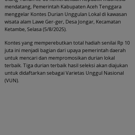
mendatang, Pemerintah Kabupaten Aceh Tenggara
menggelar Kontes Durian Unggulan Lokal di kawasan
wisata alam Lawe Ger-ger, Desa Jongar, Kecamatan
Ketambe, Selasa (5/8/2025).
Kontes yang memperebutkan total hadiah senilai Rp 10
juta ini menjadi bagian dari upaya pemerintah daerah
untuk mencari dan mempromosikan durian lokal
terbaik. Tiga durian terbaik hasil seleksi akan diajukan
untuk didaftarkan sebagai Varietas Unggul Nasional
(VUN).