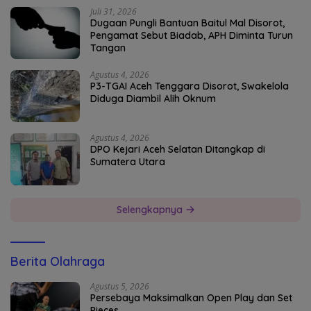
Juli 31, 2026
Dugaan Pungli Bantuan Baitul Mal Disorot,
Pengamat Sebut Biadab, APH Diminta Turun
Tangan
Agustus 4, 2026
P3-TGAI Aceh Tenggara Disorot, Swakelola
Diduga Diambil Alih Oknum
Agustus 4, 2026
DPO Kejari Aceh Selatan Ditangkap di
Sumatera Utara
Selengkapnya
Berita Olahraga
Agustus 5, 2026
Persebaya Maksimalkan Open Play dan Set
Pieces