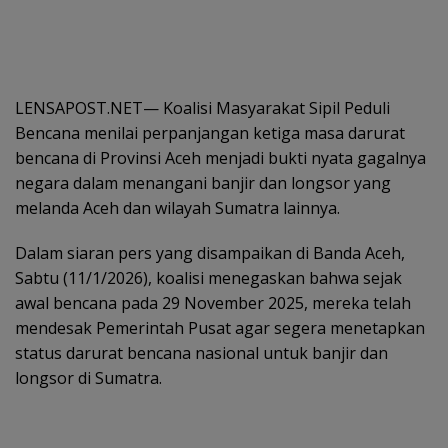
LENSAPOST.NET— Koalisi Masyarakat Sipil Peduli
Bencana menilai perpanjangan ketiga masa darurat
bencana di Provinsi Aceh menjadi bukti nyata gagalnya
negara dalam menangani banjir dan longsor yang
melanda Aceh dan wilayah Sumatra lainnya.
Dalam siaran pers yang disampaikan di Banda Aceh,
Sabtu (11/1/2026), koalisi menegaskan bahwa sejak
awal bencana pada 29 November 2025, mereka telah
mendesak Pemerintah Pusat agar segera menetapkan
status darurat bencana nasional untuk banjir dan
longsor di Sumatra.