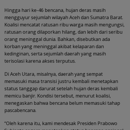
Hingga hari ke-46 bencana, hujan deras masih
mengguyur sejumlah wilayah Aceh dan Sumatra Barat.
Koalisi mencatat ratusan ribu warga masih mengungsi,
ratusan orang dilaporkan hilang, dan lebih dari seribu
orang meninggal dunia. Bahkan, disebutkan ada
korban yang meninggal akibat kelaparan dan
kedinginan, serta sejumlah daerah yang masih
terisolasi karena akses terputus.
Di Aceh Utara, misalnya, daerah yang sempat
memasuki masa transisi justru kembali menetapkan
status tanggap darurat setelah hujan deras kembali
memicu banjir. Kondisi tersebut, menurut koalisi,
menegaskan bahwa bencana belum memasuki tahap
pascabencana.
“Oleh karena itu, kami mendesak Presiden Prabowo