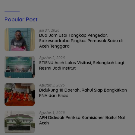
Popular Post
Juli 31, 2026
Dua Jam Usai Tangkap Pengedar,
Satresnarkoba Ringkus Pemasok Sabu di
Aceh Tenggara
Agustus 2, 2026
STISNU Aceh Lolos Visitasi, Selangkah Lagi
Resmi Jadi Institut
Agustus 3, 2026
Didukung 18 Daerah, Rahul Siap Bangkitkan
PNA dari Krisis
Agustus 1, 2026
APH Didesak Periksa Komisioner Baitul Mal
Aceh