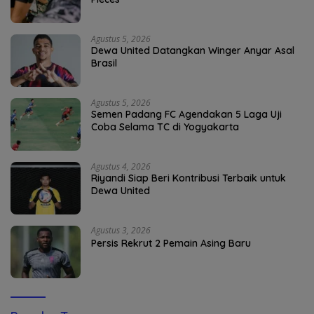
Agustus 5, 2026
Dewa United Datangkan Winger Anyar Asal
Brasil
Agustus 5, 2026
Semen Padang FC Agendakan 5 Laga Uji
Coba Selama TC di Yogyakarta
Agustus 4, 2026
Riyandi Siap Beri Kontribusi Terbaik untuk
Dewa United
Agustus 3, 2026
Persis Rekrut 2 Pemain Asing Baru