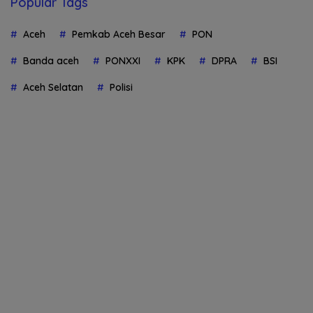
Popular Tags
Aceh
Pemkab Aceh Besar
PON
Banda aceh
PONXXI
KPK
DPRA
BSI
Aceh Selatan
Polisi