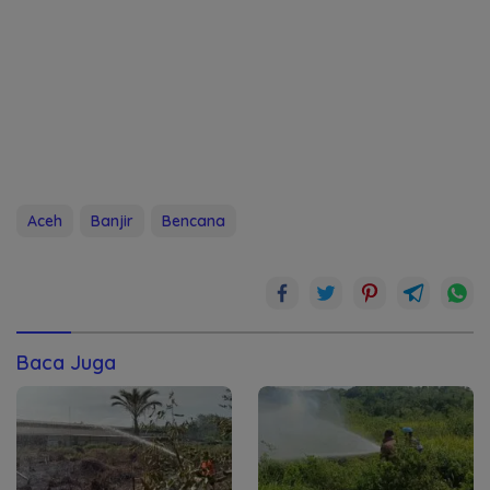
Aceh
Banjir
Bencana
Baca Juga