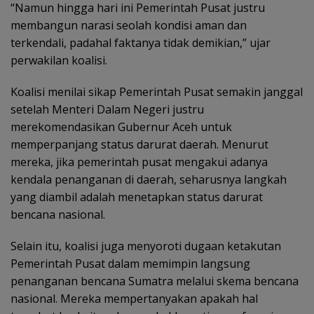
“Namun hingga hari ini Pemerintah Pusat justru
membangun narasi seolah kondisi aman dan
terkendali, padahal faktanya tidak demikian,” ujar
perwakilan koalisi.
Koalisi menilai sikap Pemerintah Pusat semakin janggal
setelah Menteri Dalam Negeri justru
merekomendasikan Gubernur Aceh untuk
memperpanjang status darurat daerah. Menurut
mereka, jika pemerintah pusat mengakui adanya
kendala penanganan di daerah, seharusnya langkah
yang diambil adalah menetapkan status darurat
bencana nasional.
Selain itu, koalisi juga menyoroti dugaan ketakutan
Pemerintah Pusat dalam memimpin langsung
penanganan bencana Sumatra melalui skema bencana
nasional. Mereka mempertanyakan apakah hal