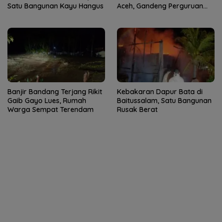
Satu Bangunan Kayu Hangus
Aceh, Gandeng Perguruan
Tinggi
Banjir Bandang Terjang Rikit
Kebakaran Dapur Bata di
Gaib Gayo Lues, Rumah
Baitussalam, Satu Bangunan
Warga Sempat Terendam
Rusak Berat