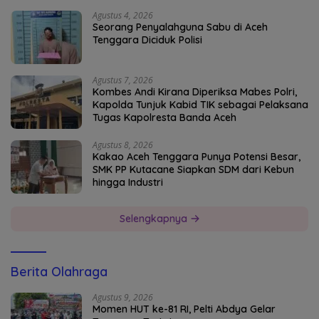
Agustus 4, 2026
Seorang Penyalahguna Sabu di Aceh
Tenggara Diciduk Polisi
Agustus 7, 2026
Kombes Andi Kirana Diperiksa Mabes Polri,
Kapolda Tunjuk Kabid TIK sebagai Pelaksana
Tugas Kapolresta Banda Aceh
Agustus 8, 2026
Kakao Aceh Tenggara Punya Potensi Besar,
SMK PP Kutacane Siapkan SDM dari Kebun
hingga Industri
Selengkapnya
Berita Olahraga
Agustus 9, 2026
Momen HUT ke-81 RI, Pelti Abdya Gelar