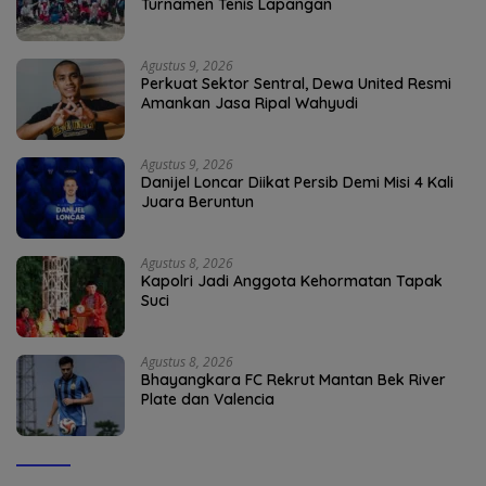
Turnamen Tenis Lapangan
Agustus 9, 2026
Perkuat Sektor Sentral, Dewa United Resmi
Amankan Jasa Ripal Wahyudi
Agustus 9, 2026
Danijel Loncar Diikat Persib Demi Misi 4 Kali
Juara Beruntun
Agustus 8, 2026
Kapolri Jadi Anggota Kehormatan Tapak
Suci
Agustus 8, 2026
Bhayangkara FC Rekrut Mantan Bek River
Plate dan Valencia