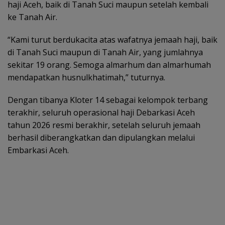
haji Aceh, baik di Tanah Suci maupun setelah kembali
ke Tanah Air.
“Kami turut berdukacita atas wafatnya jemaah haji, baik
di Tanah Suci maupun di Tanah Air, yang jumlahnya
sekitar 19 orang. Semoga almarhum dan almarhumah
mendapatkan husnulkhatimah,” tuturnya.
Dengan tibanya Kloter 14 sebagai kelompok terbang
terakhir, seluruh operasional haji Debarkasi Aceh
tahun 2026 resmi berakhir, setelah seluruh jemaah
berhasil diberangkatkan dan dipulangkan melalui
Embarkasi Aceh.