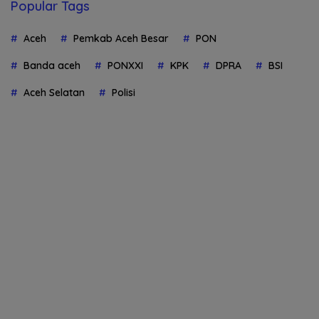
Popular Tags
Aceh
Pemkab Aceh Besar
PON
Banda aceh
PONXXI
KPK
DPRA
BSI
Aceh Selatan
Polisi