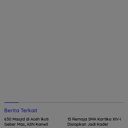
Berita Terkait
630 Masjid di Aceh Ikuti
15 Remaja SMA Kartika XIV-I
Geber Mas, ASN Kanwil
Disiapkan Jadi Kader