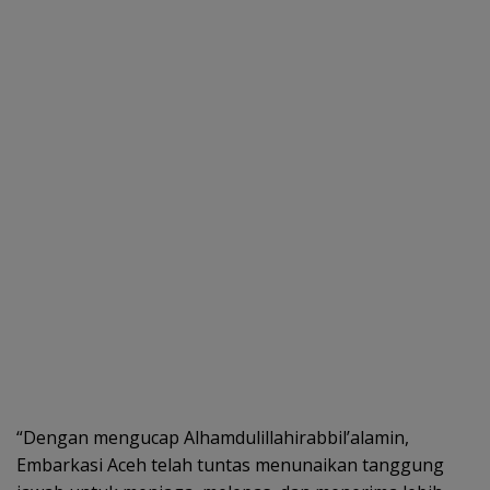
“Dengan mengucap Alhamdulillahirabbil’alamin,
Embarkasi Aceh telah tuntas menunaikan tanggung