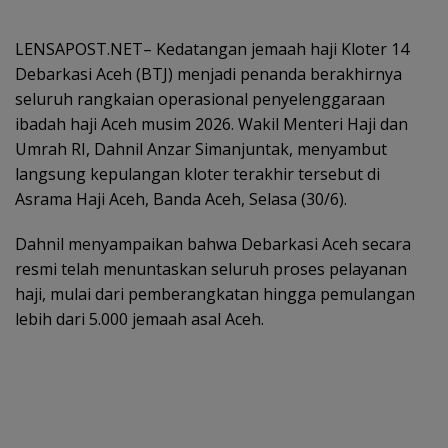
LENSAPOST.NET– Kedatangan jemaah haji Kloter 14
Debarkasi Aceh (BTJ) menjadi penanda berakhirnya
seluruh rangkaian operasional penyelenggaraan
ibadah haji Aceh musim 2026. Wakil Menteri Haji dan
Umrah RI, Dahnil Anzar Simanjuntak, menyambut
langsung kepulangan kloter terakhir tersebut di
Asrama Haji Aceh, Banda Aceh, Selasa (30/6).
Dahnil menyampaikan bahwa Debarkasi Aceh secara
resmi telah menuntaskan seluruh proses pelayanan
haji, mulai dari pemberangkatan hingga pemulangan
lebih dari 5.000 jemaah asal Aceh.