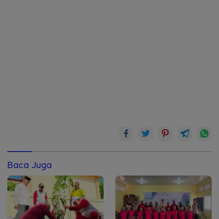
Baca Juga