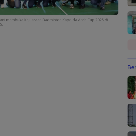
 resmi membuka Kejuaraan Badminton Kapolda Aceh Cup 2025 di
5.
Ber