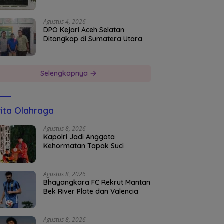
Agustus 4, 2026
DPO Kejari Aceh Selatan
Ditangkap di Sumatera Utara
Selengkapnya
ita Olahraga
Agustus 8, 2026
Kapolri Jadi Anggota
Kehormatan Tapak Suci
Agustus 8, 2026
Bhayangkara FC Rekrut Mantan
Bek River Plate dan Valencia
Agustus 8, 2026