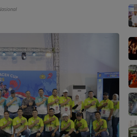
Nasional