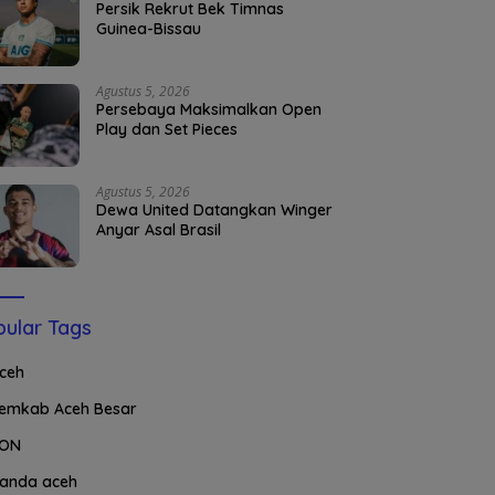
Persik Rekrut Bek Timnas
Guinea-Bissau
Agustus 5, 2026
Persebaya Maksimalkan Open
Play dan Set Pieces
Agustus 5, 2026
Dewa United Datangkan Winger
Anyar Asal Brasil
ular Tags
ceh
emkab Aceh Besar
ON
anda aceh