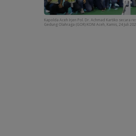
Kapolda Aceh Irjen Pol. Dr. Achmad Kartiko secara
Gedung Olahraga (GOR) KONI Aceh, Kamis, 24 Juli 202