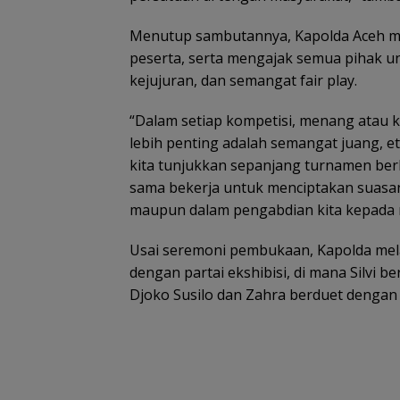
Menutup sambutannya, Kapolda Aceh m
peserta, serta mengajak semua pihak untu
kejujuran, dan semangat fair play.
“Dalam setiap kompetisi, menang atau 
lebih penting adalah semangat juang, e
kita tunjukkan sepanjang turnamen berl
sama bekerja untuk menciptakan suasan
maupun dalam pengabdian kita kepada 
Usai seremoni pembukaan, Kapolda mel
dengan partai ekshibisi, di mana Silvi
Djoko Susilo dan Zahra berduet dengan