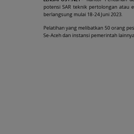
potensi SAR teknik pertolongan atau e
berlangsung mulai 18-24 Juni 2023.
Pelatihan yang melibatkan 50 orang pese
Se-Aceh dan instansi pemerintah lainnya