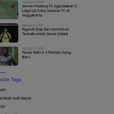
Agustus 5, 2026
Semen Padang FC Agendakan 5
Laga Uji Coba Selama TC di
Yogyakarta
Agustus 4, 2026
Riyandi Siap Beri Kontribusi
Terbaik untuk Dewa United
Agustus 3, 2026
Persis Rekrut 2 Pemain Asing
Baru
ular Tags
ceh
emkab Aceh Besar
ON