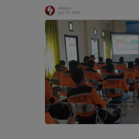
Redaksi
Juni 19, 2023