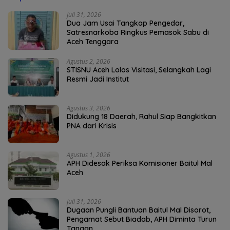
Juli 31, 2026
Dua Jam Usai Tangkap Pengedar,
Satresnarkoba Ringkus Pemasok Sabu di
Aceh Tenggara
Agustus 2, 2026
STISNU Aceh Lolos Visitasi, Selangkah Lagi
Resmi Jadi Institut
Agustus 3, 2026
Didukung 18 Daerah, Rahul Siap Bangkitkan
PNA dari Krisis
Agustus 1, 2026
APH Didesak Periksa Komisioner Baitul Mal
Aceh
Juli 31, 2026
Dugaan Pungli Bantuan Baitul Mal Disorot,
Pengamat Sebut Biadab, APH Diminta Turun
Tangan