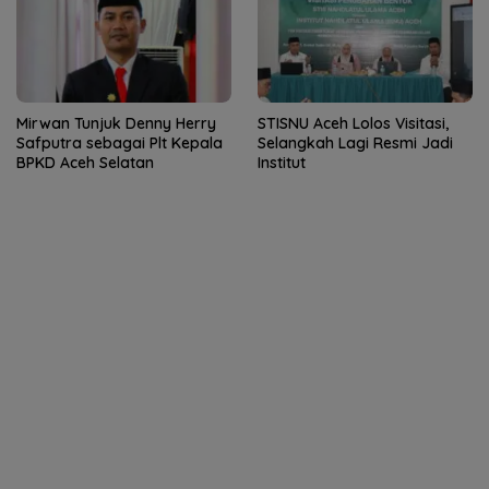
Mirwan Tunjuk Denny Herry
STISNU Aceh Lolos Visitasi,
Safputra sebagai Plt Kepala
Selangkah Lagi Resmi Jadi
BPKD Aceh Selatan
Institut