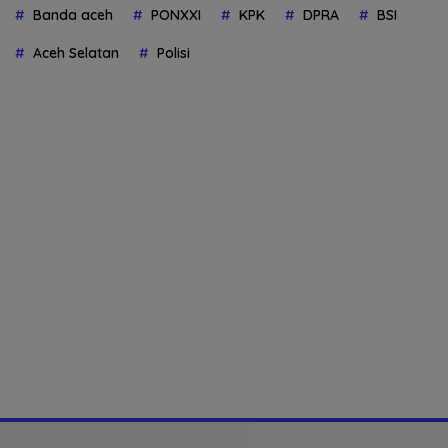
Banda aceh
PONXXI
KPK
DPRA
BSI
Aceh Selatan
Polisi