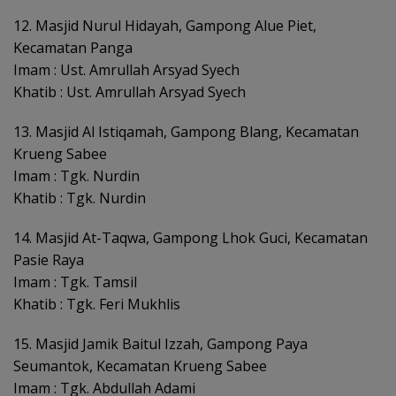
12. Masjid Nurul Hidayah, Gampong Alue Piet,
Kecamatan Panga
Imam : Ust. Amrullah Arsyad Syech
Khatib : Ust. Amrullah Arsyad Syech
13. Masjid Al Istiqamah, Gampong Blang, Kecamatan
Krueng Sabee
Imam : Tgk. Nurdin
Khatib : Tgk. Nurdin
14. Masjid At-Taqwa, Gampong Lhok Guci, Kecamatan
Pasie Raya
Imam : Tgk. Tamsil
Khatib : Tgk. Feri Mukhlis
15. Masjid Jamik Baitul Izzah, Gampong Paya
Seumantok, Kecamatan Krueng Sabee
Imam : Tgk. Abdullah Adami