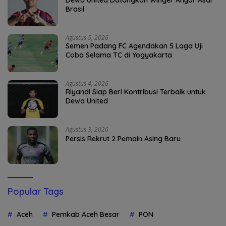
Brasil
Agustus 5, 2026
Semen Padang FC Agendakan 5 Laga Uji
Coba Selama TC di Yogyakarta
Agustus 4, 2026
Riyandi Siap Beri Kontribusi Terbaik untuk
Dewa United
Agustus 3, 2026
Persis Rekrut 2 Pemain Asing Baru
Popular Tags
Aceh
Pemkab Aceh Besar
PON