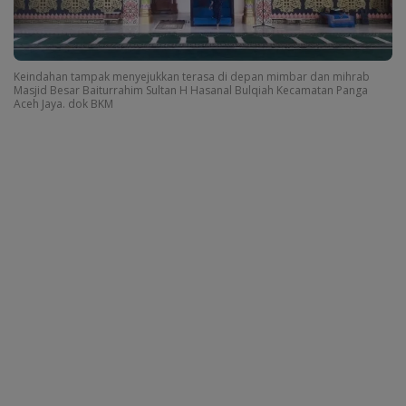
Keindahan tampak menyejukkan terasa di depan mimbar dan mihrab
Masjid Besar Baiturrahim Sultan H Hasanal Bulqiah Kecamatan Panga
Aceh Jaya. dok BKM