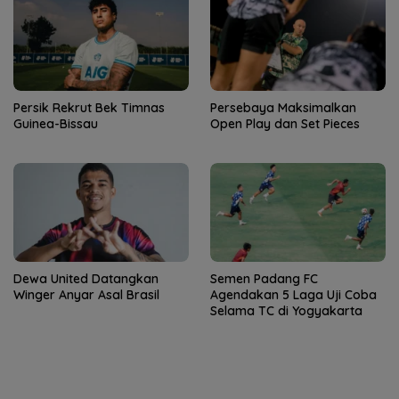
Persik Rekrut Bek Timnas
Persebaya Maksimalkan
Guinea-Bissau
Open Play dan Set Pieces
Dewa United Datangkan
Semen Padang FC
Winger Anyar Asal Brasil
Agendakan 5 Laga Uji Coba
Selama TC di Yogyakarta