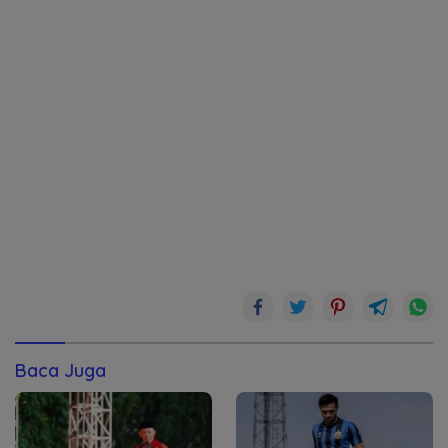
Baca Juga