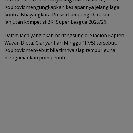
Kopitovic mengungkapkan kesiapannya jelang laga
kontra Bhayangkara Presisi Lampung FC dalam
lanjutan kompetisi BRI Super League 2025/26.
Dalam laga yang akan berlangsung di Stadion Kapten I
Wayan Dipta, Gianyar hari Minggu (17/5) tersebut,
Kopitovic menyebut bila timnya siap tempur guna
mengamankan poin penuh.