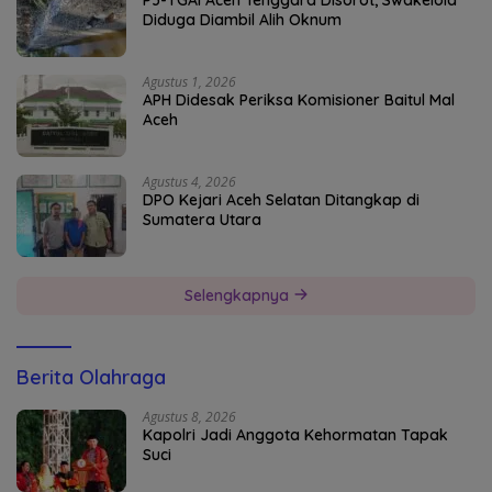
Diduga Diambil Alih Oknum
Agustus 1, 2026
APH Didesak Periksa Komisioner Baitul Mal
Aceh
Agustus 4, 2026
DPO Kejari Aceh Selatan Ditangkap di
Sumatera Utara
Selengkapnya
Berita Olahraga
Agustus 8, 2026
Kapolri Jadi Anggota Kehormatan Tapak
Suci