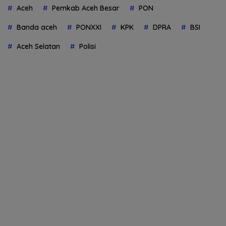
Aceh
Pemkab Aceh Besar
PON
Banda aceh
PONXXI
KPK
DPRA
BSI
Aceh Selatan
Polisi