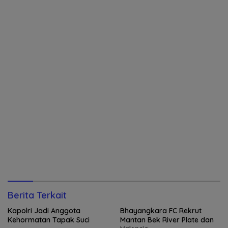
Berita Terkait
Kapolri Jadi Anggota
Bhayangkara FC Rekrut
Kehormatan Tapak Suci
Mantan Bek River Plate dan