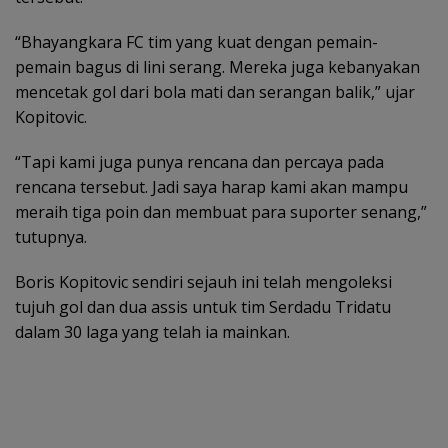
“Bhayangkara FC tim yang kuat dengan pemain-
pemain bagus di lini serang. Mereka juga kebanyakan
mencetak gol dari bola mati dan serangan balik,” ujar
Kopitovic.
“Tapi kami juga punya rencana dan percaya pada
rencana tersebut. Jadi saya harap kami akan mampu
meraih tiga poin dan membuat para suporter senang,”
tutupnya.
Boris Kopitovic sendiri sejauh ini telah mengoleksi
tujuh gol dan dua assis untuk tim Serdadu Tridatu
dalam 30 laga yang telah ia mainkan.