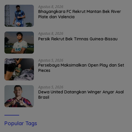
Agustus 8, 2026
Bhayangkara FC Rekrut Mantan Bek River
Plate dan Valencia
Agustus 8, 2026
Persik Rekrut Bek Timnas Guinea-Bissau
Agustus 5, 2026
Persebaya Maksimalkan Open Play dan Set
Pieces
Agustus 5, 2026
Dewa United Datangkan Winger Anyar Asal
Brasil
Popular Tags