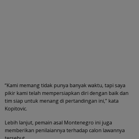
“Kami memang tidak punya banyak waktu, tapi saya
pikir kami telah mempersiapkan diri dengan baik dan
tim siap untuk menang di pertandingan ini,” kata
Kopitovic.
Lebih lanjut, pemain asal Montenegro ini juga
memberikan penilaiannya terhadap calon lawannya
tersebut.