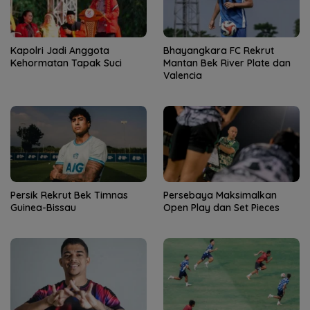
Kapolri Jadi Anggota
Bhayangkara FC Rekrut
Kehormatan Tapak Suci
Mantan Bek River Plate dan
Valencia
Persik Rekrut Bek Timnas
Persebaya Maksimalkan
Guinea-Bissau
Open Play dan Set Pieces