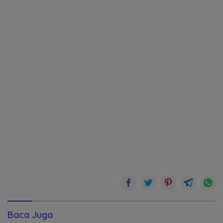
Baca Juga