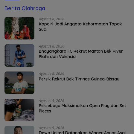
Berita Olahraga
Agustus 8, 2026
Kapolri Jadi Anggota Kehormatan Tapak
Suci
Agustus 8, 2026
Bhayangkara FC Rekrut Mantan Bek River
Plate dan Valencia
Agustus 8, 2026
Persik Rekrut Bek Timnas Guinea-Bissau
Agustus 5, 2026
Persebaya Maksimalkan Open Play dan Set
Pieces
Agustus 5, 2026
Dewa United Datangkan Winger Anyar Asal