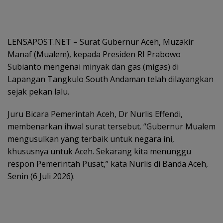
LENSAPOST.NET – Surat Gubernur Aceh, Muzakir
Manaf (Mualem), kepada Presiden RI Prabowo
Subianto mengenai minyak dan gas (migas) di
Lapangan Tangkulo South Andaman telah dilayangkan
sejak pekan lalu.
Juru Bicara Pemerintah Aceh, Dr Nurlis Effendi,
membenarkan ihwal surat tersebut. “Gubernur Mualem
mengusulkan yang terbaik untuk negara ini,
khususnya untuk Aceh. Sekarang kita menunggu
respon Pemerintah Pusat,” kata Nurlis di Banda Aceh,
Senin (6 Juli 2026).