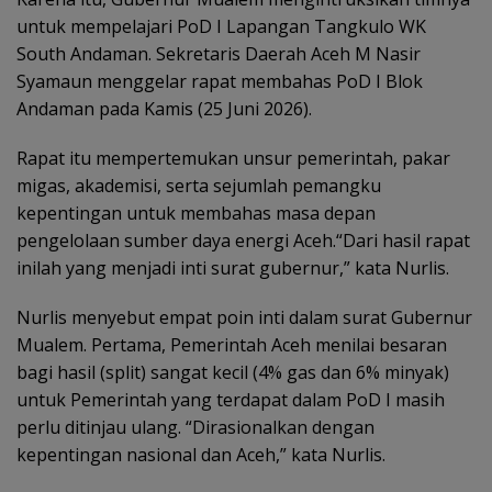
untuk mempelajari PoD I Lapangan Tangkulo WK
South Andaman. Sekretaris Daerah Aceh M Nasir
Syamaun menggelar rapat membahas PoD I Blok
Andaman pada Kamis (25 Juni 2026).
Rapat itu mempertemukan unsur pemerintah, pakar
migas, akademisi, serta sejumlah pemangku
kepentingan untuk membahas masa depan
pengelolaan sumber daya energi Aceh.“Dari hasil rapat
inilah yang menjadi inti surat gubernur,” kata Nurlis.
Nurlis menyebut empat poin inti dalam surat Gubernur
Mualem. Pertama, Pemerintah Aceh menilai besaran
bagi hasil (split) sangat kecil (4% gas dan 6% minyak)
untuk Pemerintah yang terdapat dalam PoD I masih
perlu ditinjau ulang. “Dirasionalkan dengan
kepentingan nasional dan Aceh,” kata Nurlis.