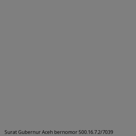
Surat Gubernur Aceh bernomor 500.16.7.2/7039