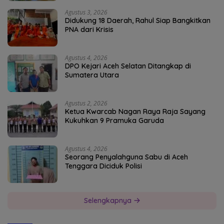
Agustus 3, 2026
Didukung 18 Daerah, Rahul Siap Bangkitkan
PNA dari Krisis
Agustus 4, 2026
DPO Kejari Aceh Selatan Ditangkap di
Sumatera Utara
Agustus 2, 2026
Ketua Kwarcab Nagan Raya Raja Sayang
Kukuhkan 9 Pramuka Garuda
Agustus 4, 2026
Seorang Penyalahguna Sabu di Aceh
Tenggara Diciduk Polisi
Selengkapnya