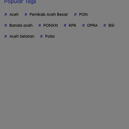
Popular Tags
Aceh
Pemkab Aceh Besar
PON
Banda aceh
PONXXI
KPK
DPRA
BSI
Aceh Selatan
Polisi