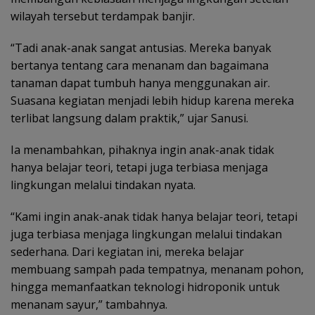
wilayah tersebut terdampak banjir.
“Tadi anak-anak sangat antusias. Mereka banyak
bertanya tentang cara menanam dan bagaimana
tanaman dapat tumbuh hanya menggunakan air.
Suasana kegiatan menjadi lebih hidup karena mereka
terlibat langsung dalam praktik,” ujar Sanusi.
Ia menambahkan, pihaknya ingin anak-anak tidak
hanya belajar teori, tetapi juga terbiasa menjaga
lingkungan melalui tindakan nyata.
“Kami ingin anak-anak tidak hanya belajar teori, tetapi
juga terbiasa menjaga lingkungan melalui tindakan
sederhana. Dari kegiatan ini, mereka belajar
membuang sampah pada tempatnya, menanam pohon,
hingga memanfaatkan teknologi hidroponik untuk
menanam sayur,” tambahnya.