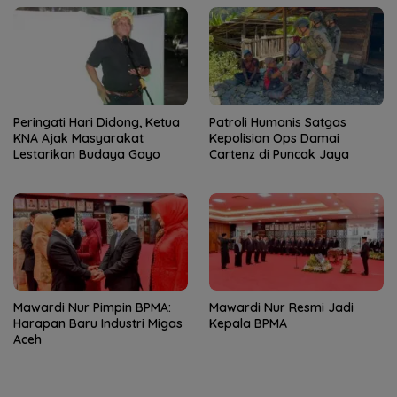
Peringati Hari Didong, Ketua
Patroli Humanis Satgas
KNA Ajak Masyarakat
Kepolisian Ops Damai
Lestarikan Budaya Gayo
Cartenz di Puncak Jaya
Mawardi Nur Pimpin BPMA:
Mawardi Nur Resmi Jadi
Harapan Baru Industri Migas
Kepala BPMA
Aceh