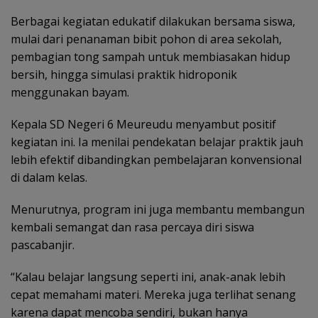
Berbagai kegiatan edukatif dilakukan bersama siswa,
mulai dari penanaman bibit pohon di area sekolah,
pembagian tong sampah untuk membiasakan hidup
bersih, hingga simulasi praktik hidroponik
menggunakan bayam.
Kepala SD Negeri 6 Meureudu menyambut positif
kegiatan ini. Ia menilai pendekatan belajar praktik jauh
lebih efektif dibandingkan pembelajaran konvensional
di dalam kelas.
Menurutnya, program ini juga membantu membangun
kembali semangat dan rasa percaya diri siswa
pascabanjir.
“Kalau belajar langsung seperti ini, anak-anak lebih
cepat memahami materi. Mereka juga terlihat senang
karena dapat mencoba sendiri, bukan hanya