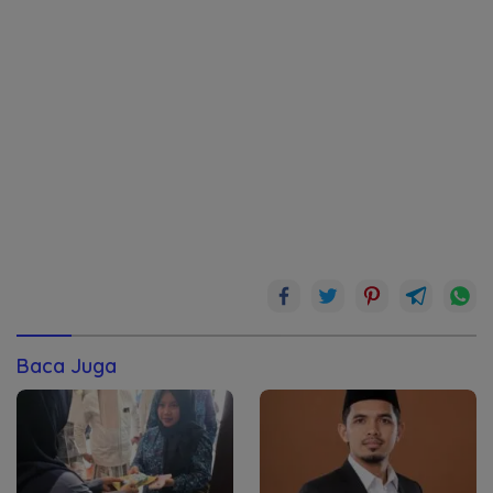
Baca Juga