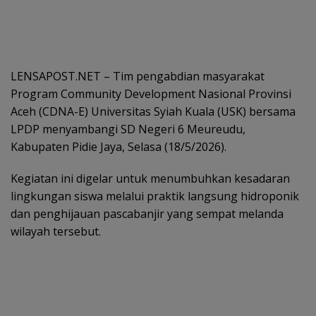
LENSAPOST.NET – Tim pengabdian masyarakat
Program Community Development Nasional Provinsi
Aceh (CDNA-E) Universitas Syiah Kuala (USK) bersama
LPDP menyambangi SD Negeri 6 Meureudu,
Kabupaten Pidie Jaya, Selasa (18/5/2026).
Kegiatan ini digelar untuk menumbuhkan kesadaran
lingkungan siswa melalui praktik langsung hidroponik
dan penghijauan pascabanjir yang sempat melanda
wilayah tersebut.