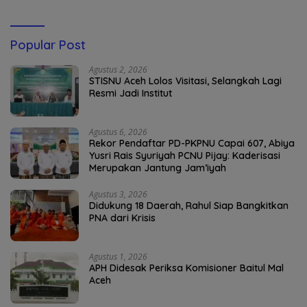
Popular Post
Agustus 2, 2026
STISNU Aceh Lolos Visitasi, Selangkah Lagi
Resmi Jadi Institut
Agustus 6, 2026
Rekor Pendaftar PD-PKPNU Capai 607, Abiya
Yusri Rais Syuriyah PCNU Pijay: Kaderisasi
Merupakan Jantung Jam’iyah
Agustus 3, 2026
Didukung 18 Daerah, Rahul Siap Bangkitkan
PNA dari Krisis
Agustus 1, 2026
APH Didesak Periksa Komisioner Baitul Mal
Aceh