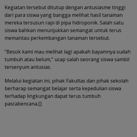
Kegiatan tersebut ditutup dengan antusiasme tinggi
dari para siswa yang bangga melihat hasil tanaman
mereka tersusun rapi di pipa hidroponik. Salah satu
siswa bahkan menunjukkan semangat untuk terus
memantau perkembangan tanaman tersebut.
“Besok kami mau melihat lagi apakah bayamnya sudah
tumbuh atau belum,” ucap salah seorang siswa sambil
tersenyum antusias.
Melalui kegiatan ini, pihak Fakultas dan pihak sekolah
berharap semangat belajar serta kepedulian siswa
terhadap lingkungan dapat terus tumbuh
pascabencana.[]