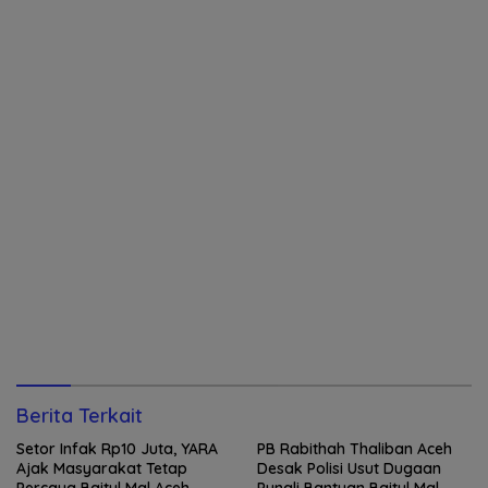
Berita Terkait
Setor Infak Rp10 Juta, YARA
PB Rabithah Thaliban Aceh
Ajak Masyarakat Tetap
Desak Polisi Usut Dugaan