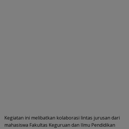
Kegiatan ini melibatkan kolaborasi lintas jurusan dari
mahasiswa Fakultas Keguruan dan Ilmu Pendidikan