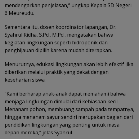
mendengarkan penjelasan,” ungkap Kepala SD Negeri
6 Meureudu.
Sementara itu, dosen koordinator lapangan, Dr.
Syahrul Ridha, S.Pd., M.Pd., mengatakan bahwa
kegiatan lingkungan seperti hidroponik dan
penghijauan dipilih karena mudah diterapkan.
Menurutnya, edukasi lingkungan akan lebih efektif jika
diberikan melalui praktik yang dekat dengan
keseharian siswa.
“Kami berharap anak-anak dapat memahami bahwa
menjaga lingkungan dimulai dari kebiasaan kecil.
Menanam pohon, membuang sampah pada tempatnya,
hingga menanam sayur sendiri merupakan bagian dari
pendidikan lingkungan yang penting untuk masa
depan mereka,” jelas Syahrul.