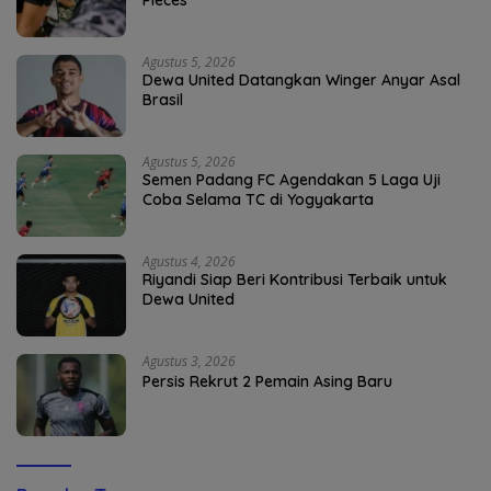
Pieces
Agustus 5, 2026
Dewa United Datangkan Winger Anyar Asal
Brasil
Agustus 5, 2026
Semen Padang FC Agendakan 5 Laga Uji
Coba Selama TC di Yogyakarta
Agustus 4, 2026
Riyandi Siap Beri Kontribusi Terbaik untuk
Dewa United
Agustus 3, 2026
Persis Rekrut 2 Pemain Asing Baru