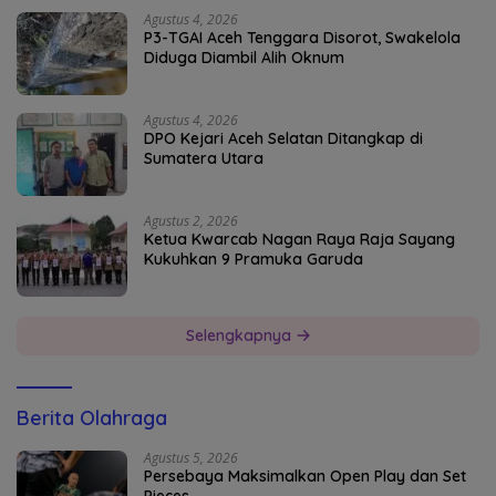
Agustus 4, 2026
P3-TGAI Aceh Tenggara Disorot, Swakelola
Diduga Diambil Alih Oknum
Agustus 4, 2026
DPO Kejari Aceh Selatan Ditangkap di
Sumatera Utara
Agustus 2, 2026
Ketua Kwarcab Nagan Raya Raja Sayang
Kukuhkan 9 Pramuka Garuda
Selengkapnya
Berita Olahraga
Agustus 5, 2026
Persebaya Maksimalkan Open Play dan Set