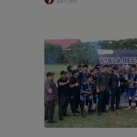
Juni 1, 2025