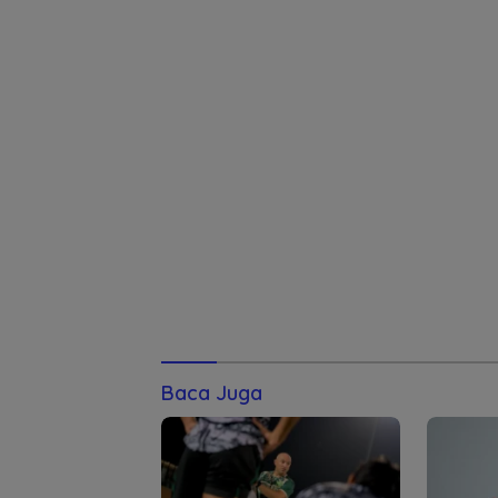
Baca Juga