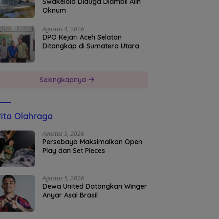
Swakelola Diduga Diambil Alih
Oknum
Agustus 4, 2026
DPO Kejari Aceh Selatan
Ditangkap di Sumatera Utara
Selengkapnya
ita Olahraga
Agustus 5, 2026
Persebaya Maksimalkan Open
Play dan Set Pieces
Agustus 5, 2026
Dewa United Datangkan Winger
Anyar Asal Brasil