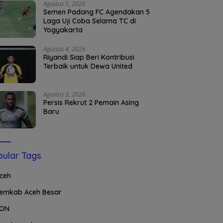
Agustus 5, 2026
Semen Padang FC Agendakan 5
Laga Uji Coba Selama TC di
Yogyakarta
Agustus 4, 2026
Riyandi Siap Beri Kontribusi
Terbaik untuk Dewa United
Agustus 3, 2026
Persis Rekrut 2 Pemain Asing
Baru
ular Tags
ceh
emkab Aceh Besar
ON