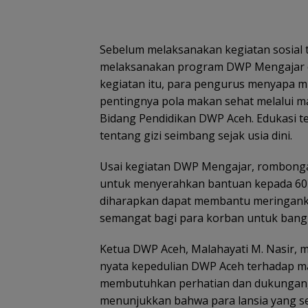
Sebelum melaksanakan kegiatan sosial 
melaksanakan program DWP Mengajar 
kegiatan itu, para pengurus menyapa m
pentingnya pola makan sehat melalui ma
Bidang Pendidikan DWP Aceh. Edukasi
tentang gizi seimbang sejak usia dini.
Usai kegiatan DWP Mengajar, rombong
untuk menyerahkan bantuan kepada 60 
diharapkan dapat membantu meringank
semangat bagi para korban untuk bangk
Ketua DWP Aceh, Malahayati M. Nasir,
nyata kepedulian DWP Aceh terhadap ma
membutuhkan perhatian dan dukungan, “m
menunjukkan bahwa para lansia yang s