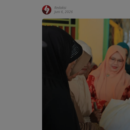
Redaksi
Juni 6, 2026