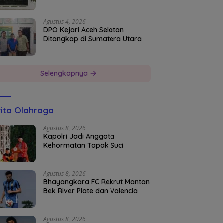
Agustus 4, 2026
DPO Kejari Aceh Selatan
Ditangkap di Sumatera Utara
Selengkapnya
ita Olahraga
Agustus 8, 2026
Kapolri Jadi Anggota
Kehormatan Tapak Suci
Agustus 8, 2026
Bhayangkara FC Rekrut Mantan
Bek River Plate dan Valencia
Agustus 8, 2026