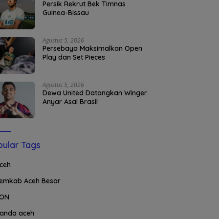
Persik Rekrut Bek Timnas
Guinea-Bissau
Agustus 5, 2026
Persebaya Maksimalkan Open
Play dan Set Pieces
Agustus 5, 2026
Dewa United Datangkan Winger
Anyar Asal Brasil
ular Tags
ceh
emkab Aceh Besar
ON
anda aceh