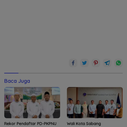
Baca Juga
Rekor Pendaftar PD-PKPNU
Wali Kota Sabang