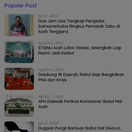
Popular Post
Juli 31, 2026
Dua Jam Usai Tangkap Pengedar,
Satresnarkoba Ringkus Pemasok Sabu di
Aceh Tenggara
Agustus 2, 2026
STISNU Aceh Lolos Visitasi, Selangkah Lagi
Resmi Jadi Institut
Agustus 3, 2026
Didukung 18 Daerah, Rahul Siap Bangkitkan
PNA dari Krisis
Agustus 1, 2026
APH Didesak Periksa Komisioner Baitul Mal
Aceh
Juli 31, 2026
Dugaan Pungli Bantuan Baitul Mal Disorot,