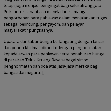
tetapi juga menjadi pengingat bagi seluruh anggota
Polri untuk senantiasa meneladani semangat
pengorbanan para pahlawan dalam menjalankan tugas
sebagai pelindung, pengayom, dan pelayan
masyarakat,” pungkasnya.
Upacara dan tabur bunga berlangsung dengan lancar
dan penuh khidmat, ditandai dengan penghormatan
kepada arwah para pahlawan serta penaburan bunga
di perairan Teluk Krueng Raya sebagai simbol
penghormatan dan doa atas jasa-jasa mereka bagi
bangsa dan negara. []