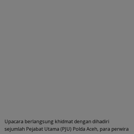
Upacara berlangsung khidmat dengan dihadiri
sejumlah Pejabat Utama (PJU) Polda Aceh, para perwira