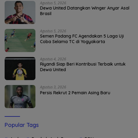
Agustus 5, 2026
Dewa United Datangkan Winger Anyar Asal
Brasil
Agustus 5, 2026
Semen Padang FC Agendakan 5 Laga Uji
Coba Selama TC di Yogyakarta
Agustus 4, 2026
Riyandi Siap Beri Kontribusi Terbaik untuk
Dewa United
Agustus 3, 2026
Persis Rekrut 2 Pemain Asing Baru
Popular Tags