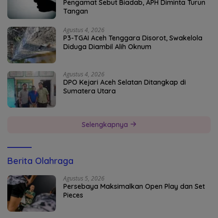
Pengamat Sebut Biadab, APH Diminta Turun
Tangan
Agustus 4, 2026
P3-TGAI Aceh Tenggara Disorot, Swakelola
Diduga Diambil Alih Oknum
Agustus 4, 2026
DPO Kejari Aceh Selatan Ditangkap di
Sumatera Utara
Selengkapnya
Berita Olahraga
Agustus 5, 2026
Persebaya Maksimalkan Open Play dan Set
Pieces