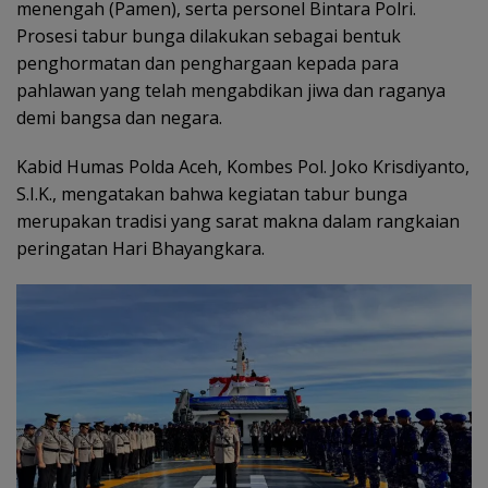
menengah (Pamen), serta personel Bintara Polri.
Prosesi tabur bunga dilakukan sebagai bentuk
penghormatan dan penghargaan kepada para
pahlawan yang telah mengabdikan jiwa dan raganya
demi bangsa dan negara.
Kabid Humas Polda Aceh, Kombes Pol. Joko Krisdiyanto,
S.I.K., mengatakan bahwa kegiatan tabur bunga
merupakan tradisi yang sarat makna dalam rangkaian
peringatan Hari Bhayangkara.