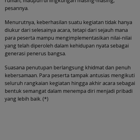
rumah, maupun di lingkungan masing-masing,”
pesannya.
Menurutnya, keberhasilan suatu kegiatan tidak hanya
diukur dari selesainya acara, tetapi dari sejauh mana
para peserta mampu mengimplementasikan nilai-nilai
yang telah diperoleh dalam kehidupan nyata sebagai
generasi penerus bangsa.
Suasana penutupan berlangsung khidmat dan penuh
kebersamaan. Para peserta tampak antusias mengikuti
seluruh rangkaian kegiatan hingga akhir acara sebagai
bentuk semangat dalam menempa diri menjadi pribadi
yang lebih baik. (*)