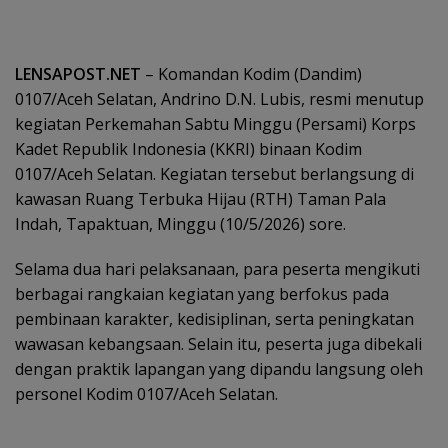
LENSAPOST.NET
– Komandan Kodim (Dandim)
0107/Aceh Selatan, Andrino D.N. Lubis, resmi menutup
kegiatan Perkemahan Sabtu Minggu (Persami) Korps
Kadet Republik Indonesia (KKRI) binaan Kodim
0107/Aceh Selatan. Kegiatan tersebut berlangsung di
kawasan Ruang Terbuka Hijau (RTH) Taman Pala
Indah, Tapaktuan, Minggu (10/5/2026) sore.
Selama dua hari pelaksanaan, para peserta mengikuti
berbagai rangkaian kegiatan yang berfokus pada
pembinaan karakter, kedisiplinan, serta peningkatan
wawasan kebangsaan. Selain itu, peserta juga dibekali
dengan praktik lapangan yang dipandu langsung oleh
personel Kodim 0107/Aceh Selatan.