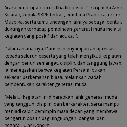
Acara penutupan turut dihadiri unsur Forkopimda Aceh
Selatan, kepala SKPK terkait, pembina Pramuka, unsur
Muspika, serta tamu undangan lainnya sebagai bentuk
dukungan terhadap pembinaan generasi muda melalui
kegiatan yang positif dan edukatif.
Dalam amanatnya, Dandim menyampaikan apresiasi
kepada seluruh peserta yang telah mengikuti kegiatan
dengan penuh semangat, disiplin, dan tanggung jawab.
Ia menegaskan bahwa kegiatan Persami bukan
sekadar perkemahan biasa, melainkan wadah
pembentukan karakter generasi muda.
“Melalui kegiatan ini diharapkan lahir generasi muda
yang tangguh, disiplin, dan berkarakter, serta mampu
menjadi calon pemimpin masa depan yang membawa
pengaruh positif bagi lingkungan, bangsa, dan
negara,” ujar Dandim.