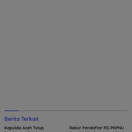
Berita Terkait
Kapolda Aceh Tutup
Rekor Pendaftar PD-PKPNU