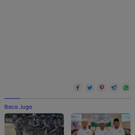
Baca Juga