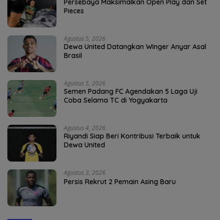
Persebaya Maksimalkan Open Play dan Set
Pieces
Agustus 5, 2026
Dewa United Datangkan Winger Anyar Asal
Brasil
Agustus 5, 2026
Semen Padang FC Agendakan 5 Laga Uji
Coba Selama TC di Yogyakarta
Agustus 4, 2026
Riyandi Siap Beri Kontribusi Terbaik untuk
Dewa United
Agustus 3, 2026
Persis Rekrut 2 Pemain Asing Baru