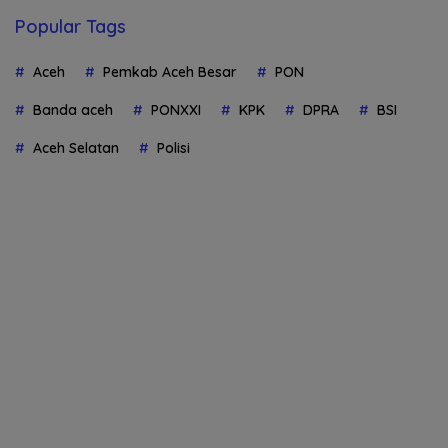
Popular Tags
Aceh
Pemkab Aceh Besar
PON
Banda aceh
PONXXI
KPK
DPRA
BSI
Aceh Selatan
Polisi