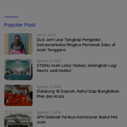
Popular Post
Juli 31, 2026
Dua Jam Usai Tangkap Pengedar,
Satresnarkoba Ringkus Pemasok Sabu di
Aceh Tenggara
Agustus 2, 2026
STISNU Aceh Lolos Visitasi, Selangkah Lagi
Resmi Jadi Institut
Agustus 3, 2026
Didukung 18 Daerah, Rahul Siap Bangkitkan
PNA dari Krisis
Agustus 1, 2026
APH Didesak Periksa Komisioner Baitul Mal
Aceh