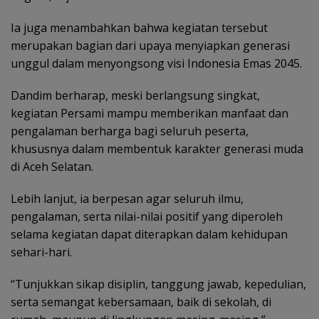
Ia juga menambahkan bahwa kegiatan tersebut
merupakan bagian dari upaya menyiapkan generasi
unggul dalam menyongsong visi Indonesia Emas 2045.
Dandim berharap, meski berlangsung singkat,
kegiatan Persami mampu memberikan manfaat dan
pengalaman berharga bagi seluruh peserta,
khususnya dalam membentuk karakter generasi muda
di Aceh Selatan.
Lebih lanjut, ia berpesan agar seluruh ilmu,
pengalaman, serta nilai-nilai positif yang diperoleh
selama kegiatan dapat diterapkan dalam kehidupan
sehari-hari.
“Tunjukkan sikap disiplin, tanggung jawab, kepedulian,
serta semangat kebersamaan, baik di sekolah, di