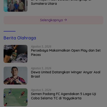
Sumatera Utara
Selengkapnya
Berita Olahraga
Agustus 5, 2026
Persebaya Maksimalkan Open Play dan Set
Pieces
Agustus 5, 2026
Dewa United Datangkan Winger Anyar Asal
Brasil
Agustus 5, 2026
Semen Padang FC Agendakan 5 Laga Uji
Coba Selama TC di Yogyakarta