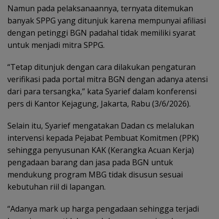
Namun pada pelaksanaannya, ternyata ditemukan
banyak SPPG yang ditunjuk karena mempunyai afiliasi
dengan petinggi BGN padahal tidak memiliki syarat
untuk menjadi mitra SPPG.
“Tetap ditunjuk dengan cara dilakukan pengaturan
verifikasi pada portal mitra BGN dengan adanya atensi
dari para tersangka,” kata Syarief dalam konferensi
pers di Kantor Kejagung, Jakarta, Rabu (3/6/2026).
Selain itu, Syarief mengatakan Dadan cs melalukan
intervensi kepada Pejabat Pembuat Komitmen (PPK)
sehingga penyusunan KAK (Kerangka Acuan Kerja)
pengadaan barang dan jasa pada BGN untuk
mendukung program MBG tidak disusun sesuai
kebutuhan riil di lapangan.
“Adanya mark up harga pengadaan sehingga terjadi