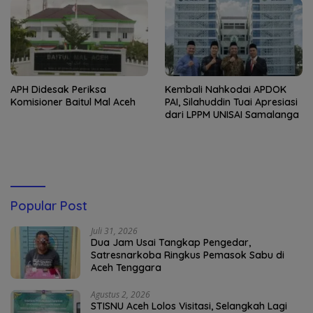
APH Didesak Periksa
Kembali Nahkodai APDOK
Komisioner Baitul Mal Aceh
PAI, Silahuddin Tuai Apresiasi
dari LPPM UNISAI Samalanga
Popular Post
Juli 31, 2026
Dua Jam Usai Tangkap Pengedar,
Satresnarkoba Ringkus Pemasok Sabu di
Aceh Tenggara
Agustus 2, 2026
STISNU Aceh Lolos Visitasi, Selangkah Lagi