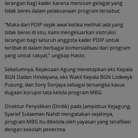
larangan bagi kader karena mencium gelagat yang
tidak beres dalam pelaksanaan program tersebut.
“Maka dari PDIP sejak awal ketika melihat ada yang
tidak beres di situ, kami mengeluarkan instruksi
larangan bagi seluruh anggota kader PDIP untuk
terlibat di dalam berbagai komersialisasi dari program
yang untuk rakyat,” ungkap Hasto.
Sebelumnya, Kejaksaan Agung menetapkan eks Kepala
BGN Dadan Hindayana, eks Wakil Kepala BGN Lodewyk
Pusung, dan Sony Sonjaya sebagai tersangka kasus
dugaan korupsi tata kelola program MBG.
Direktur Penyidikan (Dirdik) pada Jampidsus Kejagung,
Syarief Sulaeman Nahdi mengatakan sejatinya,
program MBG itu dikelola oleh yayasan yang terafiliasi
dengan sekolah penerima.