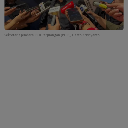
Sekretaris Jenderal PDI Perjuangan (PDIP), Hasto Kristiyanto