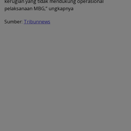
kerugian yang tidak mendukung operasional
pelaksanaan MBG,” ungkapnya
Sumber:
Tribunnews