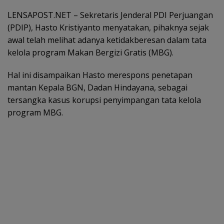
LENSAPOST.NET – Sekretaris Jenderal PDI Perjuangan
(PDIP), Hasto Kristiyanto menyatakan, pihaknya sejak
awal telah melihat adanya ketidakberesan dalam tata
kelola program Makan Bergizi Gratis (MBG).
Hal ini disampaikan Hasto merespons penetapan
mantan Kepala BGN, Dadan Hindayana, sebagai
tersangka kasus korupsi penyimpangan tata kelola
program MBG.