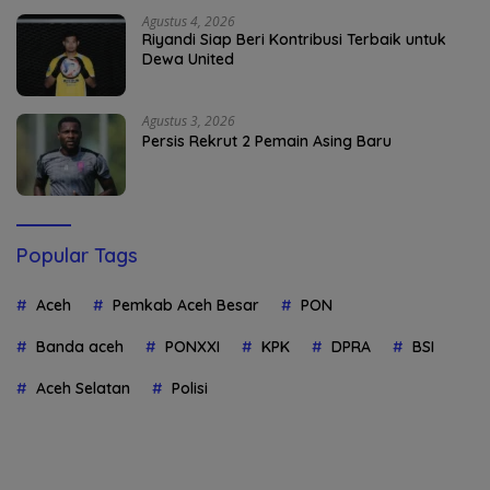
Agustus 4, 2026
Riyandi Siap Beri Kontribusi Terbaik untuk
Dewa United
Agustus 3, 2026
Persis Rekrut 2 Pemain Asing Baru
Popular Tags
Aceh
Pemkab Aceh Besar
PON
Banda aceh
PONXXI
KPK
DPRA
BSI
Aceh Selatan
Polisi