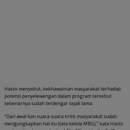
Hasto menyebut, kekhawatiran masyarakat terhadap
potensi penyelewengan dalam program tersebut
sebenarnya sudah terdengar sejak lama.
“Dari awal kan suara-suara kritis masyarakat sudah
mengungkapkan hal itu (tata kelola MBG),” kata Hasto