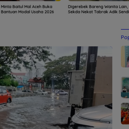
 Minta Baitul Mal Aceh Buka
Digerebek Bareng Wanita Lain,
 Bantuan Modal Usaha 2026
Sekda Nekat Tabrak Adik Sendir
Pop