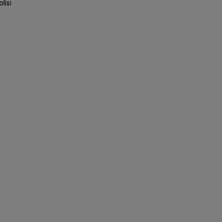
olisi