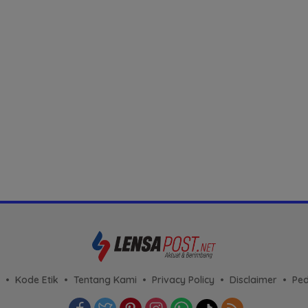
Kode Etik
Tentang Kami
Privacy Policy
Disclaimer
Ped