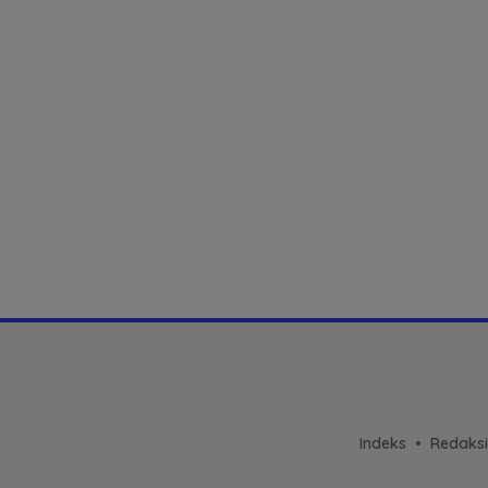
Indeks
Redaksi