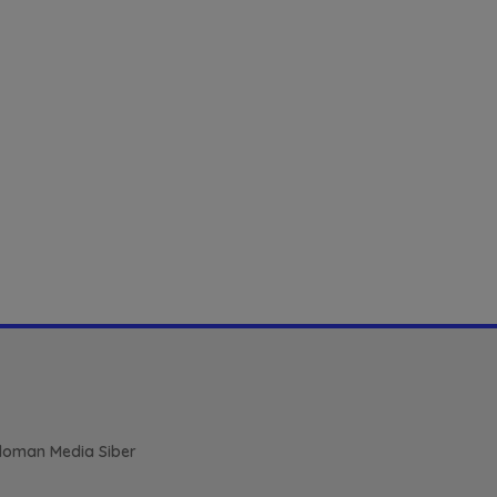
oman Media Siber